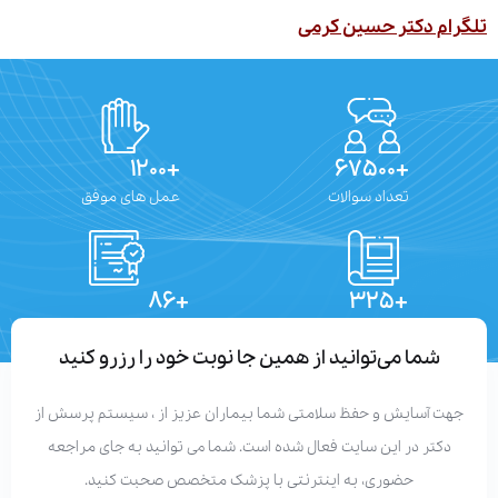
ام دکتر حسین کرمی
+۱۲۰۰
+۶۷۵۰۰
تعداد سوالات
عمل های موفق
+۸۶
+۳۲۵
تعداد مقالات
دستاوردهای علمی
شما می‌توانید از همین جا نوبت خود را رزرو کنید
هت آسایش و حفظ سلامتی شما بیماران عزیز از ، سیستم پرسش از
دکتر در این سایت فعال شده است. شما می توانید به جای مراجعه
حضوری، به اینترنتی با پزشک متخصص صحبت کنید.