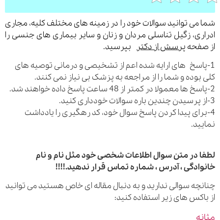
می توانید سوالات خود را در زمینه های مختلف کلیه، مجاری
ری، زگیل تناسلی مردان و زنان و سایر بیماری های جنسی را
فحه
پرسش از دکتر
بپرسید.
اسخ های ارایه شده اعم از تشخیصی و درمانی توصیه های
بوده و شما را از مراجعه به پزشک بی نیاز نمی کنند.
رای پیدا کردن پاسخ سوال خود، کد رهگیری را یادداشت
ید.
 در متن سوال اطلاعات شخصی خود مثل نام و نام
ادگی ، آدرس ، شماره تماس قرار ندهید.!!!!
چه سوالی ندارید و به دنبال مقاله ای خاص هستید می توانید
اکس های زیر استفاده کنید:
ه