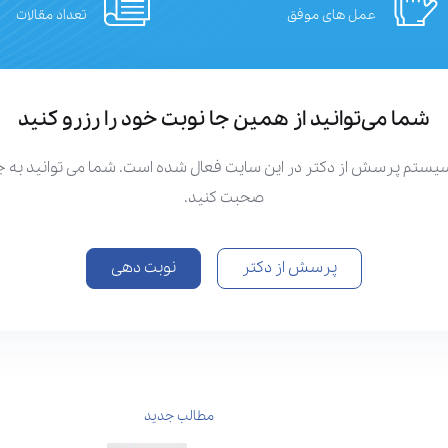
عمل های موفق
تعداد مقالات
شما می‌توانید از همین جا نوبت خود را رزرو کنید
سیستم پرسش از دکتر در این سایت فعال شده است. شما می توانید به
صحبت کنید.
پرسش از دکتر
نوبت دهی
مطالب جدید