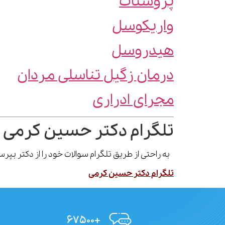
پروستات
واریکوسل
هیدروسل
درمان زگیل تناسلی مردان
مجرای ادراری
تلگرام دکتر حسین کرمی 
به راحتی از طریق تلگرام سوالات خود را از دکتر بپ
تلگرام دکتر حسین کرمی
+۶۷۵۰۰