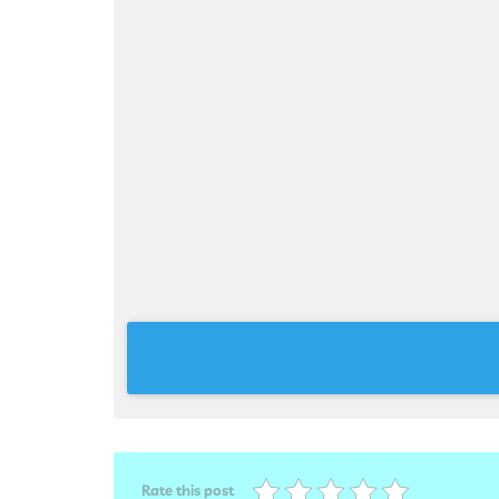
Rate this post