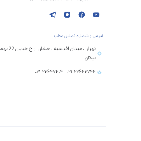
آدرس و شماره تماس مطب
تهران، می
نیکان
۰۲۱-۲۲۶۴۲۷۴۴ - ۰۲۱-۲۲۶۴۷۴۰۴