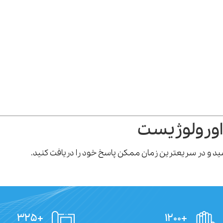
اورولوژیست
رسید و در سریعترین زمان ممکن پاسخ خود را دریافت کنید.
+۳۲۵
+۱۲۰۰