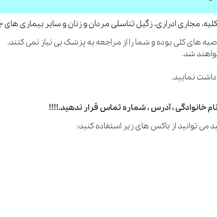
لیه، مجاری ادراری، زگیل تناسلی مردان و زنان و سایر بیماری های 
م خانوادگی ، آدرس ، شماره تماس قرار ندهید.!!!!
 می توانید از باکس های زیر استفاده کنید: