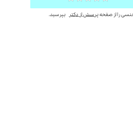
جنسی را از صفحه
پرسش از دکتر
بپرسید.