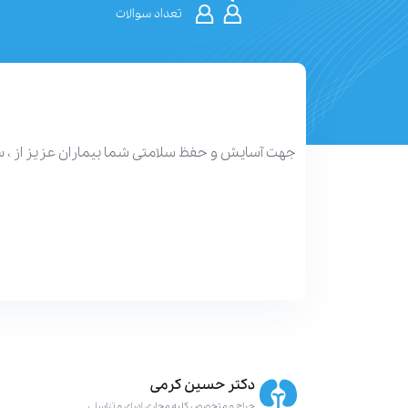
تعداد سوالات
جهت آسایش و حفظ سلامتی شما بیماران عزیز از ، 