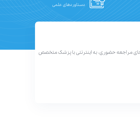
دستاوردهای علمی
 جای مراجعه حضوری، به اینترنتی با پزشک متخصص