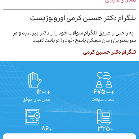
رام دکتر حسین کرمی اورولوژیست
احتی از طریق تلگرام سوالات خود را از دکتر بپرسید و در
ترین زمان ممکن پاسخ خود را دریافت کنید.
ام دکتر حسین کرمی
+۱۲۰۰
+۶۷۵۰۰
تعداد سوالات
عمل های موفق
+۸۶
+۳۲۵
تعداد مقالات
دستاوردهای علمی