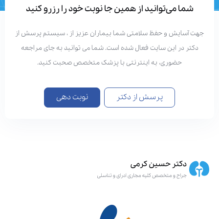
شما می‌توانید از همین جا نوبت خود را رزرو کنید
هت آسایش و حفظ سلامتی شما بیماران عزیز از ، سیستم پرسش از
دکتر در این سایت فعال شده است. شما می توانید به جای مراجعه
حضوری، به اینترنتی با پزشک متخصص صحبت کنید.
پرسش از دکتر
نوبت دهی