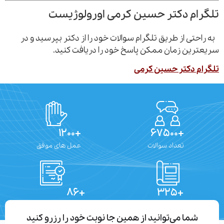
رام دکتر حسین کرمی اورولوژیست
احتی از طریق تلگرام سوالات خود را از دکتر بپرسید و در
ترین زمان ممکن پاسخ خود را دریافت کنید.
ام دکتر حسین کرمی
+۱۲۰۰
+۶۷۵۰۰
تعداد سوالات
عمل های موفق
+۸۶
+۳۲۵
تعداد مقالات
دستاوردهای علمی
شما می‌توانید از همین جا نوبت خود را رزرو کنید