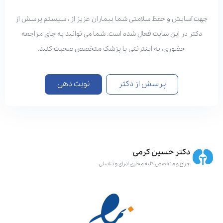
هت آسایش و حفظ سلامتی شما بیماران عزیز از ، سیستم پرسش از
دکتر در این سایت فعال شده است. شما می توانید به جای مراجعه
حضوری، به اینترنتی با پزشک متخصص صحبت کنید.
پرسش از دکتر
نوبت دهی