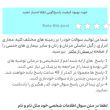
جهت بهبود کیفیت پاسخ‌گویی لطفا امتیاز دهید
Rate this post
می توانید سوالات خود را در زمینه های مختلف کلیه، مجاری
ری، زگیل تناسلی مردان و زنان و سایر بیماری های جنسی را
فحه
پرسش از دکتر
بپرسید.
اسخ های ارایه شده اعم از تشخیصی و درمانی توصیه های
بوده و شما را از مراجعه به پزشک بی نیاز نمی کنند.
رای پیدا کردن پاسخ سوال خود، کد رهگیری را یادداشت
ید.
 در متن سوال اطلاعات شخصی خود مثل نام و نام