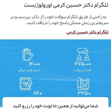
رام دکتر حسین کرمی اورولوژیست
احتی از طریق تلگرام سوالات خود را از دکتر بپرسید و در
ترین زمان ممکن پاسخ خود را دریافت کنید.
ام دکتر حسین کرمی
+۱۲۰۰
+۶۷۵۰۰
تعداد سوالات
عمل های موفق
+۸۶
+۳۲۵
تعداد مقالات
دستاوردهای علمی
شما می‌توانید از همین جا نوبت خود را رزرو کنید