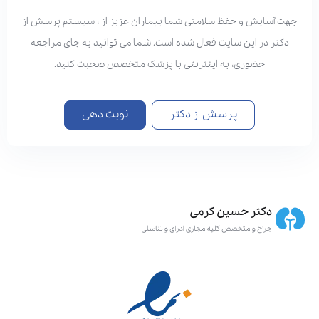
هت آسایش و حفظ سلامتی شما بیماران عزیز از ، سیستم پرسش از
دکتر در این سایت فعال شده است. شما می توانید به جای مراجعه
حضوری، به اینترنتی با پزشک متخصص صحبت کنید.
پرسش از دکتر
نوبت دهی