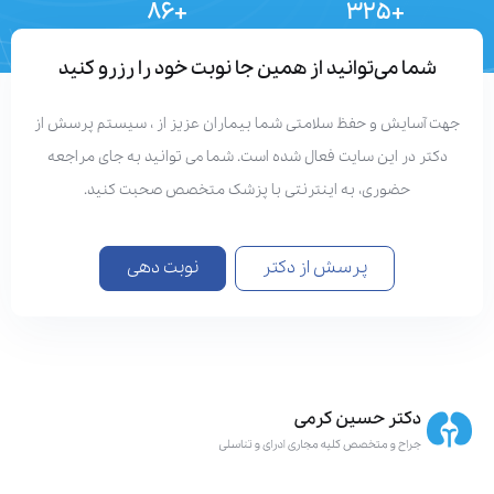
+۸۶
+۳۲۵
تعداد مقالات
دستاوردهای علمی
شما می‌توانید از همین جا نوبت خود را رزرو کنید
هت آسایش و حفظ سلامتی شما بیماران عزیز از ، سیستم پرسش از
دکتر در این سایت فعال شده است. شما می توانید به جای مراجعه
حضوری، به اینترنتی با پزشک متخصص صحبت کنید.
پرسش از دکتر
نوبت دهی