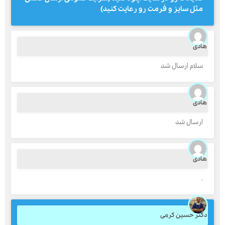
مثل سایز و فرمت رو رعایت کنید)
ارسال
ادی
قدرت گرفته از
همیارسیستم
سلام ارسال شد
ادی
ارسال شد
ادی
.
کتر حسین کرمی