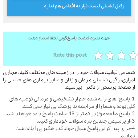
زگیل تناسلی نیست نیاز به اقدامی هم ندارد
جهت بهبود کیفیت پاسخ‌گویی لطفا امتیاز دهید
Rate this post
می توانید سوالات خود را در زمینه های مختلف کلیه، مجاری
ری، زگیل تناسلی مردان و زنان و سایر بیماری های جنسی را
فحه
پرسش از دکتر
بپرسید.
اسخ های ارایه شده اعم از تشخیصی و درمانی توصیه های
بوده و شما را از مراجعه به پزشک بی نیاز نمی کنند.
رای پیدا کردن پاسخ سوال خود، کد رهگیری را یادداشت
ید.