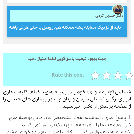
کتر حسین کرمی
باید از نزدیک معاینه بشه ممکنه هیدروسل یا حتی هرنی باشه
جهت بهبود کیفیت پاسخ‌گویی لطفا امتیاز دهید
Rate this post
می توانید سوالات خود را در زمینه های مختلف کلیه، مجاری
ری، زگیل تناسلی مردان و زنان و سایر بیماری های جنسی را
فحه
پرسش از دکتر
بپرسید.
اسخ های ارایه شده اعم از تشخیصی و درمانی توصیه های
بوده و شما را از مراجعه به پزشک بی نیاز نمی کنند.