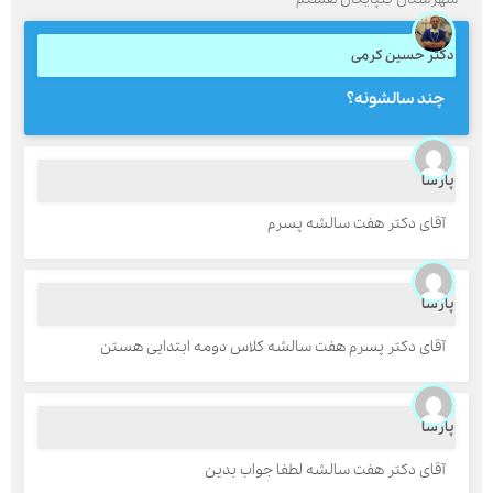
کتر حسین کرمی
ارسال
چند سالشونه؟
قدرت گرفته از
همیارسیستم
ارسا
آقای دکتر هفت سالشه پسرم
ارسا
آقای دکتر پسرم هفت سالشه کلاس دومه ابتدایی هستن
ارسا
آقای دکتر هفت سالشه لطفا جواب بدین