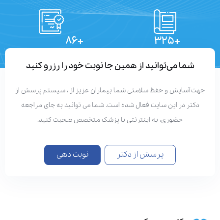
+۸۶
+۳۲۵
تعداد مقالات
دستاوردهای علمی
شما می‌توانید از همین جا نوبت خود را رزرو کنید
هت آسایش و حفظ سلامتی شما بیماران عزیز از ، سیستم پرسش از
دکتر در این سایت فعال شده است. شما می توانید به جای مراجعه
حضوری، به اینترنتی با پزشک متخصص صحبت کنید.
پرسش از دکتر
نوبت دهی