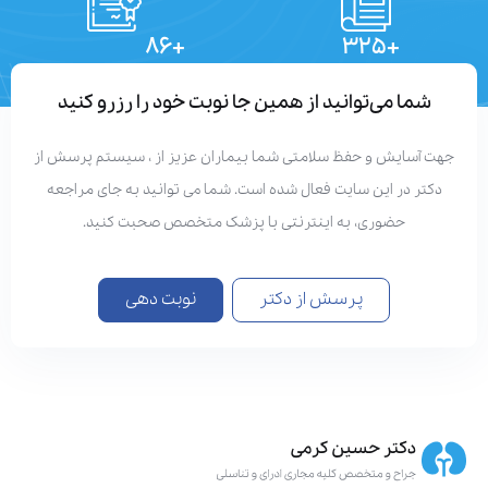
+۸۶
+۳۲۵
تعداد مقالات
دستاوردهای علمی
شما می‌توانید از همین جا نوبت خود را رزرو کنید
هت آسایش و حفظ سلامتی شما بیماران عزیز از ، سیستم پرسش از
دکتر در این سایت فعال شده است. شما می توانید به جای مراجعه
حضوری، به اینترنتی با پزشک متخصص صحبت کنید.
پرسش از دکتر
نوبت دهی