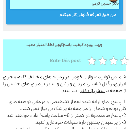
کتر حسین کرمی
من طبق تعرفه قانونی کار میکنم
ارسال
قدرت گرفته از
همیارسیستم
جهت بهبود کیفیت پاسخ‌گویی لطفا امتیاز دهید
Rate this post
می توانید سوالات خود را در زمینه های مختلف کلیه، مجاری
ری، زگیل تناسلی مردان و زنان و سایر بیماری های جنسی را
فحه
پرسش از دکتر
بپرسید.
اسخ های ارایه شده اعم از تشخیصی و درمانی توصیه های
بوده و شما را از مراجعه به پزشک بی نیاز نمی کنند.