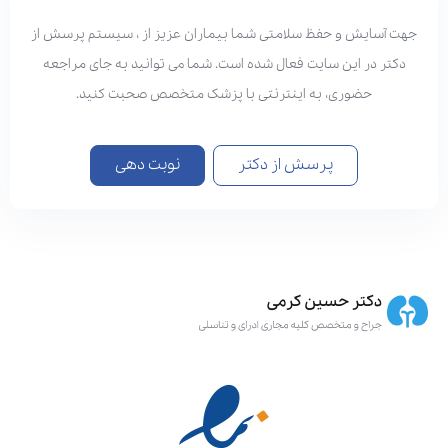
هت آسایش و حفظ سلامتی شما بیماران عزیز از ، سیستم پرسش از
دکتر در این سایت فعال شده است. شما می توانید به جای مراجعه
حضوری، به اینترنتی با پزشک متخصص صحبت کنید.
پرسش از دکتر
نوبت دهی