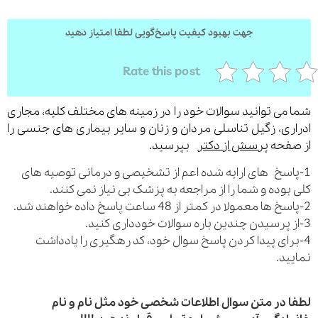
جهت بهبود کیفیت پاسخ‌گویی لطفا امتیاز دهید
Rate this post
می توانید سوالات خود را در زمینه های مختلف کلیه، مجاری
ری، زگیل تناسلی مردان و زنان و سایر بیماری های جنسی را
فحه
پرسش از دکتر
بپرسید.
اسخ های ارایه شده اعم از تشخیصی و درمانی توصیه های
بوده و شما را از مراجعه به پزشک بی نیاز نمی کنند.
رای پیدا کردن پاسخ سوال خود، کد رهگیری را یادداشت
ید.
 در متن سوال اطلاعات شخصی خود مثل نام و نام