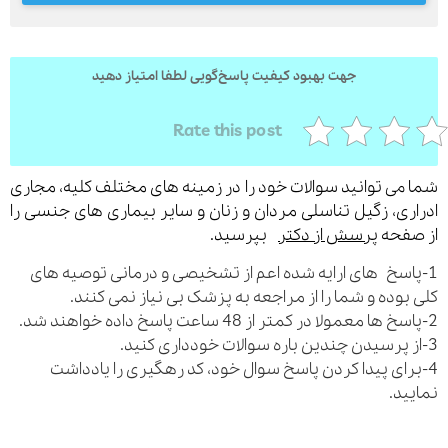
جهت بهبود کیفیت پاسخ‌گویی لطفا امتیاز دهید
ارسال
Rate this post
قدرت گرفته از
همیارسیستم
می توانید سوالات خود را در زمینه های مختلف کلیه، مجاری
ری، زگیل تناسلی مردان و زنان و سایر بیماری های جنسی را
فحه
پرسش از دکتر
بپرسید.
اسخ های ارایه شده اعم از تشخیصی و درمانی توصیه های
بوده و شما را از مراجعه به پزشک بی نیاز نمی کنند.
رای پیدا کردن پاسخ سوال خود، کد رهگیری را یادداشت
ید.