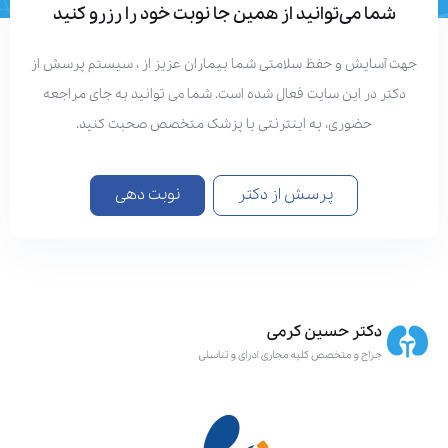
شما می‌توانید از همین جا نوبت خود را رزرو کنید
هت آسایش و حفظ سلامتی شما بیماران عزیز از ، سیستم پرسش از
دکتر در این سایت فعال شده است. شما می توانید به جای مراجعه
حضوری، به اینترنتی با پزشک متخصص صحبت کنید.
پرسش از دکتر
نوبت دهی