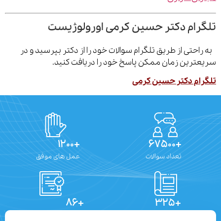
رام دکتر حسین کرمی اورولوژیست
احتی از طریق تلگرام سوالات خود را از دکتر بپرسید و در
ترین زمان ممکن پاسخ خود را دریافت کنید.
ام دکتر حسین کرمی
+۱۲۰۰
+۶۷۵۰۰
تعداد سوالات
عمل های موفق
+۸۶
+۳۲۵
تعداد مقالات
دستاوردهای علمی