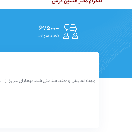
تلگرام دکتر حسین کرمی
+۶۷۵۰۰
تعداد سوالات
جهت آسایش و حفظ سلامتی شما بیماران عزیز از ، 