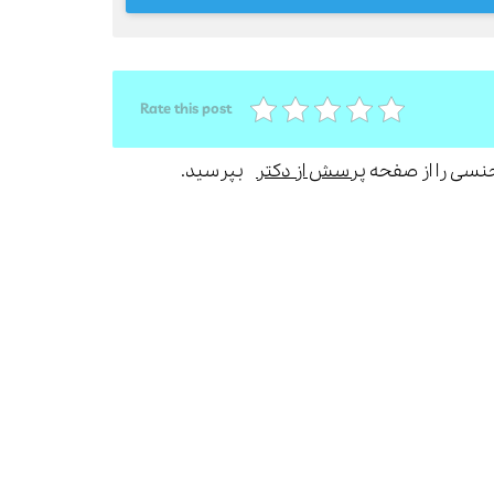
Rate this post
جنسی را از صفحه
پرسش از دکتر
بپرسید.