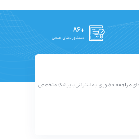
+۸۶
دستاوردهای علمی
 جای مراجعه حضوری، به اینترنتی با پزشک متخصص