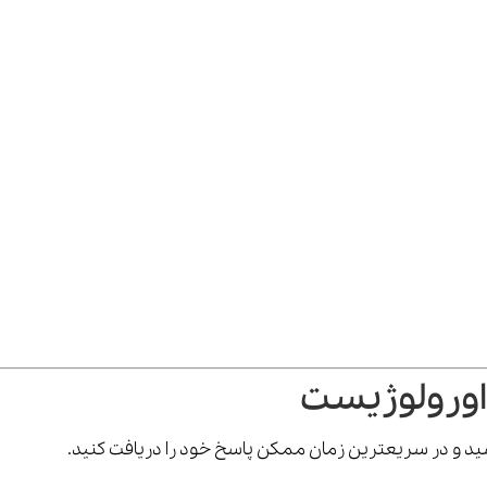
اورولوژیست
رسید و در سریعترین زمان ممکن پاسخ خود را دریافت کنید.