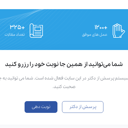
+۳۲۵
+۱۲۰۰
عمل های موفق
تعداد مقالات
شما می‌توانید از همین جا نوبت خود را رزرو کنید
سیستم پرسش از دکتر در این سایت فعال شده است. شما می توانید به
صحبت کنید.
پرسش از دکتر
نوبت دهی