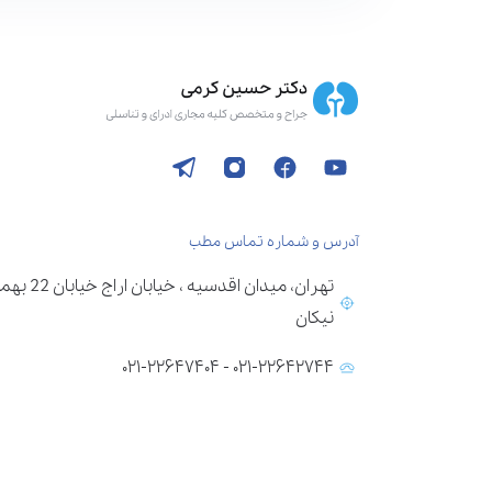
آدرس و شماره تماس مطب
تهران، می
نیکان
۰۲۱-۲۲۶۴۲۷۴۴ - ۰۲۱-۲۲۶۴۷۴۰۴