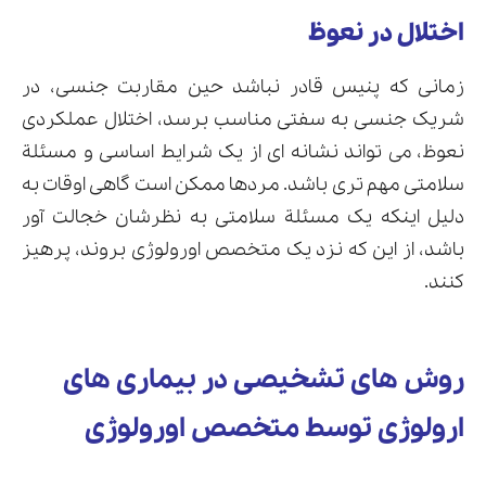
اختلال در نعوظ
زمانی که پنیس قادر نباشد حین مقاربت جنسی، در
شریک جنسی به سفتی مناسب برسد، اختلال عملکردی
نعوظ، می تواند نشانه ای از یک شرایط اساسی و مسئلة
سلامتی مهم تری باشد. مردها ممکن است گاهی اوقات به
دلیل اینکه یک مسئلة سلامتی به نظرشان خجالت آور
باشد، از این که نزد یک متخصص اورولوژی بروند، پرهیز
کنند.
روش های تشخیصی در بیماری های
ارولوژی توسط متخصص اورولوژی