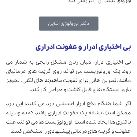
اورولوژیست آن را بررسی کند.
دکتر اورولوژی انلاین
بی اختیاری ادرار و عفونت ادراری
بی اختیاری ادرار، میان زنان مشکل رایجی به شمار می
رود. یک اورولوژیست می تواند روی گزینه های درمانیای
مانند، تمرین هایی برای تقویت ماهیچه های لگنی، تجویز
دارو، دستگاه های قابل کاشت و جراحی کار کند.
اگر شما هنگام دفع ادرار احساس درد می کنید؛ این درد
ممکن است، نشانه یک عفونت ادراری باشد که به وسیلة
باکتری ها ایجاد شده است. اورولوژیست ها می توانند علت
عفونت و گزینه های درمانی پیشنهادی را مشخص کنند.