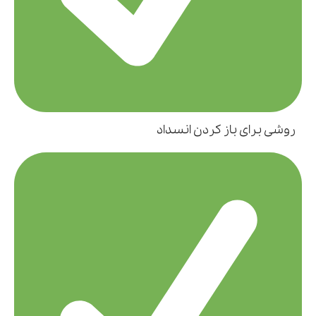
روشی برای باز کردن انسداد