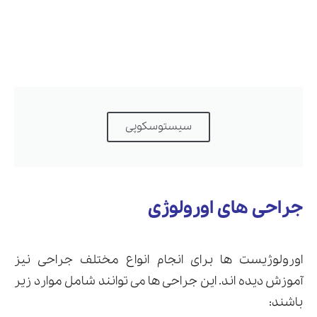
سیستوسکوپی
جراحی های اورولوژی
اورولوژیست ها برای انجام انواع مختلف جراحی نیز
آموزش دیده اند. این جراحی ها می توانند شامل موارد زیر
باشند: