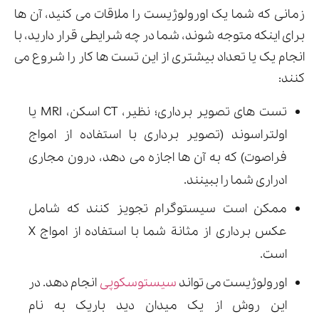
زمانی که شما یک اورولوژیست را ملاقات می کنید، آن ها
برای اینکه متوجه شوند، شما در چه شرایطی قرار دارید، با
انجام یک یا تعداد بیشتری از این تست ها کار را شروع می
کنند:
تست های تصویر برداری؛ نظیر، CT اسکن، MRI یا
اولتراسوند (تصویر برداری با استفاده از امواج
فراصوت) که به آن ها اجازه می دهد، درون مجاری
ادراری شما را ببینند.
ممکن است سیستوگرام تجویز کنند که شامل
عکس برداری از مثانة شما با استفاده از امواج X
است.
اورولوژیست می تواند
سیستوسکوپی
انجام دهد. در
این روش از یک میدان دید باریک به نام