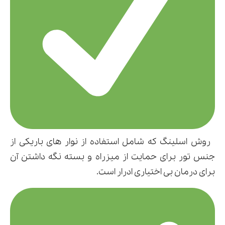
روش اسلینگ که شامل استفاده از نوار های باریکی از
جنس تور برای حمایت از میزراه و بسته نگه داشتن آن
برای درمان بی اختیاری ادرار است.