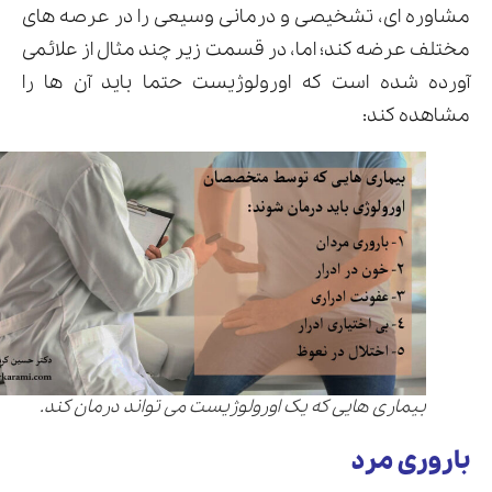
مشاوره ای، تشخیصی و درمانی وسیعی را در عرصه های
مختلف عرضه کند؛ اما، در قسمت زیر چند مثال از علائمی
آورده شده است که اورولوژیست حتما باید آن ها را
مشاهده کند:
بیماری هایی که یک اورولوژیست می تواند درمان کند.
باروری مرد