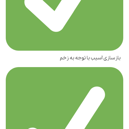
بازسازی آسیب با توجه به زخم