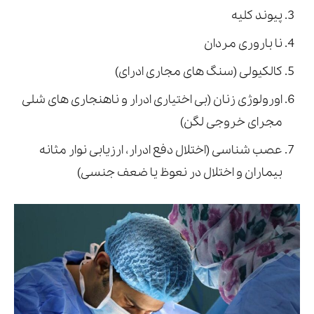
پیوند کلیه
نا باروری مردان
کالکیولی (سنگ های مجاری ادرای)
اورولوژی زنان (بی اختیاری ادرار و ناهنجاری های شلی
مجرای خروجی لگن)
عصب شناسی (اختلال دفع ادرار، ارزیابی نوار مثانه
بیماران و اختلال در نعوظ یا ضعف جنسی)