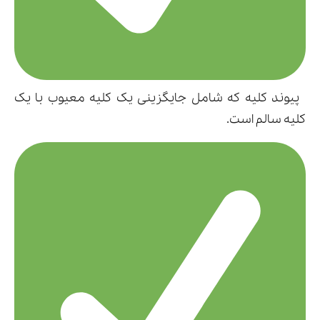
پیوند کلیه که شامل جایگزینی یک کلیه معیوب با یک
کلیه سالم است.