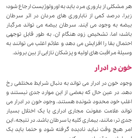
هر مشکلی از باروری مرد باید به اورولوژیست ارجاع شود؛
زیرا، درصد کمی از ناباروری های مردان در اثر سرطان
بیضه به وجود می آیند. سرطان بیضه می تواند مرگبار
باشد؛ اما، تشخیص زود هنگام آن، به طور قابل توجهی
احتمال بقا را افزایش می دهد و علائم اغلب می توانند به
وسیلة مراقبت های اولیه و پزشکان نازایی از بین بروند.
خون در ادرار
وجود خون در ادرار می تواند به دنبال شرایط مختلفی رخ
دهد. در عین حال که بعضی از این موارد جدی نیستند و
اغلب خود محدود شونده هستند، وجود خون در ادرار می
تواند علامت عفونت مجاری ادراری یا یک اختلال بسیار
جدی تر؛ مانند، بیماری کلیه یا سرطان باشد. در نتیجه، این
امر هیچ وقت نباید نادیده گرفته شود و حتما باید یک