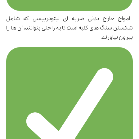
امواج خارج بدنی ضربه ای لیتوتریپسی که شامل
شکستن سنگ های کلیه است تا به راحتی بتوانند، آن ها را
بیرون بیاورند.