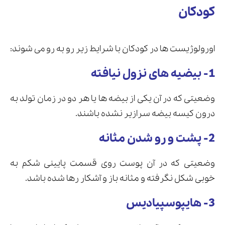
کودکان
اورولوژیست ها در کودکان با شرایط زیر رو به رو می شوند:
1- بیضیه های نزول نیافته
وضعیتی که در آن یکی از بیضه ها یا هر دو در زمان تولد به
درون کیسه بیضه سرازیر نشده باشند.
2- پشت و رو شدن مثانه
وضعیتی که در آن پوست روی قسمت پایینی شکم به
خوبی شکل نگرفته و مثانه باز و آشکار رها شده باشد.
3- هایپوسپیادیس