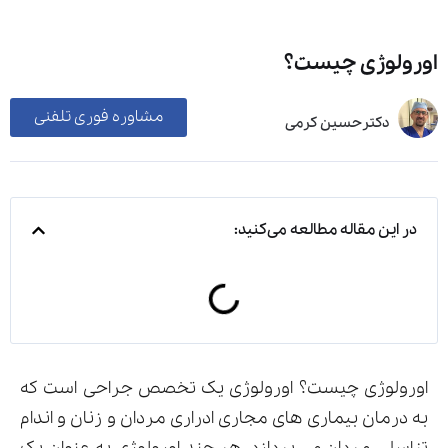
ورولوژی چیست؟
مشاوره فوری تلفنی
دکترحسین کرمی
در این مقاله مطالعه می‌کنید:
اورولوژی چیست؟ اورولوژی یک تخصص جراحی است که
به درمان بیماری های مجاری ادراری مردان و زنان و اندام‌