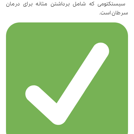
سیستکتومی که شامل برداشتن مثانه برای درمان
سرطان است.