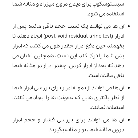
سیستوسکوپ برای دیدن درون میزراه و مثانة شما
استفاده می شود.
آن ها می توانند یک تست حجم باقی مانده پس از
ادرار (post-void residual urine test) انجام دهند تا
بفهمند حین دفع ادرار چقدر طول می کشد که ادرار
بدن شما را ترک کند. این تست، همچنین نشان می
دهد که بعد از ادرار کردن، چقدر ادرار در مثانه شما
باقی مانده است.
آن ها می توانند از نمونه ادرار برای بررسی ادرار شما
از نظر باکتری هایی که عفونت ها را ایجاد می کنند،
استفاده نمایند.
آن ها می توانند برای بررسی فشار و حجم ادرار
درون مثانة شما، نوار مثانه بگیرند.