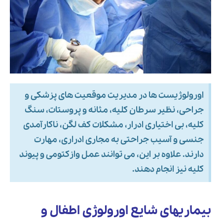
اورولوژیست ها در مدیریت موقعیت های پزشکی و
جراحی، نظیر سرطان کلیه، مثانه و پروستات، سنگ
کلیه، بی اختیاری ادرار، مشکلات کف لگن، ناکارآمدی
جنسی و آسیب جراحتی به مجاری ادراری، مهارت
دارند. علاوه بر این، می توانند عمل وازکتومی و پیوند
کلیه نیز انجام دهند.
بیماریهای شایع اورولوژی اطفال و