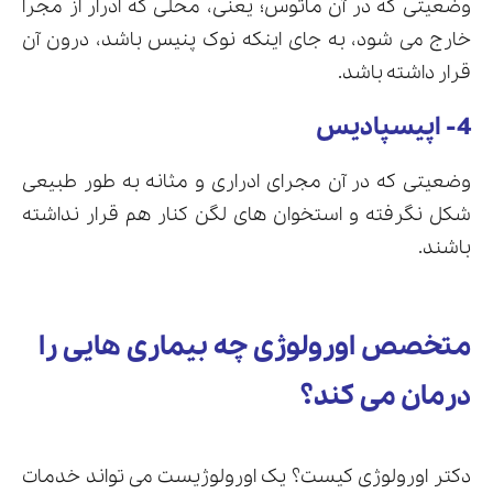
وضعیتی که در آن ماتوس؛ یعنی، محلی که ادرار از مجرا
خارج می شود، به جای اینکه نوک پنیس باشد، درون آن
قرار داشته باشد.
4- اپیسپادیس
وضعیتی که در آن مجرای ادراری و مثانه به طور طبیعی
شکل نگرفته و استخوان های لگن کنار هم قرار نداشته
باشند.
متخصص اورولوژی چه بیماری هایی را
درمان می کند؟
دکتر اورولوژی کیست؟ یک اورولوژیست می تواند خدمات