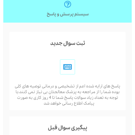
سیستم پرسش و پاسخ
ثبت سوال جدید
پاسخ های ارایه شده اعم از تشخیصی و درمانی توصیه های کلی
بوده شما را از مراجعه به پزشک معالجتان بی نیاز نمی کنند.با
توجه به تعداد زیاد سوالات پاسخ شما تا 4 روز کاری به صورت
پیامک اطلاع رسانی خواهد شد
پیگیری سوال قبل