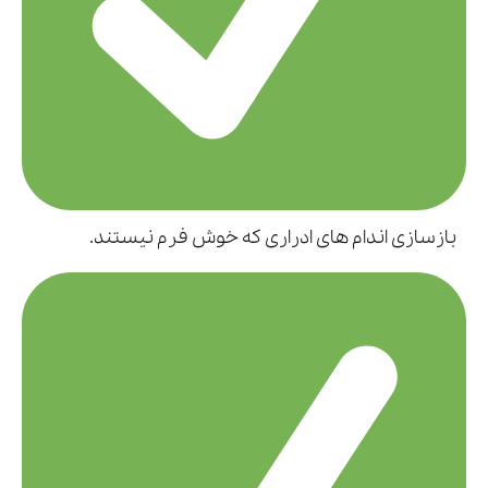
بازسازی اندام های ادراری که خوش فرم نیستند.