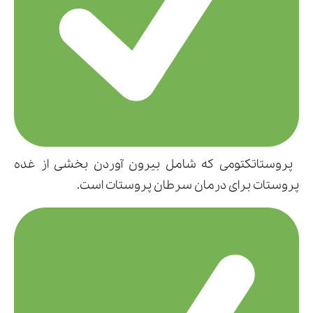
پروستاتکتومی که شامل بیرون آوردن بخشی از غده
پروستات برای درمان سرطان پروستات است.