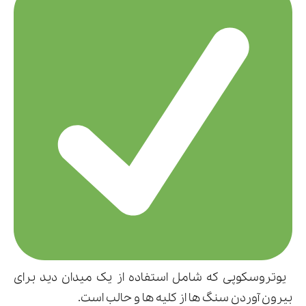
یوتروسکوپی که شامل استفاده از یک میدان دید برای
بیرون آوردن سنگ ها از کلیه ها و حالب است.