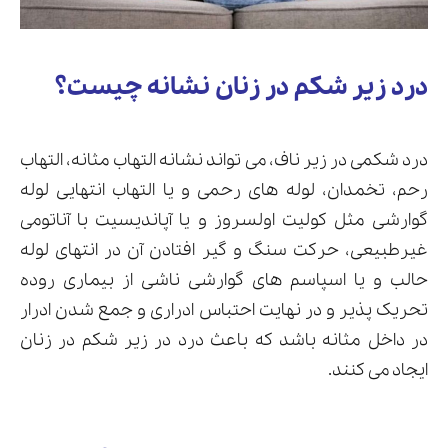
درد زیر شکم در زنان نشانه چیست؟
درد شکمی در زیر ناف، می تواند نشانه التهاب مثانه، التهاب
رحم، تخمدان، لوله های رحمی و یا التهاب انتهایی لوله
گوارشی مثل کولیت اولسروز و یا آپاندیسیت با آناتومی
غیرطبیعی، حرکت سنگ و گیر افتادن آن در انتهای لوله
حالب و یا اسپاسم های گوارشی ناشی از بیماری روده
تحریک پذیر و در نهایت احتباس ادراری و جمع شدن ادرار
در داخل مثانه باشد که باعث درد در زیر شکم در زنان
ایجاد می کنند.