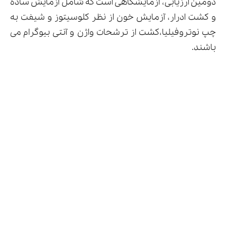
دومین ارزیابی، آزمایشگاهی است که شامل آزمایش ساده
و کشت ادرار، آزمایش خون از نظر کلوسیتوز و شیفت به
چپ نوتروفیلیا،کشت از ترشحات واژن و آنتی بیوگرام می
باشند.