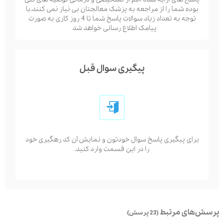
بوده شما را از مراجعه به پزشک معالجتان بی نیاز نمی کنند.با
توجه به تعداد زیاد سوالات پاسخ شما تا 4 روز کاری به صورت
پیامک اطلاع رسانی خواهد شد
پیگیری سوال قبل
برای پیگیری پاسخ سوال خودتون و نمایش آن کد رهگیری خود
را در این قسمت وارد کنید.
پرسش‌های مرتبط
(23 پرسش)