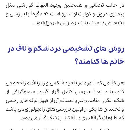
در حالب تحتانی و همچنین وجود التهاب گوارشی مثل
بیماری کرون و کولیت اولسرو است که دقیقاً با بررسی و
تشخیص درست، باید درمان آن شروع شود.
روش های تشخیصی درد شکم و ناف در
خانم ها کدامند؟
هر خانمی که با درد در ناحیه شکمی و زیرناف مراجعه می
کند، باید تحت بررسی کامل قرار گیرد. سونوگرافی از
شکم، لگن، مثانه، رحم و ضمائم آن از قبیل لوله های رحمی
و تخمدان ها یکی از اولین بررسی های رادیولوژی می باشد
که اطلاعات گرانقدری در اختیار پزشک قرار می دهد.