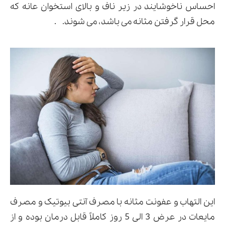
احساس ناخوشایند در زیر ناف و بالای استخوان عانه که
محل قرار گرفتن مثانه می باشد، می شوند. .
این التهاب و عفونت مثانه با مصرف آنتی بیوتیک و مصرف
مایعات در عرض 3 الی 5 روز کاملاً قابل درمان بوده و از