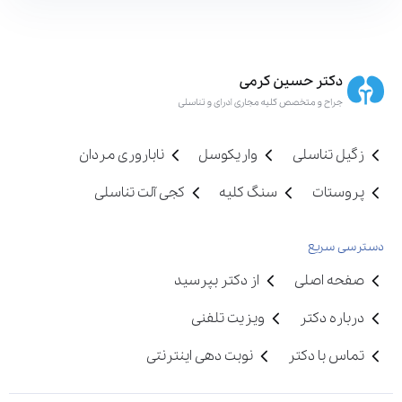
زگیل تناسلی
واریکوسل
ناباروری مردان
پروستات
سنگ کلیه
کجی آلت تناسلی
دسترسی سریع
صفحه اصلی
از دکتر بپرسید
درباره دکتر
ویزیت تلفنی
تماس با دکتر
نوبت دهی اینترنتی