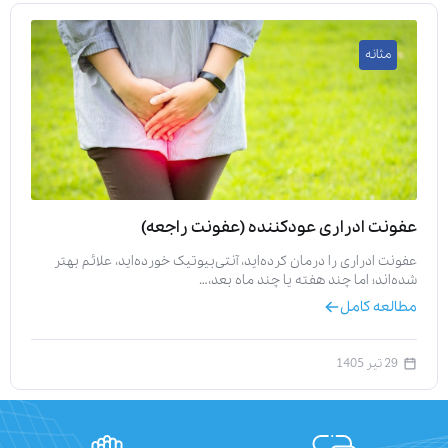
مثانه
عفونت ادراری عودکننده (عفونت راجعه)
عفونت ادراری را درمان کرده‌اید، آنتی‌بیوتیک خورده‌اید، علائم بهتر
شده‌اند؛ اما چند هفته یا چند ماه بعد،…
مطالعه کامل
29 تیر 1405