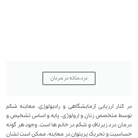
درد مثانه در مردان
در کنار ارزیابی آزمایشگاهی و رادیولوژی، معاینه شکم
توسط متخصص زنان و ارولوژی، پایه و اساس تشخیص و
درمان درد زیرناف و شکم در خانم ها است. وجود هر گونه
حساسیت و تحریک پریتوان در معاینه، ممکن است نشان