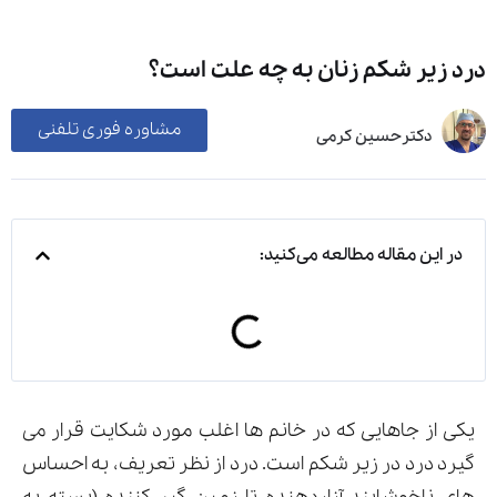
درد زیر شکم زنان به چه علت است؟
مشاوره فوری تلفنی
دکترحسین کرمی
در این مقاله مطالعه می‌کنید:
یکی از جاهایی که در خانم ها اغلب مورد شکایت قرار می
گیرد درد در زیر شکم است. درد از نظر تعریف، به احساس