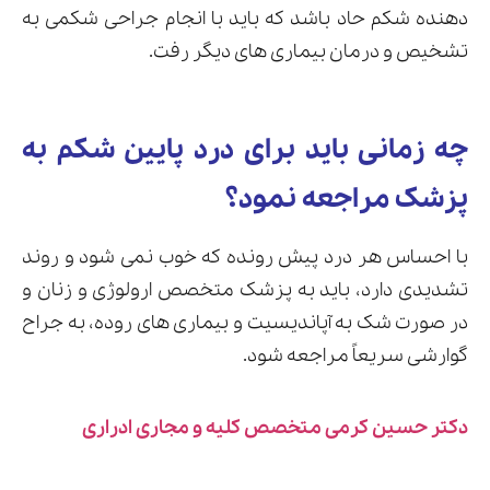
دهنده شکم حاد باشد که باید با انجام جراحی شکمی به
تشخیص و درمان بیماری های دیگر رفت.
چه زمانی باید برای درد پایین شکم به
پزشک مراجعه نمود؟
با احساس هر درد پیش رونده که خوب نمی شود و روند
تشدیدی دارد، باید به پزشک متخصص ارولوژی و زنان و
در صورت شک به آپاندیسیت و بیماری های روده، به جراح
گوارشی سریعاً مراجعه شود.
دکتر حسین کرمی متخصص کلیه و مجاری ادراری