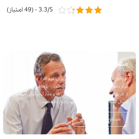
3.3/5 - (49 امتیاز)
مشاوره پزشکی
در پایان هر مقاله برای راحتی شما عزیزان، نرم افزار پرسش و پاسخ
قرار داده شده است تا به راحتی سوالات خود را با ما در میان بگذارید.
از طریق این نرم افزار می توانید پرسش ها و مدارک پزشکی خود را
ارسال کنید تا در اسرع وقت به آنها پاسخ داده شود.
مشاوره تلفنی فوری