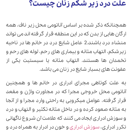
علت درد زیر شکم زنان چیست؟
همچنانکه ذکر شده بر اساس آناتومی محل زیر ناف، همه
ارگان هایی از بدن که در این منطقه قرار گرفته اند می تواند
منشاء درد باشند.2 عامل شایع درد در خانم ها در ناحیه
زیرشکم، التهاب مثانه و بیماری های رحم، لوله های رحم و
تخمدان ها هستند. التهاب مثانه یا سیستیت یکی از
عفونت های بسیار شایع در زنان می باشد.
به علت کوتاهی مجرای ادراری در خانم ها و همچنین
آناتومی محل خروجی مجرا که در مجاورت واژن و مقعد
قرار گرفته، عوامل میکروبی به راحتی وارد مجرا و از آنجا
به مثانه صعود کرده و در داخل مثانه تکثیر و التهاب و درد
و سوزش ادراری ایجاد می کنند که علامت آن شروع ناگهانی
تکرر ادراری،
سوزش ادراری
و خون در ادرار به همراه درد و