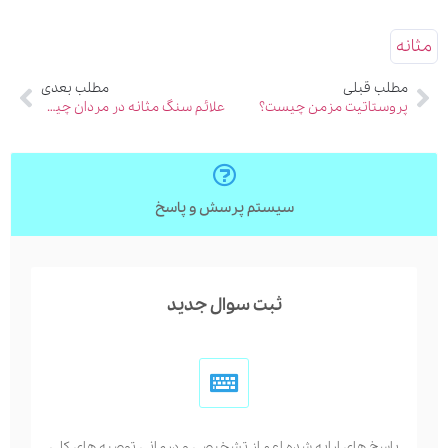
مثانه
مطلب قبلی
مطلب بعدی
پروستاتیت مزمن چیست؟
علائم سنگ مثانه در مردان چیست؟
سیستم پرسش و پاسخ
ثبت سوال جدید
پاسخ های ارایه شده اعم از تشخیصی و درمانی توصیه های کلی