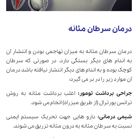
درمان سرطان مثانه
درمان سرطان مثانه به میزان تهاجمی بودن و انتشار آن
به اندام های دیگر بستگی دارد. در صورتی که سرطان
کوچک بوده و به اندام های دیگر انتشار نیافته باشد درمان
آن موارد زیر را در بر می گیرد:
جراحی برداشت تومور:
اغلب برداشت مثانه به روش
ترانس یورترال (از طریق میزراه) انجام می شود.
شیمی درمانی:
دارو هایی جهت تحریک سیستم ایمنی
نسبت به سرطان مثانه به درون مثانه تزریق می شوند.