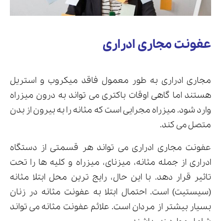
عفونت مجاری ادراری
مجاری ادراری به طور معمول فاقد میکروب و استریل
هستند اما گاهی اوقات باکتری می تواند به درون میزراه
وارد شود. میزراه مجرایی است که مثانه را به بیرون از بدن
متصل می کند.
عفونت مجاری ادراری می تواند هر قسمتی از دستگاه
ادراری از جمله مثانه، میزنای، میزراه و کلیه ها را تحت
تاثیر قرار دهد. با این حال، رایج ترین محل ابتلا مثانه
(سیستیت) است. احتمال ابتلا به عفونت مثانه در زنان
بسیار بیشتر از مردان است. علائم عفونت مثانه می تواند