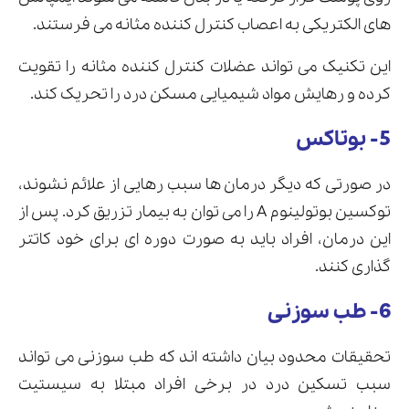
های الکتریکی به اعصاب کنترل کننده مثانه می فرستند.
این تکنیک می تواند عضلات کنترل کننده مثانه را تقویت
کرده و رهایش مواد شیمیایی مسکن درد را تحریک کند.
5- بوتاکس
در صورتی که دیگر درمان ها سبب رهایی از علائم نشوند،
توکسین بوتولینوم A را می توان به بیمار تزریق کرد. پس از
این درمان، افراد باید به صورت دوره ای برای خود کاتتر
گذاری کنند.
6- طب سوزنی
تحقیقات محدود بیان داشته اند که طب سوزنی می تواند
سبب تسکین درد در برخی افراد مبتلا به سیستیت