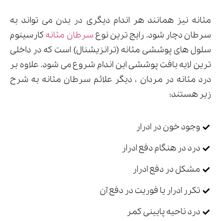
مثانه نیز همانند هر اندام دیگری در بدن می تواند به
سرطان دچار شود. رایج ترین نوع
سرطان مثانه
کارسینوم
سلول های پوششی مثانه (ترانزیشنال) است که در داخلی
ترین لایه بافت پوششی این اندام شروع می شود. علاوه بر
درد مثانه در مردان ، دیگر علائم سرطان مثانه به شرح
زیر هستند:
وجود خون در ادرار
درد در هنگام دفع ادرار
مشکل در دفع ادرار
تکرر ادرار یا فوریت در دفع آن
درد ناحیه پایینی کمر