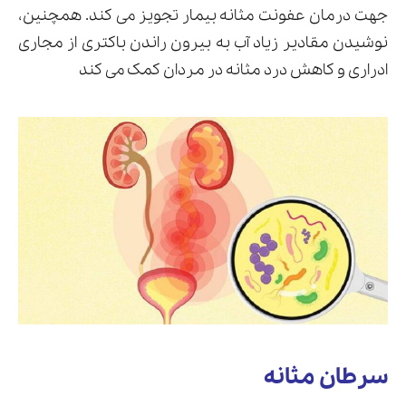
جهت درمان عفونت مثانه بیمار تجویز می کند. همچنین،
نوشیدن مقادیر زیاد آب به بیرون راندن باکتری از مجاری
ادراری و کاهش درد مثانه در مردان کمک می کند
سرطان مثانه