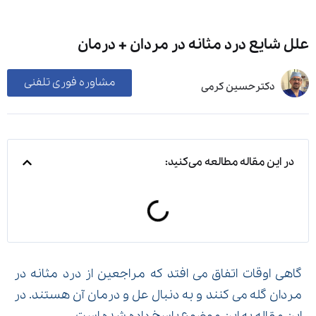
علل شایع درد مثانه در مردان + درمان
مشاوره فوری تلفنی
دکترحسین کرمی
در این مقاله مطالعه می‌کنید:
گاهی اوقات اتفاق می افتد که مراجعین از درد مثانه در
مردان گله می کنند و به دنبال عل و درمان آن هستند. در