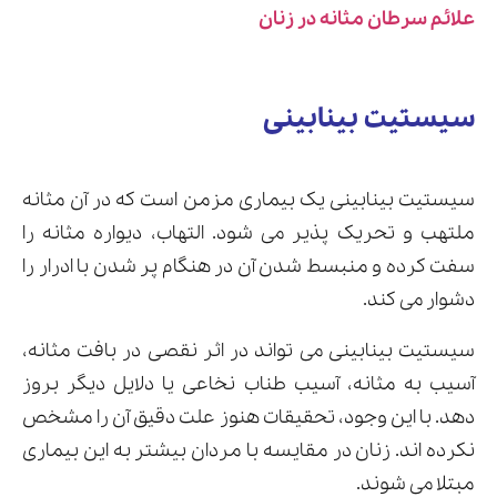
علائم سرطان مثانه در زنان
سیستیت بینابینی
سیستیت بینابینی یک بیماری مزمن است که در آن مثانه
ملتهب و تحریک پذیر می شود. التهاب، دیواره مثانه را
سفت کرده و منبسط شدن آن در هنگام پر شدن با ادرار را
دشوار می کند.
سیستیت بینابینی می تواند در اثر نقصی در بافت مثانه،
آسیب به مثانه، آسیب طناب نخاعی یا دلایل دیگر بروز
دهد. با این وجود، تحقیقات هنوز علت دقیق آن را مشخص
نکرده اند. زنان در مقایسه با مردان بیشتر به این بیماری
مبتلا می شوند.