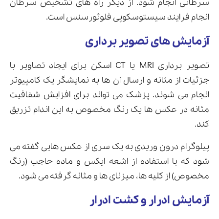
سرطانی انجام شود. از دیگر راه های تشخیص سرطان
انجام فرایند سیستوسکوپی فلوئورسنس است.
آزمایش های تصویر برداری
تصویر برداری MRI یا CT اسکن برای ایجاد تصاویر با
جزئیات از مثانه و ارسال آن ها به نمایشگر یک کامپیوتر
انجام می شوند. پزشک می تواند برای افزایش شفافیت
مثانه در عکس ها یک رنگ مخصوص به این اندام تزریق
کند.
پیلوگرام درون وریدی به یک سری از عکس هایی گفته می
شود که با استفاده از اشعه ایکس و ماده حاجب (رنگ
مخصوص) از کلیه ها، میزنای ها و مثانه گرفته می شود.
آزمایش ادرار و کشت ادرار