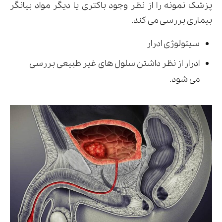
پزشک نمونه را از نظر وجود باکتری یا دیگر مواد بیانگر
بیماری بررسی می کند.
سیتولوژی ادرار
ادرار از نظر داشتن سلول های غیر طبیعی بررسی
می شود.