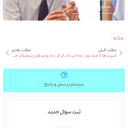
مشاوره تلفنی فوری
مثانه
مطلب قبلی
مطلب بعدی
اسپرم ها تا چند روز زنده می مانند؟
انزال زیاد و سرطان پروستات چه ارتباطی با یکدیگر دارند؟
سیستم پرسش و پاسخ
ثبت سوال جدید