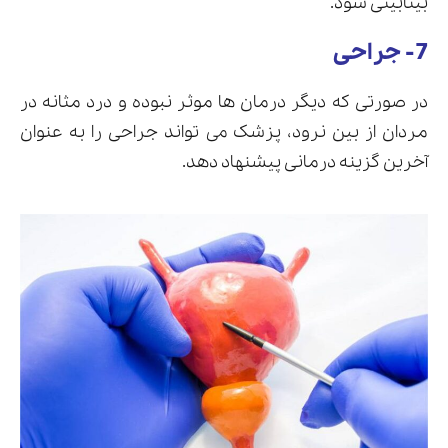
بینابینی شود.
7- جراحی
در صورتی که دیگر درمان ها موثر نبوده و درد مثانه در
مردان از بین نرود، پزشک می تواند جراحی را به عنوان
آخرین گزینه درمانی پیشنهاد دهد.