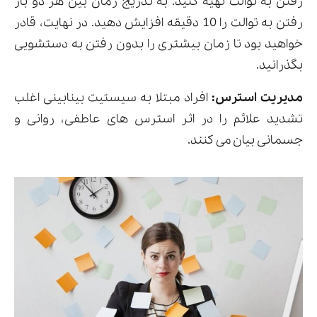
رفتن به توالت تهیه کنید. به تدریج زمان بین هر دو بار
رفتن به توالت را 10 دقیقه افزایش دهید. در نهایت، قادر
خواهید بود تا زمان بیشتری را بدون رفتن به دستشویی
بگذرانید.
مدیریت استرس:
افراد مبتلا به سیستیت بینابینی اغلب
تشدید علائم را در اثر استرس های عاطفی، روانی و
جسمانی بیان می کنند.