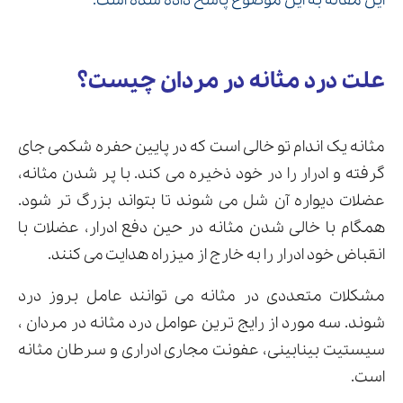
این مقاله به این موضوع پاسخ داده شده است.
علت درد مثانه در مردان چیست؟
ارسال
قدرت گرفته از
همیارسیستم
مثانه یک اندام تو خالی است که در پایین حفره شکمی جای
گرفته و ادرار را در خود ذخیره می کند. با پر شدن مثانه،
عضلات دیواره آن شل می شوند تا بتواند بزرگ تر شود.
همگام با خالی شدن مثانه در حین دفع ادرار، عضلات با
انقباض خود ادرار را به خارج از میزراه هدایت می کنند.
مشکلات متعددی در مثانه می توانند عامل بروز درد
شوند. سه مورد از رایج ترین عوامل درد مثانه در مردان ،
سیستیت بینابینی، عفونت مجاری ادراری و سرطان مثانه
است.