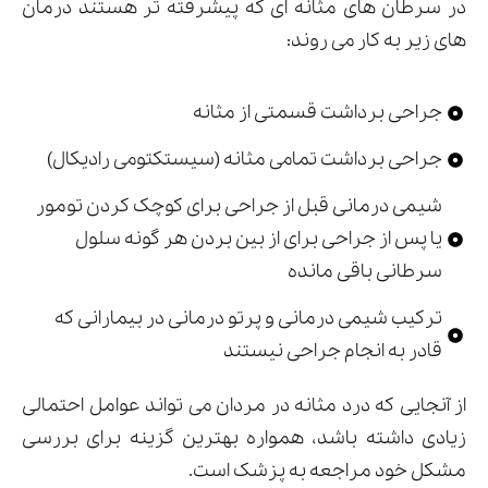
در سرطان های مثانه ای که پیشرفته تر هستند درمان
های زیر به کار می روند:
جراحی برداشت قسمتی از مثانه
جراحی برداشت تمامی مثانه (سیستکتومی رادیکال)
شیمی درمانی قبل از جراحی برای کوچک کردن تومور
یا پس از جراحی برای از بین بردن هر گونه سلول
سرطانی باقی مانده
ترکیب شیمی درمانی و پرتو درمانی در بیمارانی که
قادر به انجام جراحی نیستند
از آنجایی که درد مثانه در مردان می تواند عوامل احتمالی
زیادی داشته باشد، همواره بهترین گزینه برای بررسی
مشکل خود مراجعه به پزشک است.