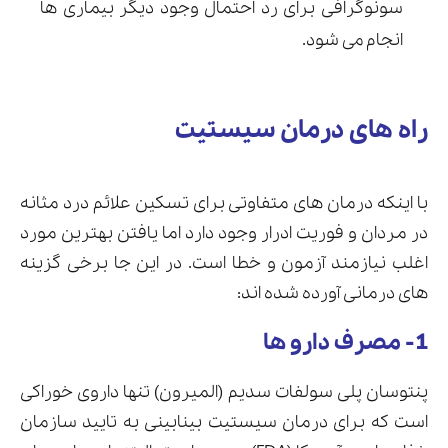
سونوگرافی برای رد احتمال وجود دیگر بیماری ها
انجام می شود.
راه های درمان سیستیت
با اینکه درمان های متفاوتی برای تسکین علائم درد مثانه
در مردان و فوریت ادرار وجود دارد اما یافتن بهترین مورد
اغلب نیازمند آزمون و خطا است. در این جا برخی گزینه
های درمانی آورده شده اند:
1- مصرف دارو ها
پنتوسان پلی سولفات سدیم (المیرون) تنها داروی خوراکی
است که برای درمان سیستیت بینابینی به تایید سازمان