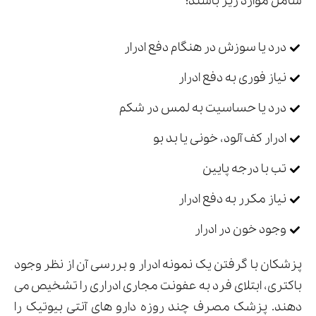
شامل موارد زیر باشند:
درد یا سوزش در هنگام دفع ادرار
نیاز فوری به دفع ادرار
درد یا حساسیت به لمس در شکم
ادرار کف آلود، خونی یا بد بو
تب با درجه پایین
نیاز مکرر به دفع ادرار
وجود خون در ادرار
پزشکان با گرفتن یک نمونه ادرار و بررسی آن از نظر وجود
باکتری، ابتلای فرد به عفونت مجاری ادراری را تشخیص می
دهند. پزشک مصرف چند روزه دارو های آنتی بیوتیک را