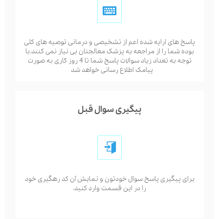
پاسخ های ارایه شده اعم از تشخیصی و درمانی توصیه های کلی
بوده شما را از مراجعه به پزشک معالجتان بی نیاز نمی کنند.با
توجه به تعداد زیاد سوالات پاسخ شما تا 4 روز کاری به صورت
پیامک اطلاع رسانی خواهد شد
پیگیری سوال قبل
برای پیگیری پاسخ سوال خودتون و نمایش آن کد رهگیری خود
را در این قسمت وارد کنید.