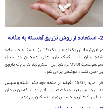
2- استفاده از روش تزریق آهسته به مثانه
در این آزمایش یک لوله باریک (کاتتر) به مثانه فرستاده
شده و آن را به کمک دارو هایی همچون دی متیل
سولفوکسید (DMSO)، هپارین، استروئید ها یا یک داروی
بی حس کننده موضعی پر می شود.
فرد مایع را تا 15 دقیقه در مثانه خود نگه داشته و سپس
به بیرون می ریزد. متخصصان بر این باورند که این درمان
التهاب را کاهش و احساس درد را تسکین می دهد.