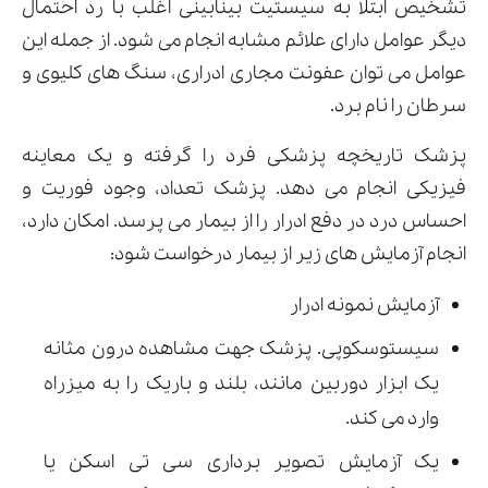
تشخیص ابتلا به سیستیت بینابینی اغلب با رد احتمال
دیگر عوامل دارای علائم مشابه انجام می شود. از جمله این
عوامل می توان عفونت مجاری ادراری، سنگ های کلیوی و
سرطان را نام برد.
پزشک تاریخچه پزشکی فرد را گرفته و یک معاینه
فیزیکی انجام می دهد. پزشک تعداد، وجود فوریت و
احساس درد در دفع ادرار را از بیمار می پرسد. امکان دارد،
انجام آزمایش های زیر از بیمار درخواست شود:
آزمایش نمونه ادرار
سیستوسکوپی. پزشک جهت مشاهده درون مثانه
یک ابزار دوربین مانند، بلند و باریک را به میزراه
وارد می کند.
یک آزمایش تصویر برداری سی تی اسکن یا