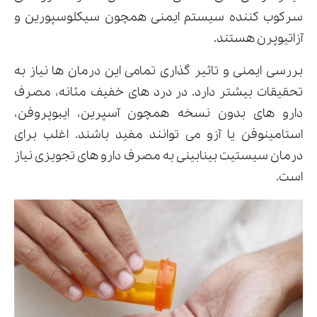
سرکوب کننده سیستم ایمنی همچون سیکلوسپورین و
آزاتیوپرن هستند.
بررسی ایمنی و تاثیر گذاری تمامی این درمان ها نیاز به
تحقیقات بیشتر دارد. در درد های خفیف مثانه، مصرف
دارو های بدون نسخه همچون آسپرین، ایبوپروفن،
استامینوفن یا آزو می توانند مفید باشند. اغلب برای
درمان سیستیت بینابینی به مصرف دارو های تجویزی نیاز
است.