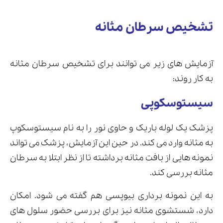
تشخیص سرطان مثانه
آزمایش های زیر می توانند برای تشخیص سرطان مثانه
به کار روند:
سیستوسکوپی
پزشک یک لوله باریک و حاوی نور را به نام سیستوسکوپ
به مثانه وارد می کند. در حین این آزمایش، پزشک می تواند
نمونه هایی از بافت مثانه برداشته تا از نظر ابتلا به سرطان
مثانه بررسی کند.
به این نمونه برداری بیوپسی هم گفته می شود. امکان
دارد، شستشوی مثانه نیز برای بررسی حضور سلول های