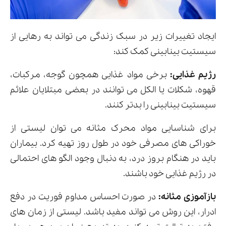
ایجاد تغییرات زیر در سبک زندگی می تواند به رهایی از
سیستیت بینابینی کمک کند:
رژیم غذایی:
برخی مواد غذایی همچون گوجه، مرکبات،
قهوه، شکلات یا الکل می توانند در بعضی مبتلایان علائم
سیستیت بینابینی را بدتر کنند.
برای شناسایی مواد محرک مثانه می توان لیستی از
خوراکی های مصرفی خود در طول روز تهیه کرد. بیماران
باید در هنگام بروز درد، به دنبال وجود الگو های احتمالی
در رژیم غذایی خود باشند.
بازآموزی مثانه:
در صورت احساس مداوم فوریت در دفع
ادرار، این روش می تواند مفید باشد. لیستی از زمان های