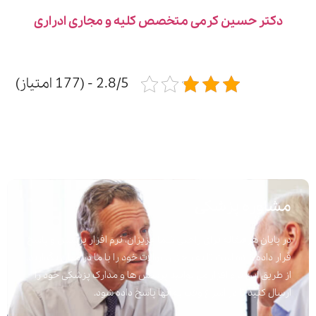
دکتر حسین کرمی متخصص کلیه و مجاری ادراری
2.8/5 - (177 امتیاز)
مشاوره پزشکی
در پایان هر مقاله برای راحتی شما عزیزان، نرم افزار پرسش و پاسخ
قرار داده شده است تا به راحتی سوالات خود را با ما در میان بگذارید.
از طریق این نرم افزار می توانید پرسش ها و مدارک پزشکی خود را
ارسال کنید تا در اسرع وقت به آنها پاسخ داده شود.