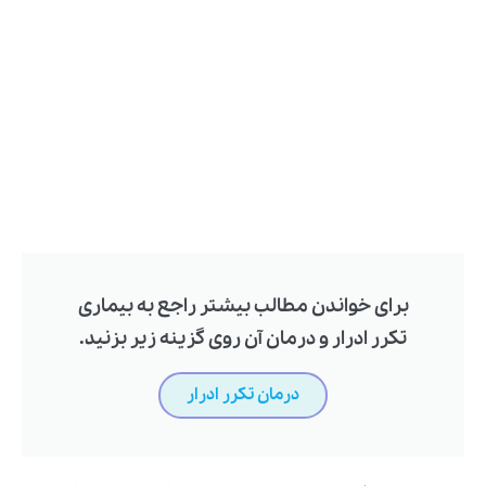
برای خواندن مطالب بیشتر راجع به بیماری
تکرر ادرار و درمان آن روی گزینه زیر بزنید.
درمان تکرر ادرار