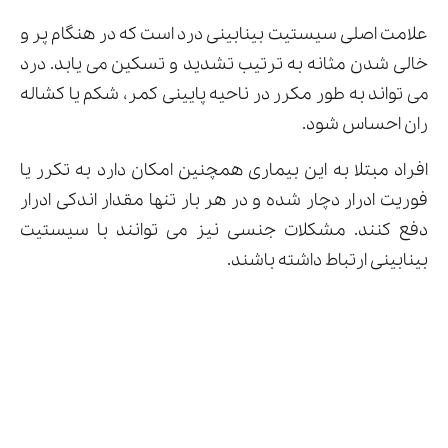
علامت اصلی سیستیت بینابینی درد است که در هنگام پر و
خالی شدن مثانه به ترتیب تشدید و تسکین می یابد. درد
می تواند به طور مکرر در ناحیه پایینی کمر، شکم یا کشاله
ران احساس شود.
افراد مبتلا به این بیماری همچنین امکان دارد به تکرر یا
فوریت ادرار دچار شده و در هر بار تنها مقدار اندکی ادرار
دفع کنند. مشکلات جنسی نیز می توانند با سیستیت
بینابینی ارتباط داشته باشند.