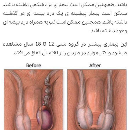
باشد. همچنین ممکن است بیماری درد شکمی داشته باشد.
ممکن است بیمار پیشینه ی یک درد بیضه ای در گذشته
داشته باشد. همچنین ممکن است تب به همراه درد بیضه ای
وجود داشته باشد.
این بیماری بیشتر در گروه سنی 12 تا 18 سال مشاهده
میشود و اکثر موارد در مردان زیر 30 سال اتفاق می افتد.