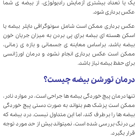
یک یا تعداد بیشتری آزمایش رادیولوژی، از بیضه ی شما
عکس برداری شود.
عکس برداری ممکن است شامل سونوگرافی داپلر بیضه یا
اسکن هسته ای بیضه برای پی بردن به میزان جریان خون
بیضه باشد. براساس معاینه ی جسمانی و بازه ی زمانی،
ممکن است عکس برداری انجام نشود و درمان اورژانسی
برای حفظ بیضه نیاز باشد.
درمان تورشن بیضه چیست؟
تنها درمان پیچ خوردگی بیضه ها جراحی است، در موارد نادر،
ممکن است پزشک هم بتواند به صورت دستی پیچ خوردگی
بیضه ها را برطرف کند، اما این متداول نیست. درد بیضه که
بی درنگ بررسی شده است، نمیتواند بیش از حد مورد توجه
قرار بگیرد.