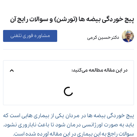
پیچ خوردگی بیضه ها (تورشن) و سوالات رایج آن
مشاوره فوری تلفنی
دکترحسین کرمی
در این مقاله مطالعه می‌کنید:
پیچ خوردگی بیضه ها در مردان یکی از بیماری هایی است که
باید به صورت اورژانسی درمان شود تا باعث ناباروری نشود.
سوالات راجع به این بیماری در این مقاله آورده شده است.