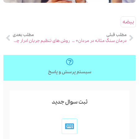
بیضه
مطلب قبلی
مطلب بعدی
درمان سنگ مثانه در مردان+ عکس
روش های تنظیم جریان ادرار چیست؟ (5 مورد)
سیستم پرسش و پاسخ
ثبت سوال جدید