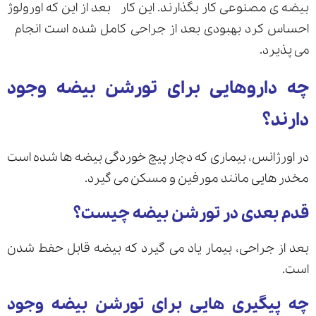
بیضه ی مصنوعی کار بگذارند. این کار بعد از این که اورولوژ
احساس کرد بهبودی بعد از جراحی کامل شده است انجام
می پذیرد.
چه داروهایی برای تورشن بیضه وجود
دارند؟
در اورژانس، بیماری که دچار پیچ خوردگی بیضه ها شده است
مخدر هایی مانند مورفین و مسکن می گیرد.
قدم بعدی در تورشن بیضه چیست؟
بعد از جراحی، بیمار یاد می گیرد که بیضه قابل حفط شدن
است.
چه پیگیری هایی برای تورشن بیضه وجود