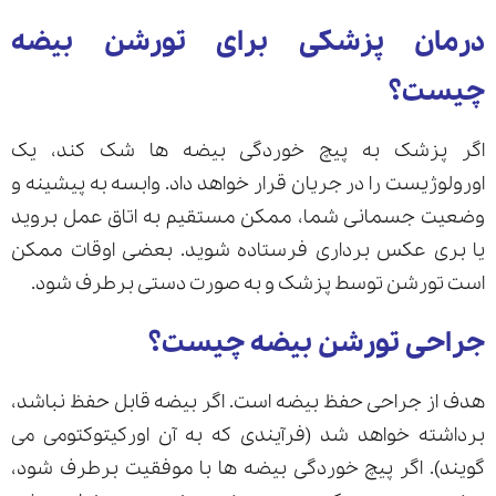
درمان پزشکی برای تورشن بیضه
چیست؟
اگر پزشک به پیچ خوردگی بیضه ها شک کند، یک
اورولوژیست را در جریان قرار خواهد داد. وابسه به پیشینه و
وضعیت جسمانی شما، ممکن مستقیم به اتاق عمل بروید
یا بری عکس برداری فرستاده شوید. بعضی اوقات ممکن
است تورشن توسط پزشک و به صورت دستی برطرف شود.
جراحی تورشن بیضه چیست؟
هدف از جراحی حفظ بیضه است. اگر بیضه قابل حفظ نباشد،
برداشته خواهد شد (فرآیندی که به آن اورکیتوکتومی می
گویند). اگر پیچ خوردگی بیضه ها با موفقیت برطرف شود،