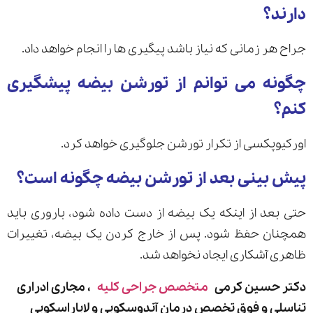
دارند؟
جراح هر زمانی که نیاز باشد پیگیری ها را انجام خواهد داد.
چگونه می توانم از تورشن بیضه پیشگیری
کنم؟
اورکیوپکسی از تکرار تورشن جلوگیری خواهد کرد.
پیش بینی بعد از تورشن بیضه چگونه است؟
حتی بعد از اینکه یک بیضه از دست داده شود، باروری باید
همچنان حفظ شود. پس از خارج کردن یک بیضه، تغییرات
ظاهری آشکاری ایجاد نخواهد شد.
دکتر حسین کرمی
متخصص جراحی کلیه
، مجاری ادراری
تناسلی و فوق تخصص درمان آندوسکوپی و لاپاراسکوپی