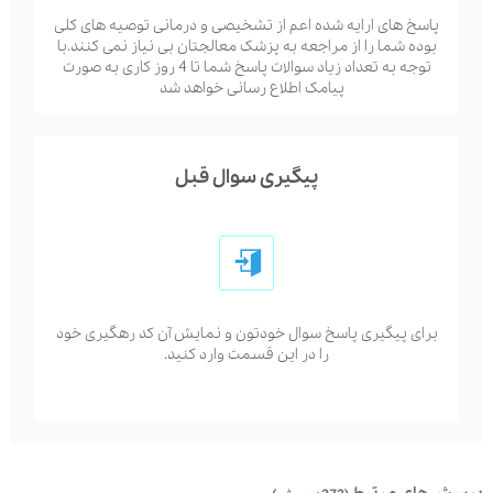
پاسخ های ارایه شده اعم از تشخیصی و درمانی توصیه های کلی
بوده شما را از مراجعه به پزشک معالجتان بی نیاز نمی کنند.با
توجه به تعداد زیاد سوالات پاسخ شما تا 4 روز کاری به صورت
پیامک اطلاع رسانی خواهد شد
پیگیری سوال قبل
برای پیگیری پاسخ سوال خودتون و نمایش آن کد رهگیری خود
را در این قسمت وارد کنید.