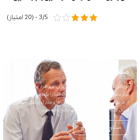
3/5 - (20 امتیاز)
مشاوره پزشکی
در پایان هر مقاله برای راحتی شما عزیزان، نرم افزار پرسش و پاسخ
قرار داده شده است تا به راحتی سوالات خود را با ما در میان بگذارید.
از طریق این نرم افزار می توانید پرسش ها و مدارک پزشکی خود را
ارسال کنید تا در اسرع وقت به آنها پاسخ داده شود.
مشاوره تلفنی فوری