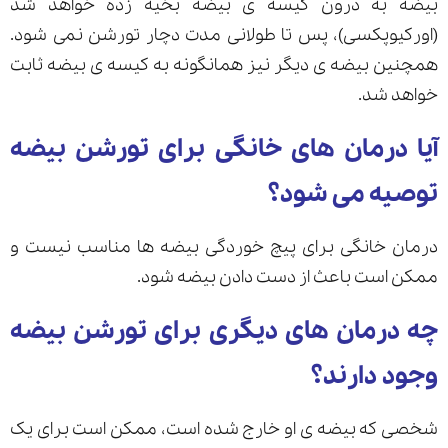
بیضه به درون کیسه ی بیضه بخیه زده خواهد شد
(اورکیوپکسی)، پس تا طولانی مدت دچار تورشن نمی شود.
همچنین بیضه ی دیگر نیز همانگونه به کیسه ی بیضه ثابت
خواهد شد.
آیا درمان های خانگی برای تورشن بیضه
توصیه می شود؟
درمان خانگی برای پیچ خوردگی بیضه ها مناسب نیست و
ممکن است باعث از دست دادن بیضه شود.
چه درمان های دیگری برای تورشن بیضه
وجود دارند؟
شخصی که بیضه ی او خارج شده است، ممکن است برای یک