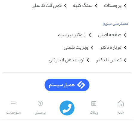
پروستات
سنگ کلیه
کجی آلت تناسلی
دسترسی سریع
صفحه اصلی
از دکتر بپرسید
درباره دکتر
ویزیت تلفنی
تماس با دکتر
نوبت دهی اینترنتی
خانه
وبلاگ
پرسش
منو سایت