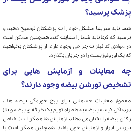
پزشک پرسید؟
شما باید سریعا مشکل خود را به پزشکتان توضیح دهید و
برسید که کجا باید شما را معاینه کند. همچنین ممکن است
در موادی که نیاز به جراحی وجود دارد، از پزشکتان بخواهید
که یک اورولوژیست را در جریان بگذارد.
چه معاینات و آزمایش هایی برای
تشخیص تورشن بیضه وجود دارند؟
معمولا معاینات جسمانی برای پیچ خوردگی بیضه ها ،
دردناکی کیسه یبیضه به همراه تورم یک طرفه ی بیضه و بالا
رفتن بیضه را نشان می دهند. آزمایش ها ممکن است شامل
بررسی ادرار و آزمایش خون باشد. همچنین ممکن است با