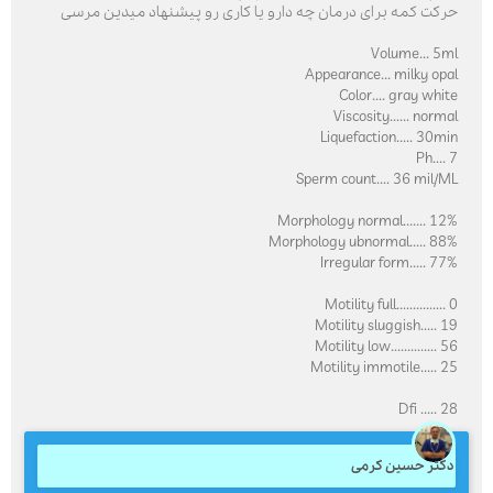
حرکت کمه برای درمان چه دارو یا کاری رو پیشنهاد میدین مرسی
Volume... 5ml
Appearance... milky opal
Color.... gray white
Viscosity...... normal
Liquefaction..... 30min
Ph.... 7
Sperm count.... 36 mil/ML
Morphology normal....... 12%
Morphology ubnormal..... 88%
Irregular form..... 77%
Motility full............... 0
Motility sluggish..... 19
Motility low.............. 56
Motility immotile..... 25
Dfi ..... 28
دکتر حسین کرمی