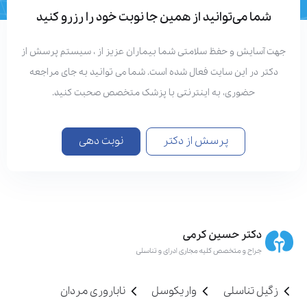
شما می‌توانید از همین جا نوبت خود را رزرو کنید
جهت آسایش و حفظ سلامتی شما بیماران عزیز از ، سیستم پرسش از
دکتر در این سایت فعال شده است. شما می توانید به جای مراجعه
حضوری، به اینترنتی با پزشک متخصص صحبت کنید.
پرسش از دکتر
نوبت دهی
زگیل تناسلی
واریکوسل
ناباروری مردان