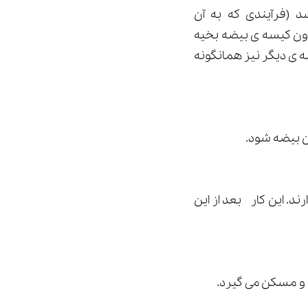
 (فرآیندی که به آن
رون کیسه ی بیضه بخیه
 ی دیگر نیز همانگونه
 بیضه شود.
. این کار بعد از این
 و مسکن می گیرد.