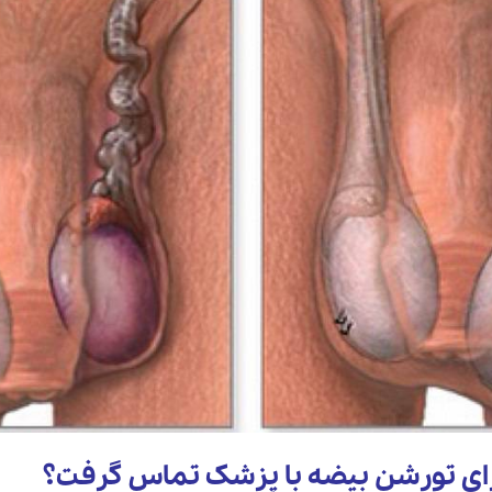
برای تورشن بیضه با پزشک تماس گرفت؟