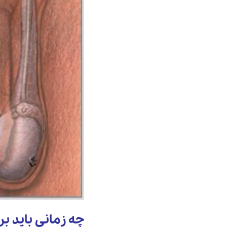
چه زمانی باید 