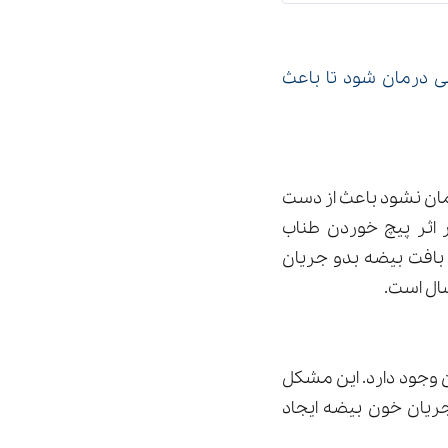
ی درمان شود تا باعث
مان نشود باعث از دست
اثر پیچ خوردن طناب
بافت بیضه بدو جریان
ال است.
ن وجود دارد. این مشکل
جریان خون بیضه ایجاد