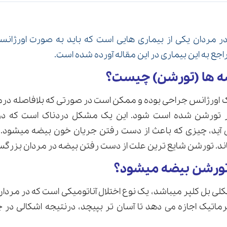
ر مردان یکی از بیماری هایی است که باید به صورت اورژانس
اجع به این بیماری در این مقاله آورده شده است.
ه ها (تورشن) چیست؟
 اورژانس جراحی بوده و ممکن است در صورتی که بلافاصله در
ر تورشن شده است شود. این یک مشکل دردناک است که در 
 آید، چیزی که باعث از دست رفتن جریان خون بیضه میشود. 
اند. تورشن شایع ترین علت از دست رفتن بیضه در مردان بزرگس
تورشن بیضه میشود؟
ی بل کلپر میباشد، یک نوع اختلال آناتومیکی است که در مردا
رماتیک اجازه می دهد تا آسان تر بپیچد، درنتیجه اشکالی در 