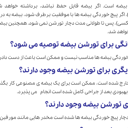
ضه است. اگر بیضه قابل حفظ نباشد، برداشته خواهد شد
). اگر پیچ خوردگی بیضه ها با موفقیت برطرف شود، بیضه به د
کسی)، پس تا طولانی مدت دچار تورشن نمی شود. همچنین بیضه
واهد شد.
انگی برای تورشن بیضه توصیه می شود؟
 خوردگی بیضه ها مناسب نیست و ممکن است باعث از دست دادن
یگری برای تورشن بیضه وجود دارند؟
ج شده است، ممکن است برای یک بیضه ی مصنوعی کار بگذارند
بهبودی بعد از جراحی کامل شده است انجام می پذیرد.
ی تورشن بیضه وجود دارند؟
 دچار پیچ خوردگی بیضه ها شده است مخدر هایی مانند مورفین