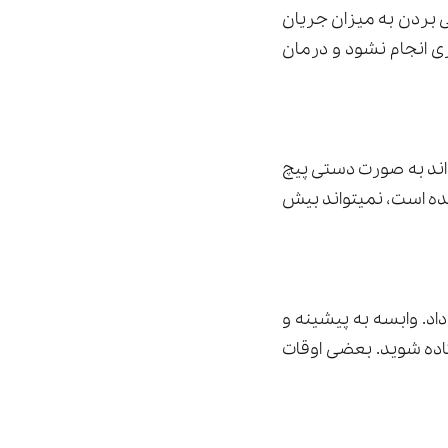
 بردن به میزان جریان
 انجام نشود و درمان
اند به صورت دستی پیچ
ده است، نمیتواند بیش
د. وابسه به پیشینه و
ده شوید. بعضی اوقات