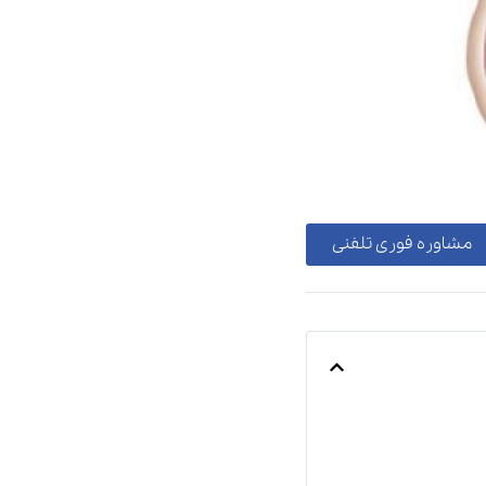
مشاوره فوری تلفنی