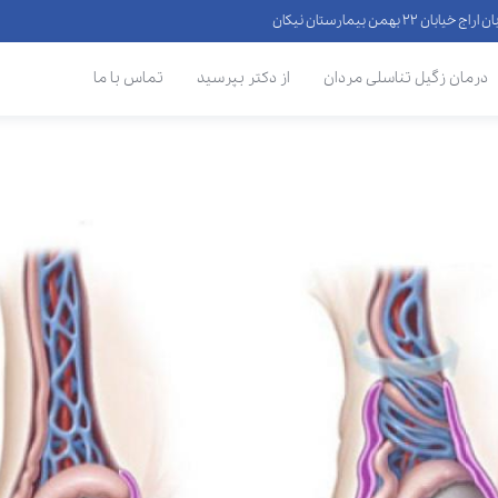
 ۲۲ بهمن بیمارستان نیکان
درمان زگیل تناسلی مردان
از دکتر بپرسید
تماس با ما