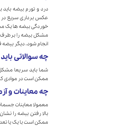
درد و تورم بیضه باید 
عکس برداری سریع در د
انجام شود، دیگر بیضه 
چه سوالاتی باید
شما باید سریعا مشکل خ
ممکن است در موادی که ن
چه معاینات و آ
معمولا معاینات جسمانی
بالا رفتن بیضه را نش
ممکن است با یک یا تعد