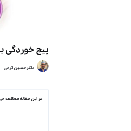
پیچ خوردگی بی
دکترحسین کرمی
در این مقاله مطالعه می‌