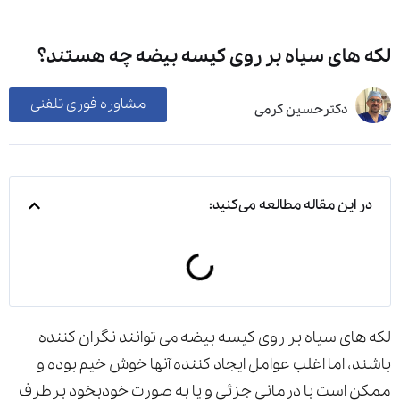
لکه های سیاه بر روی کیسه بیضه چه هستند؟
مشاوره فوری تلفنی
دکترحسین کرمی
در این مقاله مطالعه می‌کنید:
لکه های سیاه بر روی کیسه بیضه می توانند نگران کننده
باشند، اما اغلب عوامل ایجاد کننده آنها خوش خیم بوده و
ممکن است با درمانی جزئی و یا به صورت خودبخود برطرف