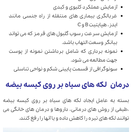
آزمایش عملکرد کلیوی و کبدی
غربالگری بیماری های منتقله از راه جنسی مانند
ایدز، هپایتیت B و C
آزمایش سرعت رسوب گلبول های قرمز که می تواند
بیانگر وسعت التهاب باشد.
نمونه برداری که شامل برداشتن نمونه از پوست
جهت مطالعه می شود.
سونوگرافی از قسمت پایینی شکم و نواحی تناسلی
درمان لکه های سیاه بر روی کیسه بیضه
بسته به عامل ایجاد لکه های سیاه بر روی کیسه بیضه
،طیفی از روش های درمانی، داروها و درمان های خانگی می
توانند لکه های تیره را کاهش داده و یا آنها را رفع کنند.