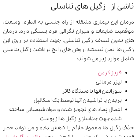
ناشی از زگیل های تناسلی
درمان این بیماری منتقله از راه جنسی به اندازه، وسعت،
موقعیت ضایعات و میزان نگرانی فرد بستگی دارد. درمان
های بدون نسخه زگیل تناسلی، جهت استفاده بر روی این
زگیل ها ایمن نیستند. روش های رایج برداشت زگیل تناسلی
شامل موارد زیر می شوند:
فریز کردن
لیزر درمانی
سوزاندن آنها با دستگاه کاتر
بریدن یا تراشیدن آنها توسط یک اسکالپل
اعمال پماد های تجویز شده و مواد شیمیایی ساخته
شده جهت جداسازی زگیل ها از پوست
حذف زگیل ها معمولا علائم را کاهش داده و می تواند خطر