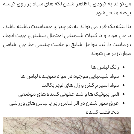
می تواند به کبودی یا ظاهر شدن لکه های سیاه بر روی کیسه
بیضه منجر شود.
با اینکه یک فرد می تواند به هرچیزی حساسیت داشته باشد،
برخی مواد و ترکیبات شیمیایی احتمال بیشتری جهت ایجاد
درماتیت دارند. عوامل شایع درماتیت جنسی خارجی، شامل
موارد زیر می شوند:
رنگ لباس ها
مواد شیمیایی موجود در مواد شوینده لباس ها
مواد اسپرم کش و ژل های لوبریکانت
آنتی بیوتیک ها و ضد عفونی کننده های موضعی
عرق سوز شدن در اثر لباس زیر یا لباس های ورزشی
محافظت کننده