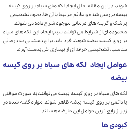
شوند. در این مقاله، علل ایجاد لکه های سیاه بر روی کیسه
بیضه بررسی شده و علائم مرتبط با آن ها، نحوه تشخیص
پزشک و گزینه های درمانی موجود شرح داده می شوند.
ارسال
محدوده ای از شرایط می توانند سبب ایجاد این لکه های سیاه
قدرت گرفته از
همیارسیستم
بر روی کیسه بیضه شوند. فرد باید برای دستیابی به درمانی
مناسب، تشخیصی حرفه ای از بیماری اش بدست آورد.
عوامل ایجاد لکه های سیاه بر روی کیسه
بیضه
لکه های سیاه بر روی کیسه بیضه می توانند به صورت موقتی
یا دائمی بر روی کیسه بیضه ظاهر شوند. موارد گفته شده در
زیر از رایج ترین عوامل این عارضه هستند:
کبودی ها