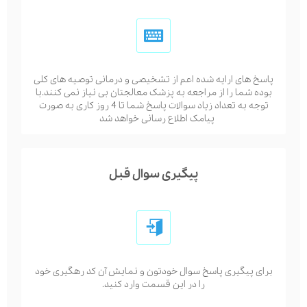
پاسخ های ارایه شده اعم از تشخیصی و درمانی توصیه های کلی
بوده شما را از مراجعه به پزشک معالجتان بی نیاز نمی کنند.با
توجه به تعداد زیاد سوالات پاسخ شما تا 4 روز کاری به صورت
پیامک اطلاع رسانی خواهد شد
پیگیری سوال قبل
برای پیگیری پاسخ سوال خودتون و نمایش آن کد رهگیری خود
را در این قسمت وارد کنید.