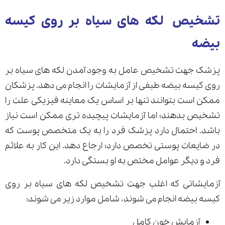
تشخیص لکه های سیاه بر روی کیسه
بیضه
پزشک جهت تشخیص عامل به وجود آمدن لکه های سیاه بر
روی کیسه بیضه طیفی از آزمایشات را انجام می دهد. پزشکان
ممکن است بتوانند تنها بر اساس یک معاینه فیزیکی علت را
تشخیص بدهند؛ اما آزمایشات پیچیده تری ممکن است نیاز
باشد. احتمال دارد پزشک فرد را به یک متخصص پوست که
در ضایعات پوستی تخصص دارد؛ ارجاع دهد. این کار به علائم
فرد و دیگر عوامل مختص به او بستگی دارد.
آزمایشاتی که اغلب جهت تشخیص لکه های سیاه بر روی
کیسه بیضه انجام می شوند، شامل موارد زیر می شوند:
آزمایش خون کامل