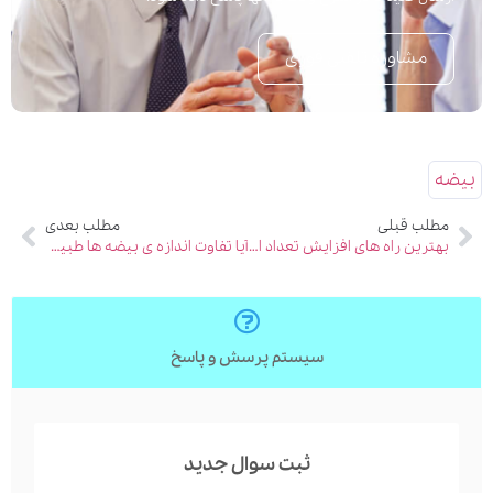
مشاوره تلفنی فوری
بیضه
مطلب قبلی
مطلب بعدی
بهترین راه های افزایش تعداد اسپرم چیست؟
آیا تفاوت اندازه ی بیضه ها طبیعی است؟
سیستم پرسش و پاسخ
ثبت سوال جدید