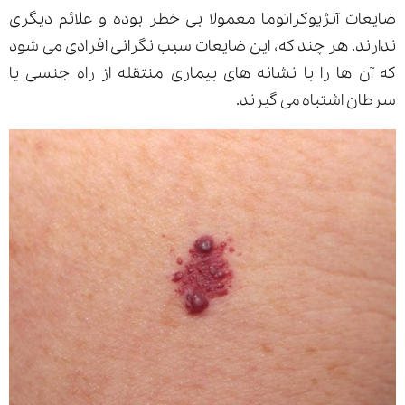
ضایعات آنژیوکراتوما معمولا بی خطر بوده و علائم دیگری
ندارند. هر چند که، این ضایعات سبب نگرانی افرادی می شود
که آن ها را با نشانه های بیماری منتقله از راه جنسی یا
سرطان اشتباه می گیرند.