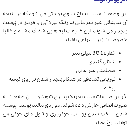
این وضعیت سبب اتساع عروق پوستی می شود که در نتیجه
آن ضایعاتی غیر سرطانی به رنگ تیره آبی یا قرمز در پوست
پدیدار می شوند. این ضایعات لبه هایی شفاف داشته و غالبا
خصوصیات زیر را دارا می باشند:
اندازه 1 تا 8 میلی متر
شکلی گنبدی
ضخامتی غیر عادی
توزیعی تصادفی در هنگام پدیدار شدن بر روی کیسه
بیضه
اگر این ضایعات سبب تحریک پذیری شوند و یا این ضایعات به
صورت اتفاقی خارش داده شوند، مواردی مانند پوسته پوسته
شدن، سفت شدن پوست، خونریزی و تاول های خونی می
توانند، رخ دهند.