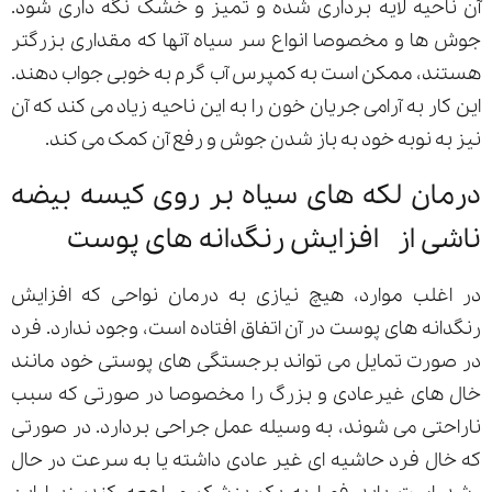
آن ناحیه لایه برداری شده و تمیز و خشک نگه داری شود.
جوش ها و مخصوصا انواع سر سیاه آنها که مقداری بزرگتر
هستند، ممکن است به کمپرس آب گرم به خوبی جواب دهند.
این کار به آرامی جریان خون را به این ناحیه زیاد می کند که آن
نیز به نوبه خود به باز شدن جوش و رفع آن کمک می کند.
درمان لکه های سیاه بر روی کیسه بیضه
ناشی از افزایش رنگدانه های پوست
در اغلب موارد، هیچ نیازی به درمان نواحی که افزایش
رنگدانه های پوست در آن اتفاق افتاده است، وجود ندارد. فرد
در صورت تمایل می تواند برجستگی های پوستی خود مانند
خال های غیرعادی و بزرگ را مخصوصا در صورتی که سبب
ناراحتی می شوند، به وسیله عمل جراحی بردارد. در صورتی
که خال فرد حاشیه ای غیر عادی داشته یا به سرعت در حال