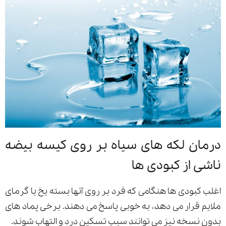
درمان لکه های سیاه بر روی کیسه بیضه
ناشی از کبودی ها
اغلب کبودی ها هنگامی که فرد بر روی آنها بسته یخ یا گرمای
ملایم قرار می دهد، به خوبی پاسخ می دهند. برخی پماد های
بدون نسخه نیز می توانند سبب تسکین درد و التهاب شوند.