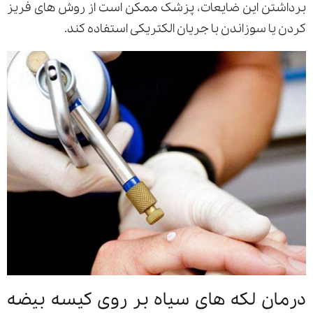
برداشتن این ضایعات، پزشک ممکن است از روش های فریز
کردن یا سوزاندن با جریان الکتریکی استفاده کند.
درمان لکه های سیاه بر روی کیسه بیضه