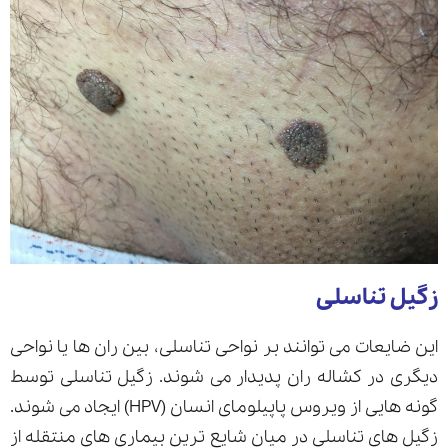
زگیل تناسلی
این ضایعات می توانند بر نواحی تناسلی، بین ران ها یا نواحی
دیگری در کشاله ران پدیدار می شوند. زگیل تناسلی توسط
گونه هایی از ویروس پاپیلومای انسان (HPV) ایجاد می شوند.
زگیل های تناسلی در میان شایع ترین بیماری های منتقله از