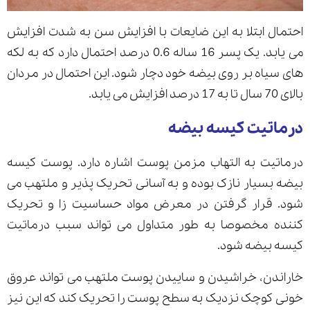
احتمال ابتلا به این ضایعات با افزایش سن به شدت افزایش
می یابد. یک پسر 16 ساله 0.6 درصد احتمال دارد که به لکه
های سیاه بر روی بیضه خود دچار شود. این احتمال در مردان
بالای 70 سال تا به 17 درصد افزایش می یابد.
درماتیت کیسه بیضه
درماتیت به التهاب مزمن پوست اشاره دارد. پوست کیسه
بیضه بسیار نازک بوده و به آسانی تحریک پذیر و ملتهب می
شود. قرار گرفتن در معرض مواد حساسیت زا و تحریک
کننده مخصوصا به طور متداول می تواند سبب درماتیت
کیسه بیضه شود.
خاراندن، خراشیدن و ساییدن پوست ملتهب می تواند عروق
خونی کوچک نزدیک به سطح پوست را تحریک کند که این نیز