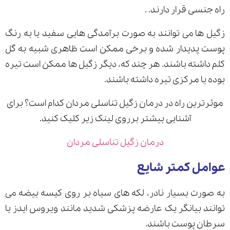
راه جنسی قرار دارند. .
زگیل ها می توانند به صورت برآمدگی هایی سفید یا به رنگ
پوست پدیدار شده و برخی ممکن است ظاهری شبیه به گل
کلم داشته باشند. هر چند که، دیگر زگیل ها ممکن است تیره
بوده یا مرکزی تیره داشته باشند.
موثرترین راه در درمان زگیل تناسلی مردان کدام است؟ برای
آشنایی بیشتر برروی لینک زیر کلیک کنید.
درمان زگیل تناسلی مردان
عوامل کمتر شایع
به صورت بسیار نادر، لکه های سیاه بر روی کیسه بیضه می
توانند بیانگر یک عارضه پزشکی شدید مانند ویروس ایدز یا
سرطان پوست باشند.