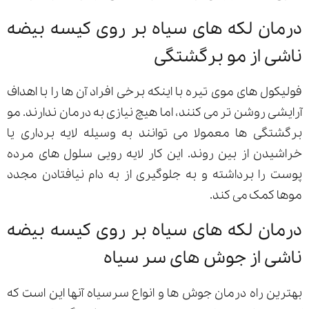
درمان لکه های سیاه بر روی کیسه بیضه
ناشی از مو برگشتگی
فولیکول های موی تیره با اینکه برخی افراد آن ها را با اهداف
آرایشی روشن تر می کنند، اما هیچ نیازی به درمان ندارند. مو
برگشتگی ها معمولا می توانند به وسیله لایه برداری یا
خراشیدن از بین روند. این کار لایه­ رویی سلول های مرده
پوست را برداشته و به جلوگیری از به دام نیافتادن مجدد
موها کمک می کند.
درمان لکه های سیاه بر روی کیسه بیضه
ناشی از جوش های سر سیاه
بهترین راه درمان جوش ها و انواع سرسیاه آنها این است که