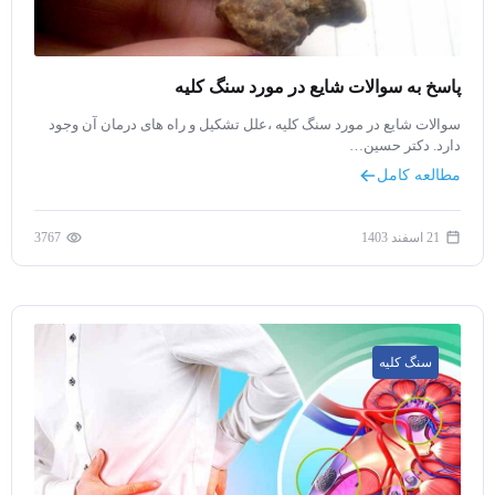
پاسخ به سوالات شایع در مورد سنگ کلیه
سوالات شایع در مورد سنگ کلیه ،علل تشکیل و راه های درمان آن وجود
دارد. دکتر حسین…
مطالعه کامل
21 اسفند 1403
3767
سنگ کلیه