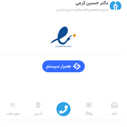
خانه
وبلاگ
آدرس
منو سایت