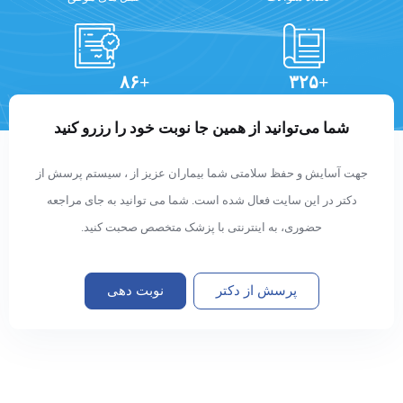
+۸۶
+۳۲۵
تعداد مقالات
دستاوردهای علمی
شما می‌توانید از همین جا نوبت خود را رزرو کنید
جهت آسایش و حفظ سلامتی شما بیماران عزیز از ، سیستم پرسش از
دکتر در این سایت فعال شده است. شما می توانید به جای مراجعه
حضوری، به اینترنتی با پزشک متخصص صحبت کنید.
پرسش از دکتر
نوبت دهی