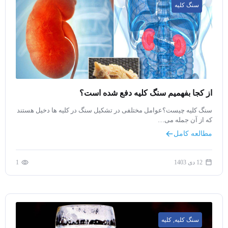
سنگ کلیه
از کجا بفهمیم سنگ کلیه دفع شده است؟
سنگ کلیه چیست؟عوامل مختلفی در تشکیل سنگ در کلیه ها دخیل هستند
که از آن جمله می…
مطالعه کامل
12 دی 1403
1
سنگ کلیه
,
کلیه