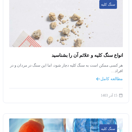
سنگ کلیه
انواع سنگ کلیه و علائم آن را بشناسید
هر کسی ممکن است به سنگ کلیه دچار شود، اما این سنگ در مردان و در
افراد…
مطالعه کامل
15 آذر 1403
سنگ کلیه