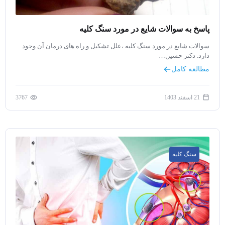
پاسخ به سوالات شایع در مورد سنگ کلیه
سوالات شایع در مورد سنگ کلیه ،علل تشکیل و راه های درمان آن وجود
دارد. دکتر حسین…
مطالعه کامل
21 اسفند 1403
3767
سنگ کلیه