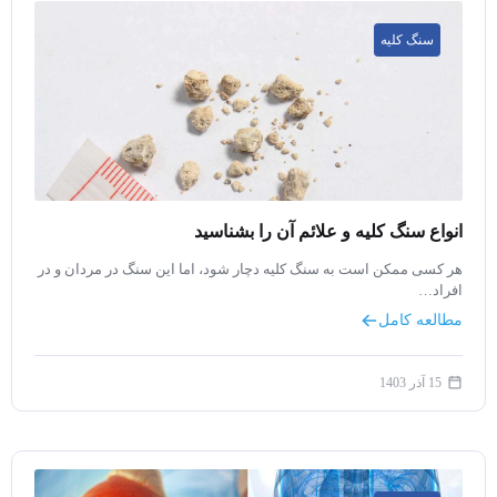
سنگ کلیه
ارسال
قدرت گرفته از
همیارسیستم
انواع سنگ کلیه و علائم آن را بشناسید
هر کسی ممکن است به سنگ کلیه دچار شود، اما این سنگ در مردان و در
افراد…
مطالعه کامل
15 آذر 1403