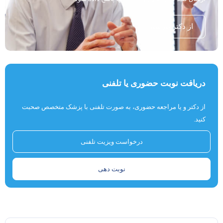
از دکتر بپرسید
دریافت نوبت حضوری یا تلفنی
از دکتر و یا مراجعه حضوری، به صورت تلفنی با پزشک متخصص صحبت
کنید.
درخواست ویزیت تلفنی
نوبت دهی