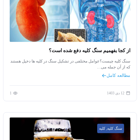
از کجا بفهمیم سنگ کلیه دفع شده است؟
سنگ کلیه چیست؟عوامل مختلفی در تشکیل سنگ در کلیه ها دخیل هستند
که از آن جمله می…
مطالعه کامل
12 دی 1403
1
سنگ کلیه
,
کلیه