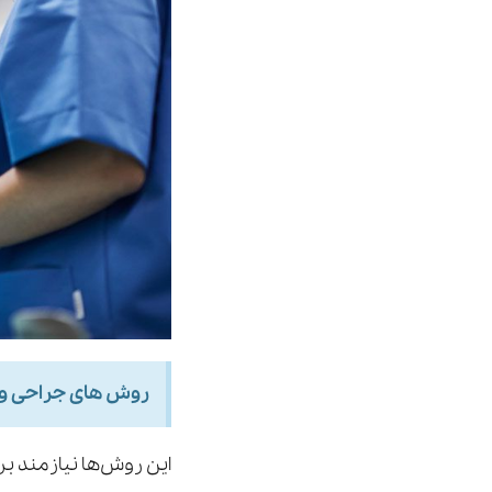
روش های جراحی و
این روش‌ها نیازمند 