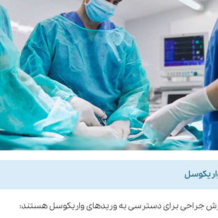
اریکوسل
برش جراحی برای دسترسی به وریدهای واریکوسل هستند: