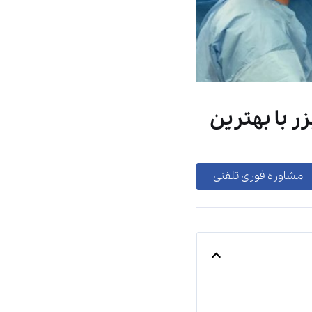
ر با بهترین
مشاوره فوری تلفنی