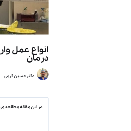
انواع عمل وار
درمان
دکترحسین کرمی
در این مقاله مطالعه می‌