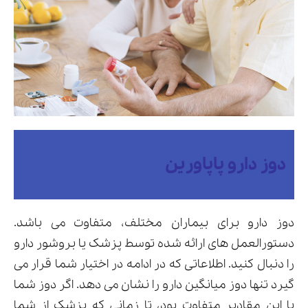
دوز دارو پاپاورین
دوز دارو برای بیماران مختلف، متفاوت می باشد.
دستورالعمل های ارائه شده توسط پزشک یا بروشور دارو
را دنبال کنید. اطلاعاتی که در ادامه در اختیار شما قرار می
گیرد تنها دوز میانگین دارو را نشان می دهد. اگر دوز شما
با این مقادیر متفاوت بود، تا زمانی که پزشک از شما