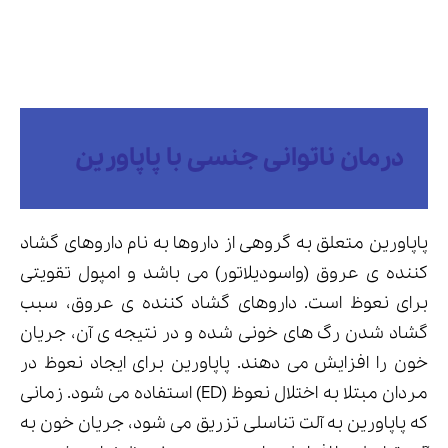
درمان ناتوانی جنسی با پاپاورین
پاپاورین متعلق به گروهی از داروها به نام داروهای گشاد
کننده ی عروق (واسودیلاتور) می باشد و امپول تقویتی
برای نعوظ است. داروهای گشاد کننده ی عروق، سبب
گشاد شدن رگ های خونی شده و در نتیجه ی آن، جریان
خون را افزایش می دهند. پاپاورین برای ایجاد نعوظ در
مردان مبتلا به اختلال نعوظ (ED) استفاده می شود. زمانی
که پاپاورین به آلت تناسلی تزریق می شود، جریان خون به