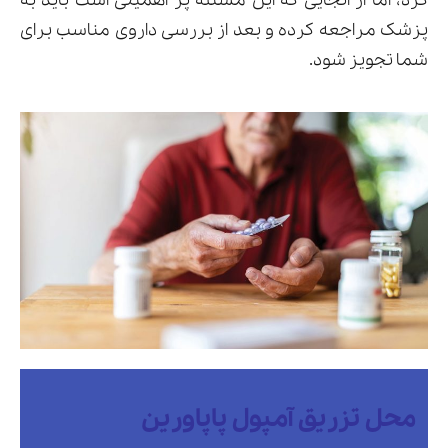
کرد، اما از انجایی که این مسئله پر اهمیتی است باید به
پزشک مراجعه کرده و بعد از بررسی داروی مناسب برای
شما تجویز شود.
محل تزریق آمپول پاپاورین