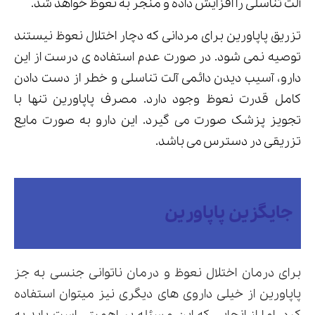
آلت تناسلی را افزایش داده و منجر به نعوظ خواهد شد.
تزریق پاپاورین برای مردانی که دچار اختلال نعوظ نیستند
توصیه نمی شود. در صورت عدم استفاده ی درست از این
دارو، آسیب دیدن دائمی آلت تناسلی و خطر از دست دادن
کامل قدرت نعوظ وجود دارد. مصرف پاپاورین تنها با
تجویز پزشک صورت می گیرد. این دارو به صورت مایع
تزریقی در دسترس می باشد.
جایگزین پاپاورین
برای درمان اختلال نعوظ و درمان ناتوانی جنسی به جز
پاپاورین از خیلی داروی های دیگری نیز میتوان استفاده