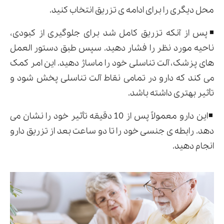
محل دیگری را برای ادامه ی تزریق انتخاب کنید.
◾پس از آنکه تزریق کامل شد برای جلوگیری از کبودی،
ناحیه مورد نظر را فشار دهید. سپس طبق دستور العمل
های پزشک، آلت تناسلی خود را ماساژ دهید. این امر کمک
می کند که دارو در تمامی نقاط آلت تناسلی پخش شود و
تأثیر بهتری داشته باشد.
◾این دارو معمولاً پس از 10 دقیقه تأثیر خود را نشان می
دهد. رابطه ی جنسی خود را تا دو ساعت بعد از تزریق دارو
انجام دهید.