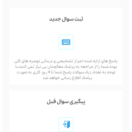
ثبت سوال جدید
پاسخ های ارایه شده اعم از تشخیصی و درمانی توصیه های کلی
بوده شما را از مراجعه به پزشک معالجتان بی نیاز نمی کنند.با
توجه به تعداد زیاد سوالات پاسخ شما تا 4 روز کاری به صورت
پیامک اطلاع رسانی خواهد شد
پیگیری سوال قبل