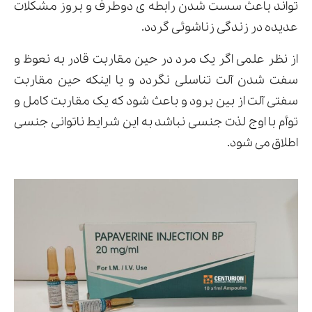
تواند باعث سست شدن رابطه ی دوطرف و بروز مشکلات
عدیده در زندگی زناشوئی گردد.
از نظر علمی اگر یک مرد در حین مقاربت قادر به نعوظ و
سفت شدن آلت تناسلی نگردد و یا اینکه حین مقاربت
سفتی آلت از بین برود و باعث شود که یک مقاربت کامل و
توأم با اوج لذت جنسی نباشد به این شرایط ناتوانی جنسی
اطلاق می شود.