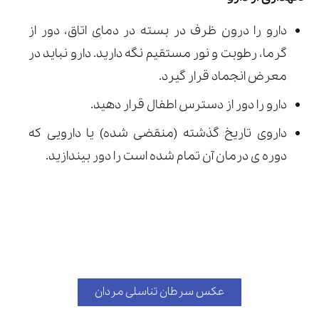
دارو را درون ظرف در بسته در دمای اتاق، دور از
گرما، رطوبت و نور مستقیم نگه دارید. دارو نباید در
معرض انجماد قرار گیرد.
دارو را دور از دسترس اطفال قرار دهید.
داروی تاریخ گذشته (منقضی شده) یا دارویی که
دوره ی درمان آن تمام شده است را دور بیندازید.
عکس سرطان تناسلی مردان