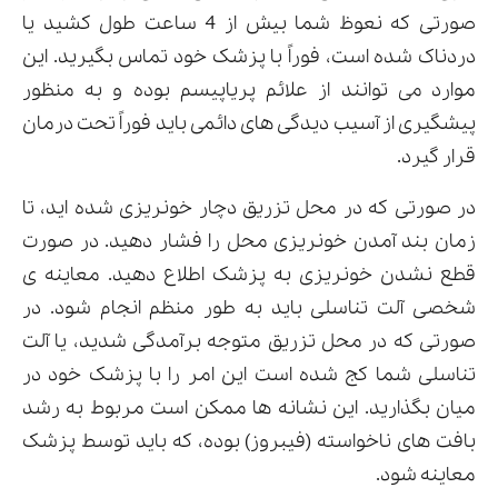
صورتی که نعوظ شما بیش از 4 ساعت طول کشید یا
دردناک شده است، فوراً با پزشک خود تماس بگیرید. این
موارد می توانند از علائم پریاپیسم بوده و به منظور
پیشگیری از آسیب دیدگی های دائمی باید فوراً تحت درمان
قرار گیرد.
در صورتی که در محل تزریق دچار خونریزی شده اید، تا
زمان بند آمدن خونریزی محل را فشار دهید. در صورت
قطع نشدن خونریزی به پزشک اطلاع دهید. معاینه ی
شخصی آلت تناسلی باید به طور منظم انجام شود. در
صورتی که در محل تزریق متوجه برآمدگی شدید، یا آلت
تناسلی شما کج شده است این امر را با پزشک خود در
میان بگذارید. این نشانه ها ممکن است مربوط به رشد
بافت های ناخواسته (فیبروز) بوده، که باید توسط پزشک
معاینه شود.