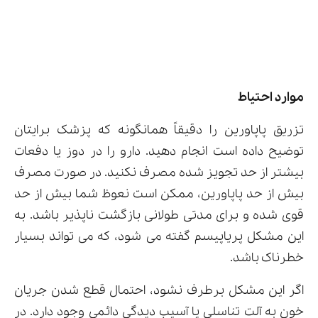
موارد احتیاط
تزریق پاپاورین را دقیقاً همانگونه که پزشک برایتان
توضیح داده است انجام دهید. دارو را در دوز یا دفعات
بیشتر از حد تجویز شده مصرف نکنید. در صورت مصرف
بیش از حد پاپاورین، ممکن است نعوظ شما بیش از حد
قوی شده و برای مدتی طولانی بازگشت ناپذیر باشد. به
این مشکل پریاپیسم گفته می شود، که می تواند بسیار
خطرناک باشد.
اگر این مشکل برطرف نشود، احتمال قطع شدن جریان
خون به آلت تناسلی یا آسیب دیدگی دائمی وجود دارد. در