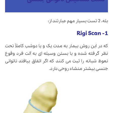
بله، 2 تست بسیار مهم عبارتند از:
1- Rigi Scan
که در این روش بیمار به مدت یک و یا دوشب کاملاً تحت
نظر گرفته شده و با بستن وسیله ای به آلت فرد وقوع
نعوظ شبانه را ثبت می کنند که اگر اتفاق بیافتد ناتوانی
جنسی بیشتر منشاء روحی دارد.