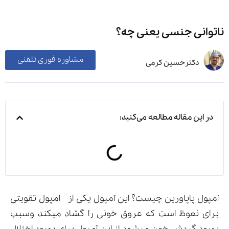
ناتوانی جنسی یعنی چه؟
مشاوره فوری تلفنی
دکترحسین کرمی
در این مقاله مطالعه می‌کنید:
آمپول پاپاورین چیست؟ این آمپول یکی از امپول تقویتی
برای نعوظ است که عروق خونی را گشاد میکند وسبب