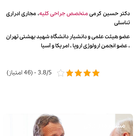
دکتر حسین کرمی
متخصص جراحی کلیه
، مجاری ادراری
تناسلی
عضو هیئت علمی و دانشیار دانشگاه شهید بهشتی تهران
، عضو انجمن ارولوژی اروپا ، امریکا و آسیا
3.8/5 - (46 امتیاز)
مشاوره پزشکی