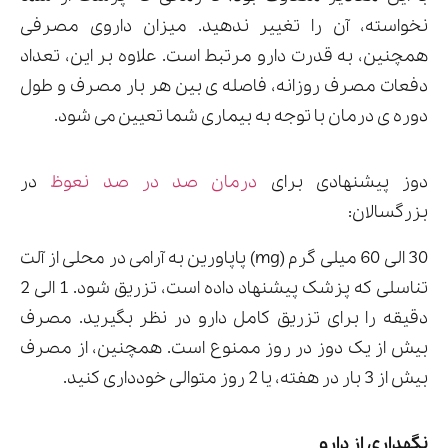
نخواسته، آن را تغییر ندهید. میزان داروی مصرفی
همچنین، به قدرت دارو مرتبط است. علاوه بر این، تعداد
دفعات مصرف روزانه، فاصله ی بین هر بار مصرف و طول
دوره ی درمان با توجه به بیماری شما تعیین می شود.
دوز پیشنهادی برای
درمان صد در صد نعوظ
در
بزرگسالان:
30 الی 60 میلی گرم (mg) پاپاورین به آرامی در محلی از آلت
تناسلی که پزشک پیشنهاد داده است، تزریق شود. 1 الی 2
دقیقه را برای تزریق کامل دارو در نظر بگیرید. مصرف
بیش از یک دوز در روز ممنوع است. همچنین، از مصرف
بیش از 3 بار در هفته، یا 2 روز متوالی خودداری کنید.
نگهداری از دارو