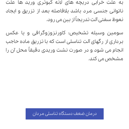
به علت خرابی دریچه های لانه کبوتری ورید ها علت
ناتوانی جنسی مرد باشد بلافاصله بعد از تزریق و ایجاد
نعوظ سفتی آلت تدریجاً از بین می رود.
سومین وسیله تشخیص: کاورنزوزوگرافی و یا عکس
برداری از رگهای آلت تناسلی است که با تزریق ماده حاجب
انجام می شود و در صورت نشت وریدی دقیقاً محل آن را
مشخص می کند.
درمان ضعف دستگاه تناسلی مردان