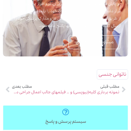
در پایان هر مقاله برای راحتی شما عزیزان، نرم افزار پرسش و پاسخ
قرار داده شده است تا به راحتی سوالات خود را با ما در میان بگذارید.
از طریق این نرم افزار می توانید پرسش ها و مدارک پزشکی خود را
ارسال کنید تا در اسرع وقت به آنها پاسخ داده شود.
مشاوره تلفنی فوری
ناتوانی جنسی
مطلب قبلی
مطلب بعدی
نمونه برداری کلیه(بیوپسی) و مراقبت های بعد از انجام آن
فیلمهای جالب اعمال جراحی دکتر کرمی در اپارات
سیستم پرسش و پاسخ