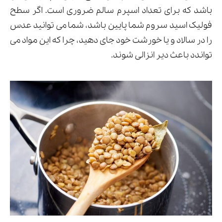
باشد که برای تعداد اسپرم سالم ضروری است. اگر سطح
فولیک اسید سروم شما پایین باشد، شما می توانید عدس
را در سالاد و یا خورشت خود جای دهید، چرا که این مواد می
تواندد باعث دیر انزالی شوند.