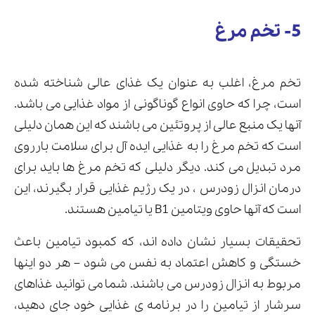
5- تخم مرغ
تخم مرغ، اغلب به عنوان یک غذای عالی شناخته شده
است، چرا که حاوی انواع گوناگونی از مواد غذایی می باشد.
آنها یک منبع عالی از پروتئین می باشند که این همان دلیلی
است که تخم مرغ را به غذایی ایده آل برای سلامت بارروی
مرد تبدیل می کند. دیگر دلیلی که تخم مرغ ها باید برای
درمان انزال زودرس ، در یک رژیم غذایی قرار بگیرند، این
است که آنها حاوی ویتامین B1 یا تیامین هستند.
تحقیقات بسیار نشان داده اند، که کمبود تیامین باعث
خستگی و کاهش اعتماد به نفس می شود – هر دو اینها
مربوط به انزال زودرس می باشند. شما می توانید غذاهای
سرشار از تیامین را در برنامه ی غذایی خود جای دهید،