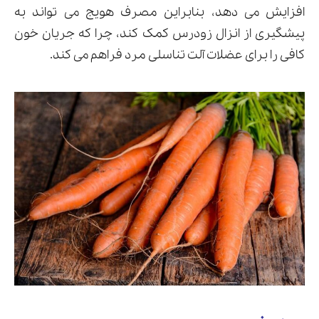
افزایش می دهد، بنابراین مصرف هویج می تواند به
پیشگیری از انزال زودرس کمک کند، چرا که جریان خون
کافی را برای عضلات آلت تناسلی مرد فراهم می کند.