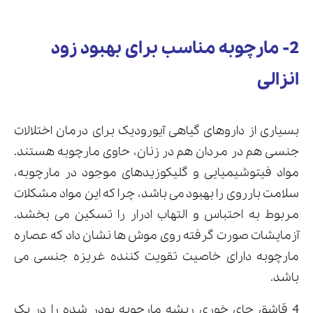
2- مارچوبه مناسب برای بهبود زود
انزالی
بسیاری از داروهای گیاهی آیورودیک برای درمان اختلالات
جنسی هم در مردان هم در زنان، حاوی مارچوبه هستند.
مواد فیتوشیمیایی و گلیکوزیدهای موجود در مارچوبه،
سلامت بارروی را بهبود می باشد، چرا که این مواد مشکلات
مربوط به احتباس و التهاب ادرار را تسکین می بخشد.
آزمایشات صورت گرفته روی موش ها نشان داد که عصاره
مارچوبه دارای خاصیت تقویت کننده غریزه جنسی می
باشد.
4 قاشق چای خوری ریشه مارچوبه پودر شده را در یک