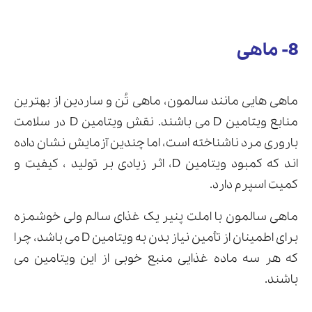
8- ماهی
ماهی هایی مانند سالمون، ماهی تُن و ساردین از بهترین
منابع ویتامین D می باشند. نقش ویتامین D در سلامت
باروری مرد ناشناخته است، اما چندین آزمایش نشان داده
اند که کمبود ویتامین D، اثر زیادی بر تولید ، کیفیت و
کمیت اسپرم دارد.
ماهی سالمون با املت پنیر یک غذای سالم ولی خوشمزه
برای اطمینان از تأمین نیاز بدن به ویتامین D می باشد، چرا
که هر سه ماده غذایی منبع خوبی از این ویتامین می
باشند.