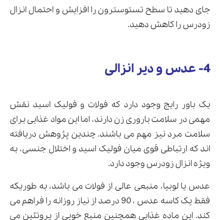
جای دهید تا سطح تستوسترون را افزایش و احتمال انزال
زودرس را کاهش دهید.
4- عدس و دیر انزالی
یک باور رایج وجود دارد که فولات و فولیک اسید نقش
مهمی در سلامت باروری زن دارند، اما این مواد غذایی برای
سلامت مرد نیز مهم می باشند. چندین پژوهش دریافته
اند که ارتباطی قوی میان فولیک اسید و اختلال جنسی، به
ویژه انزال زودرس وجود دارد.
عدس یا لوبیا، منبعی عالی از فولات می باشد، به طوریکه
فقط یک کاسه عدس ، 90 درصد از نیاز روزانه را فراهم می
کند. این ماده غذایی همچنین منبع خوبی از پروتئین می