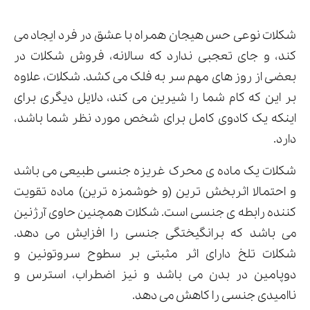
شکلات نوعی حس هیجان همراه با عشق در فرد ایجاد می
کند، و جای تعجبی ندارد که سالانه، فروش شکلات در
بعضی از روز های مهم سر به فلک می کشد. شکلات، علاوه
بر این که کام شما را شیرین می کند، دلایل دیگری برای
اینکه یک کادوی کامل برای شخص مورد نظر شما باشد،
دارد.
شکلات یک ماده ی محرک غریزه جنسی طبیعی می باشد
و احتمالا اثربخش ترین (و خوشمزه ترین) ماده تقویت
کننده رابطه ی جنسی است. شکلات همچنین حاوی آرژنین
می باشد که برانگیختگی جنسی را افزایش می دهد.
شکلات تلخ دارای اثر مثبتی بر سطوح سروتونین و
دوپامین در بدن می باشد و نیز اضطراب، استرس و
ناامیدی جنسی را کاهش می دهد.