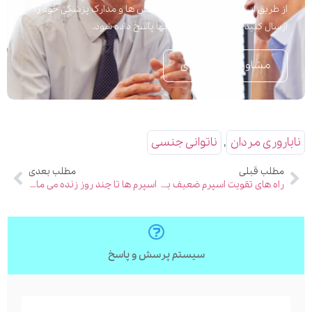
از طریق این نرم افزار می توانید پرسش ها و مدارک پزشکی خود را
ارسال کنید تا در اسرع وقت به آنها پاسخ داده شود.
مشاوره تلفنی فوری
ناباروری مردان
,
ناتوانی جنسی
مطلب قبلی
مطلب بعدی
راه های تقویت اسپرم ضعیف برای بارداری
اسپرم ها تا چند روز زنده می مانند؟
سیستم پرسش و پاسخ