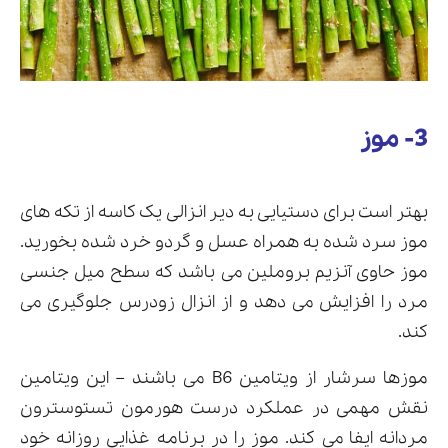
3- موز
بهتر است برای دستیایی به دیر انزالی یک کاسه از تکه های
موز سرد شده به همراه عسل و گردو خرد شده بخورید.
موز حاوی آنزیم بروملین می باشد که سطح میل جنسی
مرد را افزایش می دهد و از انزال زودرس جلوگیری می
کند.
موزها سرشار از ویتامین B6 می باشند – این ویتامین
نقش مهمی در عملکرد درست هورمون تستوسترون
مردانه ایفا می کند. موز را در برنامه غذایی روزانه خود