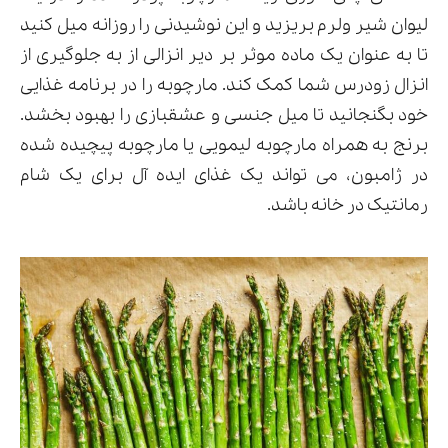
لیوان شیر ولرم بریزید و این نوشیدنی را روزانه میل کنید
تا به عنوان یک ماده موثر بر دیر انزالی از به جلوگیری از
انزال زودرس شما کمک کند. مارچوبه را در برنامه غذایی
خود بگنجانید تا میل جنسی و عشقبازی را بهبود بخشد.
برنج به همراه مارچوبه لیمویی یا مارچوبه پیچیده شده
در ژامبون، می تواند یک غذای ایده آل برای یک شام
رمانتیک در خانه باشد.