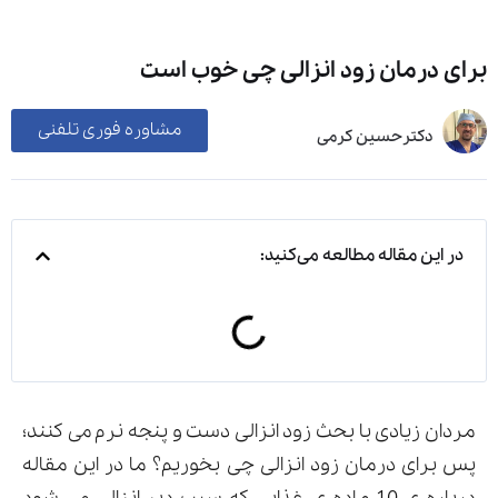
برای درمان زود انزالی چی خوب است
مشاوره فوری تلفنی
دکترحسین کرمی
در این مقاله مطالعه می‌کنید:
مردان زیادی با بحث زود انزالی دست و پنجه نرم می کنند؛
پس برای درمان زود انزالی چی بخوریم؟ ما در این مقاله