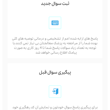
ثبت سوال جدید
پاسخ های ارایه شده اعم از تشخیصی و درمانی توصیه های کلی
بوده شما را از مراجعه به پزشک معالجتان بی نیاز نمی کنند.با
توجه به تعداد زیاد سوالات پاسخ شما تا 4 روز کاری به صورت
پیامک اطلاع رسانی خواهد شد
پیگیری سوال قبل
برای پیگیری پاسخ سوال خودتون و نمایش آن کد رهگیری خود