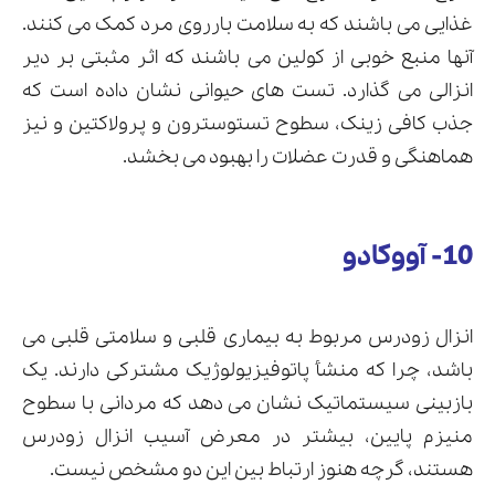
غذایی می باشند که به سلامت بارروی مرد کمک می کنند.
آنها منبع خوبی از کولین می باشند که اثر مثبتی بر دیر
انزالی می گذارد. تست های حیوانی نشان داده است که
جذب کافی زینک، سطوح تستوسترون و پرولاکتین و نیز
هماهنگی و قدرت عضلات را بهبود می بخشد.
10- آووکادو
انزال زودرس مربوط به بیماری قلبی و سلامتی قلبی می
باشد، چرا که منشأ پاتوفیزیولوژیک مشترکی دارند. یک
بازبینی سیستماتیک نشان می دهد که مردانی با سطوح
منیزم پایین، بیشتر در معرض آسیب انزال زودرس
هستند، گرچه هنوز ارتباط بین این دو مشخص نیست.