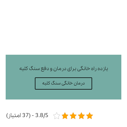
یازده راه خانگی برای درمان و دفع سنگ کلیه
درمان خانگی سنگ کلیه
3.8/5 - (37 امتیاز)