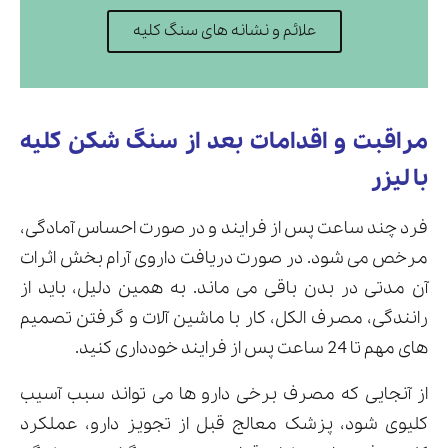
علائم و نشانه های سنگ کلیه
مراقبت و اقدامات بعد از سنگ شکن کلیه
با لیزر
فرد چند ساعت پس از فرایند و در صورت احساس آمادگی،
مرخص می شود. در صورت دریافت داروی آرام بخش اثرات
آن مدتی در بدن باقی می ماند. به همین دلیل، باید از
رانندگی، مصرف الکل، کار با ماشین آلات و گرفتن تصمیم
های مهم تا 24 ساعت پس از فرایند خودداری کنید.
از آنجایی که مصرف برخی دارو ها می تواند سبب آسیب
کلیوی شود، پزشک معالج قبل از تجویز دارو، عملکرد