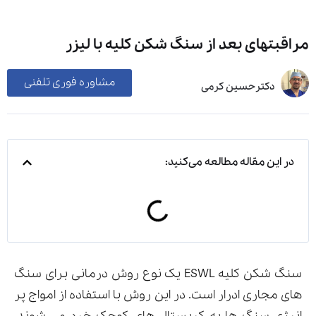
مراقبتهای بعد از سنگ شکن کلیه با لیزر
مشاوره فوری تلفنی
دکترحسین کرمی
در این مقاله مطالعه می‌کنید:
سنگ شکن کلیه ESWL یک نوع روش درمانی برای سنگ
های مجاری ادرار است. در این روش با استفاده از امواج پر