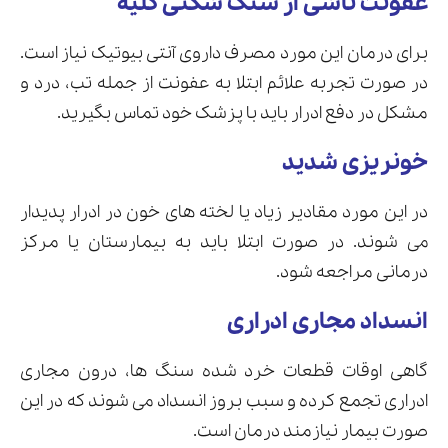
عفونت ناشی از سنگ شکنی کلیه
برای درمان این مورد مصرف داروی آنتی بیوتیک نیاز است.
در صورت تجربه علائم ابتلا به عفونت از جمله تب، درد و
مشکل در دفع ادرار باید با پزشک خود تماس بگیرید.
خونریزی شدید
در این مورد مقادیر زیاد یا لخته های خون در ادرار پدیدار
می شوند. در صورت ابتلا باید به بیمارستان یا مرکز
درمانی مراجعه شود.
انسداد مجاری ادراری
گاهی اوقات قطعات خرد شده سنگ ها، درون مجاری
ادراری تجمع کرده و سبب بروز انسداد می شوند که در این
صورت بیمار نیازمند درمان است.