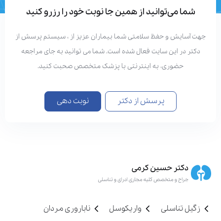
شما می‌توانید از همین جا نوبت خود را رزرو کنید
جهت آسایش و حفظ سلامتی شما بیماران عزیز از ، سیستم پرسش از
دکتر در این سایت فعال شده است. شما می توانید به جای مراجعه
حضوری، به اینترنتی با پزشک متخصص صحبت کنید.
پرسش از دکتر
نوبت دهی
زگیل تناسلی
واریکوسل
ناباروری مردان