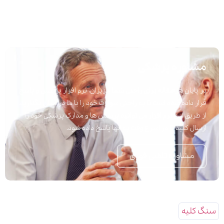
مشاوره پزشکی
در پایان هر مقاله برای راحتی شما عزیزان، نرم افزار پرسش و پاسخ
قرار داده شده است تا به راحتی سوالات خود را با ما در میان بگذارید.
از طریق این نرم افزار می توانید پرسش ها و مدارک پزشکی خود را
ارسال کنید تا در اسرع وقت به آنها پاسخ داده شود.
مشاوره تلفنی فوری
سنگ کلیه