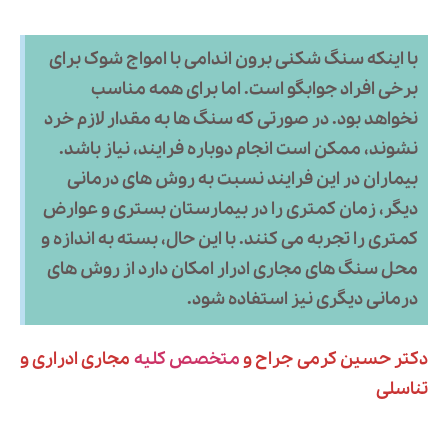
با اینکه سنگ شکنی برون اندامی با امواج شوک برای
برخی افراد جوابگو است. اما برای همه مناسب
نخواهد بود. در صورتی که سنگ ها به مقدار لازم خرد
نشوند، ممکن است انجام دوباره فرایند، نیاز باشد.
بیماران در این فرایند نسبت به روش های درمانی
دیگر، زمان کمتری را در بیمارستان بستری و عوارض
کمتری را تجربه می کنند. با این حال، بسته به اندازه و
محل سنگ های مجاری ادرار امکان دارد از روش های
درمانی دیگری نیز استفاده شود.
دکتر حسین کرمی جراح و
متخصص کلیه
مجاری ادراری و
تناسلی