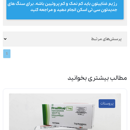
رژیم غذاییتون باید کم نمک و کم پروتیین باشه. برای سنگ های
جدیدتون سی تی اسکن انجام دهید و مراجعه کنید
1
مطالب بیشتری بخوانید
پروستات