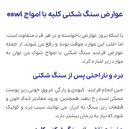
عوارض سنگ شکنی کلیه با امواج eswl
با اینکه بروز عوارض ناخواسته و در هر فرد متفاوت است،
اما اغلب این موارد موقت بوده و رفع می شوند. از جمله
عوارض فرایند سنگ شکنی با امواج شوک می توان به
موارد زیر اشاره کرد:
درد و ناراحتی پس از سنگ شکنی
حین انجام فرایند
کبودی و پارگی عروق خونی زیر پوست
ممکن است رخ دهد. همچنین
ورود مقادیر اندک خون و
قطعات ریز سنگ به ادرار، می توانند سبب درد و کولیک
شود که نیاز به درمان بیشتر دارد.