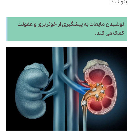
بنوشند.
نوشیدن مایعات به پیشگیری از خونریزی و عفونت
کمک می کند.