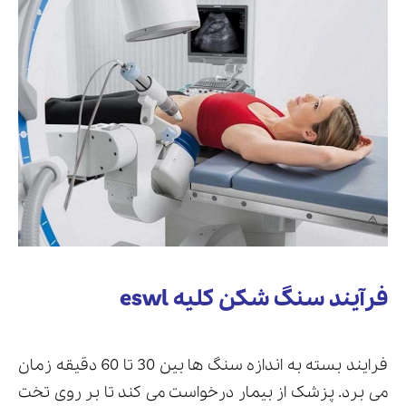
فرآیند سنگ شکن کلیه eswl
فرایند بسته به اندازه سنگ ها بین 30 تا 60 دقیقه زمان
می برد. پزشک از بیمار درخواست می کند تا بر روی تخت