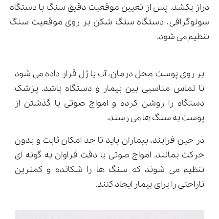
دراز بکشد. پس از تعیین موقعیت دقیق سنگ با دستگاه
سونوگرافی، دستگاه سنگ شکن بر روی موقعیت سنگ
تنظیم می شود.
بر روی پوست محل درمان، آب یا ژل قرار داده می شود
تا تماس مناسبی بین بیمار و دستگاه باشد. پزشک
دستگاه را روشن کرده و امواج صوتی با گذشتن از
پوست به سنگ ها می رسند.
در حین فرایند، بیماران باید تا حد امکان ثابت و بدون
حرکت بمانند. امواج صوتی با دقت فراوان به گونه ای
تنظیم می شوند که سنگ ها را شکانده و کمترین
ناراحتی را برای بیمار ایجاد کنند.