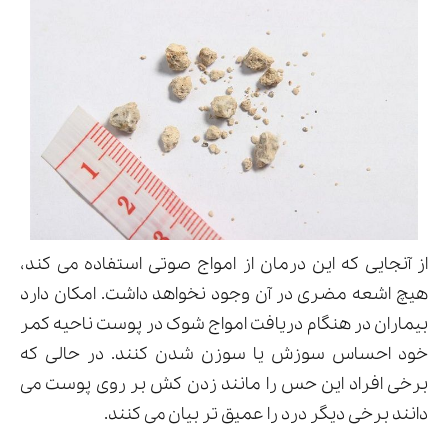
از آنجایی که این درمان از امواج صوتی استفاده می کند،
هیچ اشعه مضری در آن وجود نخواهد داشت. امکان دارد
بیماران در هنگام دریافت امواج شوک در پوست ناحیه کمر
خود احساس سوزش یا سوزن شدن کنند. در حالی که
برخی افراد این حس را مانند زدن کش بر روی پوست می
دانند برخی دیگر درد را عمیق تر بیان می کنند.