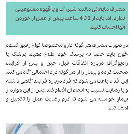
مصرف مایعاتی مانند: شیر، آب و یا قهوه ممنوعیتی
ندارد. اما باید از 2 تا 4 ساعت پیش از عمل از خوردن
آنها اجتناب کنید.
در صورت مصرف هر گونه دارو مخصوصا انواع رقیق کننده
خون باید حتما به پزشک خود اطلاع دهید. پزشک یا
رادیوگراف درباره اتفاقات قبل، حین و پس از فرایند
صحبت کرده و بیمار را از هر گونه درد احتمالی آگاه می کند.
این اقدام باعث می شود که فرد درباره فرایند آگاهی داشته
و با رضایت نسبت به انجام آن اقدام کند. پس از این موارد از
بیمار خواسته می شود تا فرم رضایت عمل را تکمیل و
امضا کند.