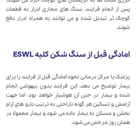
انرژی سنگ ها به کریستال های کوچک خرد می شوند.
پس از انجام فرایند، سنگ های مجاری ادرار به قطعات
کوچک تر تبدیل شده و می توانند به همراه ادرار دفع
شوند.
ارسال
قدرت گرفته از
همیارسیستم
امادگی قبل از سنگ شکن کلیه ESWL
پزشک یا مرکز درمانی نحوه آمادگی قبل از فرایند را برای
بیمار توضیح می دهد. این فرایند بدون بیهوشی انجام
شده و بیمار در حین آن هوشیار خواهد بود، اما جهت
آرامش و تسکین هر گونه ناراحتی به ترتیب دارو های آرام
بخش و مسکن به بیمار داده می شود و بیمار معمولا در
همان روز مرخص می شود.