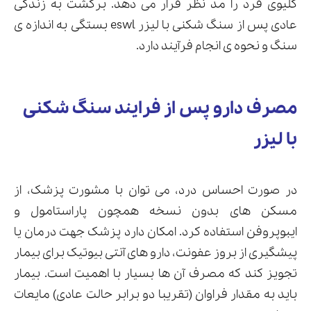
کلیوی فرد را مد نظر قرار می دهد. برگشت به زندگی
عادی پس از سنگ شکنی با لیزر eswl بستگی به اندازه ی
سنگ و نحوه ی انجام فرآیند دارد.
مصرف دارو پس از فرایند سنگ شکنی
با لیزر
در صورت احساس درد، می توان با مشورت پزشک، از
مسکن های بدون نسخه همچون پاراستامول و
ایبوپروفن استفاده کرد. امکان دارد پزشک جهت درمان یا
پیشگیری از بروز عفونت، دارو های آنتی بیوتیک برای بیمار
تجویز کند که مصرف آن ها بسیار با اهمیت است. بیمار
باید به مقدار فراوان (تقریبا دو برابر حالت عادی) مایعات