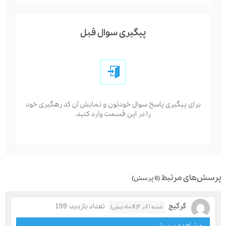
پیگیری سوال قبل
برای پیگیری پاسخ سوال خودتون و نمایش آن کد رهگیری خود
را در این قسمت وارد کنید.
پرسش‌های مرتبط
(6 پرسش)
گرگیچ
تعداد بازدید: 199
شنبه ۱ آذر ۴( 8 ماه پیش)
مشاهده پرسش