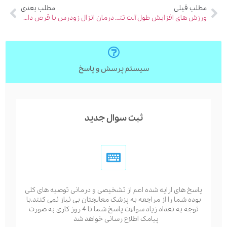
مطلب قبلی
مطلب بعدی
ورزش های افزایش طول آلت تناسلی
درمان انزال زودرس با قرص داکسوپیل
سیستم پرسش و پاسخ
ثبت سوال جدید
پاسخ های ارایه شده اعم از تشخیصی و درمانی توصیه های کلی
بوده شما را از مراجعه به پزشک معالجتان بی نیاز نمی کنند.با
توجه به تعداد زیاد سوالات پاسخ شما تا 4 روز کاری به صورت
پیامک اطلاع رسانی خواهد شد