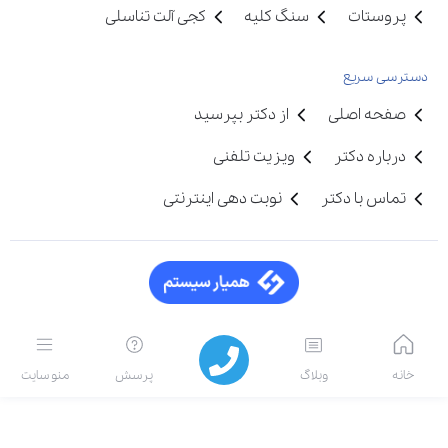
پروستات
سنگ کلیه
کجی آلت تناسلی
دسترسی سریع
صفحه اصلی
از دکتر بپرسید
درباره دکتر
ویزیت تلفنی
تماس با دکتر
نوبت دهی اینترنتی
خانه
وبلاگ
پرسش
منو سایت