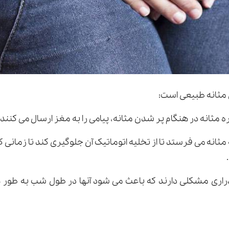
 مثانه طبیعی است:
 مثانه در هنگام پر شدن مثانه، پیامی را به مغز ارسال می کنند.
ثانه می فرستد تا از تخلیه اتوماتیک آن جلوگیری کند تا زمانی ک
ادراری مشکلی دارند که باعث می شود آنها در طول شب به طور غي