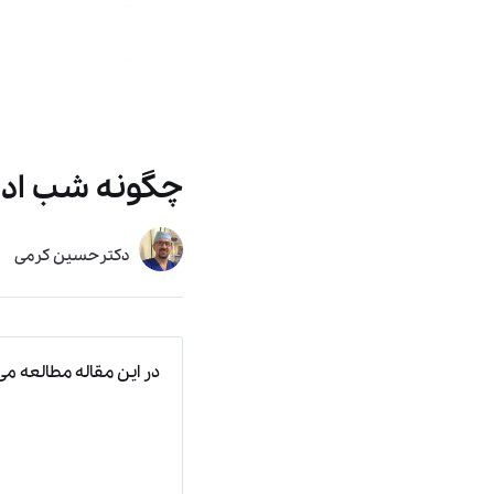
چگونه شب ادرا
دکترحسین کرمی
در این مقاله مطالعه می‌