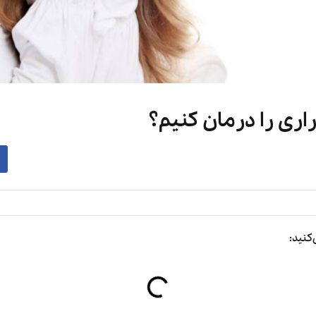
ری را درمان کنیم؟
کنید: