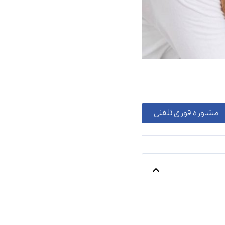
مشاوره فوری تلفنی