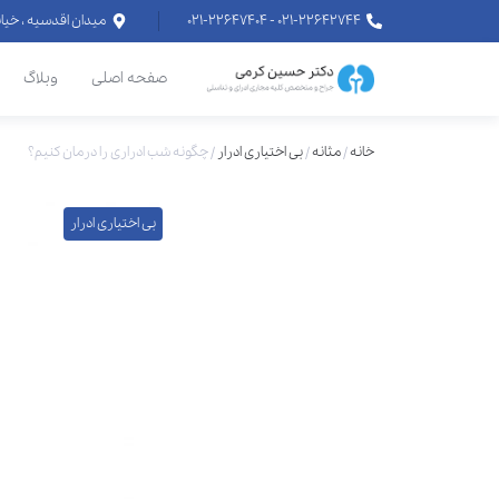
۰۲۱-۲۲۶۴۲۷۴۴ - ۰۲۱-۲۲۶۴۷۴۰۴
میدان اقدسیه ، خیابان اراج خیابان
صفحه اصلی
وبلاگ
خانه
/
مثانه
/
بی اختیاری ادرار
/
چگونه شب ادراری را درمان کنیم؟
بی اختیاری ادرار