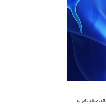
ه، مثانه قادر به