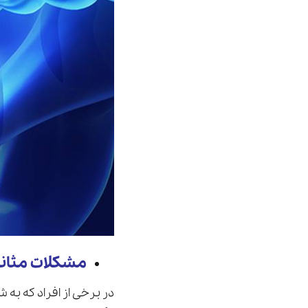
مشکلات مثان
در برخی از افراد كه به 