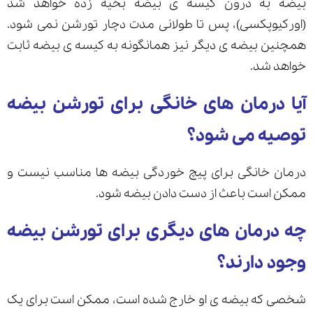
بیضه به درون کیسه ی بیضه بخیه زده خواهد شد
(اورکیوپکسی)، پس تا طولانی مدت دچار تورشن نمی شود.
همچنین بیضه ی دیگر نیز همانگونه به کیسه ی بیضه ثابت
خواهد شد.
آیا درمان های خانگی برای تورشن بیضه
توصیه می شود؟
درمان خانگی برای پیچ خوردگی بیضه ها مناسب نیست و
ممکن است باعث از دست دادن بیضه شود.
چه درمان های دیگری برای تورشن بیضه
وجود دارند؟
شخصی که بیضه ی او خارج شده است، ممکن است برای یک