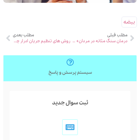
بیضه
مطلب قبلی
مطلب بعدی
درمان سنگ مثانه در مردان+ عکس
روش های تنظیم جریان ادرار چیست؟ (5 مورد)
سیستم پرسش و پاسخ
ثبت سوال جدید