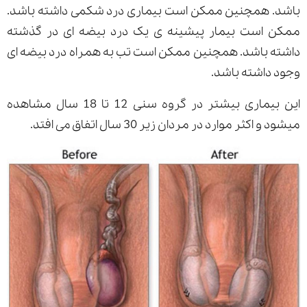
باشد. همچنین ممکن است بیماری درد شکمی داشته باشد.
ممکن است بیمار پیشینه ی یک درد بیضه ای در گذشته
داشته باشد. همچنین ممکن است تب به همراه درد بیضه ای
وجود داشته باشد.
این بیماری بیشتر در گروه سنی 12 تا 18 سال مشاهده
میشود و اکثر موارد در مردان زیر 30 سال اتفاق می افتد.