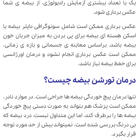
یک یا تعداد بیشتری آزمایش رادیولوژی، از بیضه ی شما
عکس برداری شود.
عکس برداری ممکن است شامل سونوگرافی داپلر بیضه یا
اسکن هسته ای بیضه برای پی بردن به میزان جریان خون
بیضه باشد. براساس معاینه ی جسمانی و بازه ی زمانی،
ممکن است عکس برداری انجام نشود و درمان اورژانسی
برای حفظ بیضه نیاز باشد.
درمان تورشن بیضه چیست؟
تنها درمان پیچ خوردگی بیضه ها جراحی است، در موارد نادر،
ممکن است پزشک هم بتواند به صورت دستی پیچ خوردگی
بیضه ها را برطرف کند، اما این متداول نیست. درد بیضه که
بی درنگ بررسی شده است، نمیتواند بیش از حد مورد توجه
قرار بگیرد.