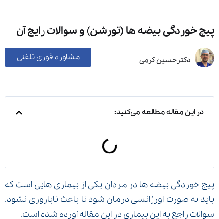
پیچ خوردگی بیضه ها (تورشن) و سوالات رایج آن
مشاوره فوری تلفنی
دکترحسین کرمی
در این مقاله مطالعه می‌کنید:
پیچ خوردگی بیضه ها در مردان یکی از بیماری هایی است که
باید به صورت اورژانسی درمان شود تا باعث ناباروری نشود.
سوالات راجع به این بیماری در این مقاله آورده شده است.