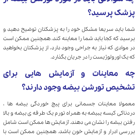
پزشک پرسید؟
شما باید سریعا مشکل خود را به پزشکتان توضیح دهید و
برسید که کجا باید شما را معاینه کند. همچنین ممکن است
در موادی که نیاز به جراحی وجود دارد، از پزشکتان بخواهید
که یک اورولوژیست را در جریان بگذارد.
چه معاینات و آزمایش هایی برای
تشخیص تورشن بیضه وجود دارند؟
معمولا معاینات جسمانی برای پیچ خوردگی بیضه ها ،
دردناکی کیسه یبیضه به همراه تورم یک طرفه ی بیضه و بالا
رفتن بیضه را نشان می دهند. آزمایش ها ممکن است شامل
بررسی ادرار و آزمایش خون باشد. همچنین ممکن است با