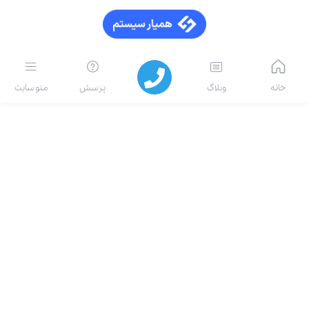
خانه
وبلاگ
پرسش
منو سایت