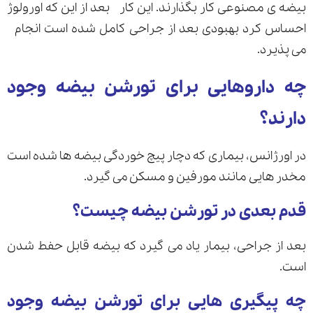
بیضه ی مصنوعی کار بگذارند. این کار بعد از این که اورولوژ
احساس کرد بهبودی بعد از جراحی کامل شده است انجام
می پذیرد.
چه داروهایی برای تورشن بیضه وجود
دارند؟
در اورژانس، بیماری که دچار پیچ خوردگی بیضه ها شده است
مخدر هایی مانند مورفین و مسکن می گیرد.
قدم بعدی در تورشن بیضه چیست؟
بعد از جراحی، بیمار یاد می گیرد که بیضه قابل حفط شدن
است.
چه پیگیری هایی برای تورشن بیضه وجود