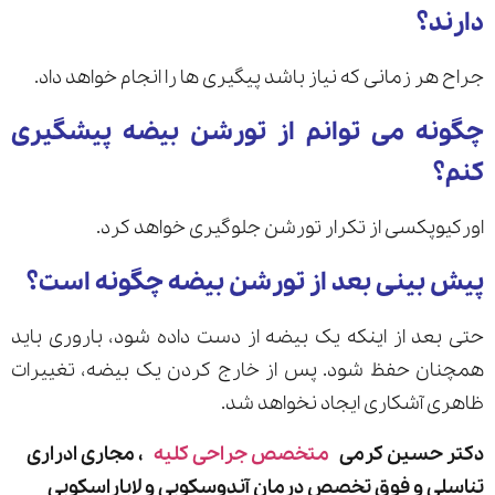
دارند؟
جراح هر زمانی که نیاز باشد پیگیری ها را انجام خواهد داد.
چگونه می توانم از تورشن بیضه پیشگیری
کنم؟
اورکیوپکسی از تکرار تورشن جلوگیری خواهد کرد.
پیش بینی بعد از تورشن بیضه چگونه است؟
حتی بعد از اینکه یک بیضه از دست داده شود، باروری باید
همچنان حفظ شود. پس از خارج کردن یک بیضه، تغییرات
ظاهری آشکاری ایجاد نخواهد شد.
دکتر حسین کرمی
متخصص جراحی کلیه
، مجاری ادراری
تناسلی و فوق تخصص درمان آندوسکوپی و لاپاراسکوپی