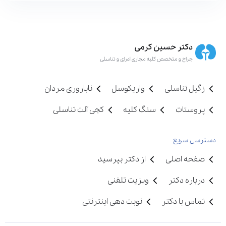
زگیل تناسلی
واریکوسل
ناباروری مردان
پروستات
سنگ کلیه
کجی آلت تناسلی
دسترسی سریع
صفحه اصلی
از دکتر بپرسید
درباره دکتر
ویزیت تلفنی
تماس با دکتر
نوبت دهی اینترنتی