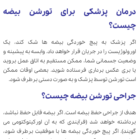
درمان پزشکی برای تورشن بیضه
چیست؟
اگر پزشک به پیچ خوردگی بیضه ها شک کند، یک
اورولوژیست را در جریان قرار خواهد داد. وابسه به پیشینه و
وضعیت جسمانی شما، ممکن مستقیم به اتاق عمل بروید
یا بری عکس برداری فرستاده شوید. بعضی اوقات ممکن
است تورشن توسط پزشک و به صورت دستی برطرف شود.
جراحی تورشن بیضه چیست؟
هدف از جراحی حفظ بیضه است. اگر بیضه قابل حفظ نباشد،
برداشته خواهد شد (فرآیندی که به آن اورکیتوکتومی می
گویند). اگر پیچ خوردگی بیضه ها با موفقیت برطرف شود،