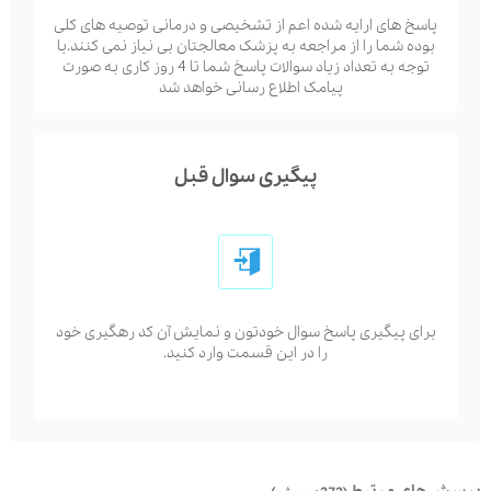
پاسخ های ارایه شده اعم از تشخیصی و درمانی توصیه های کلی
بوده شما را از مراجعه به پزشک معالجتان بی نیاز نمی کنند.با
توجه به تعداد زیاد سوالات پاسخ شما تا 4 روز کاری به صورت
پیامک اطلاع رسانی خواهد شد
پیگیری سوال قبل
برای پیگیری پاسخ سوال خودتون و نمایش آن کد رهگیری خود
را در این قسمت وارد کنید.