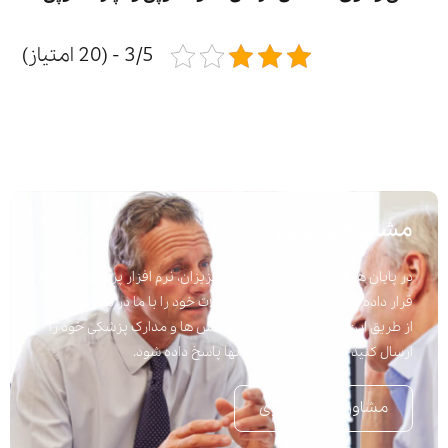
3/5 - (20 امتیاز)
مشاوره پزشکی
در پایان هر مقاله برای راحتی شما عزیزان، نرم افزار پرسش و پاسخ
قرار داده شده است تا به راحتی سوالات خود را با ما در میان بگذارید.
از طریق این نرم افزار می توانید پرسش ها و مدارک پزشکی خود را
ارسال کنید تا در اسرع وقت به آنها پاسخ داده شود.
مشاوره تلفنی فوری