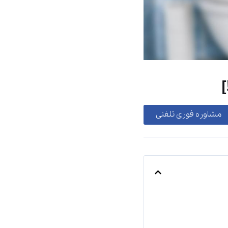
مشاوره فوری تلفنی