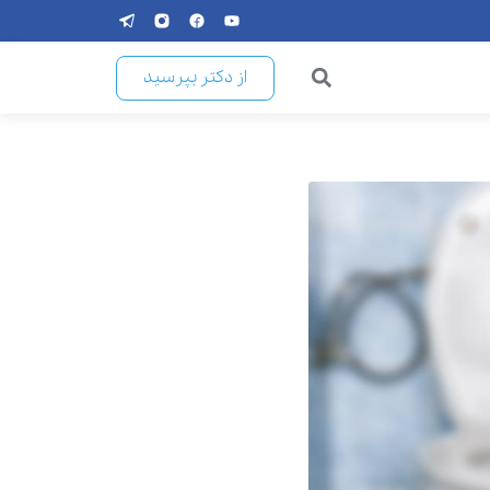
از دکتر بپرسید