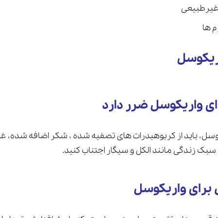
غیرطبیعی
 ها
ریکوسل
ی واریکوسل ضرر دارد
یکوسل، باید از کربوهیدرات های تصفیه شده ، شکر اضافه شده، 
بک زندگی مانند الکل و سیگار اجتناب کنید.
رای واریکوسل