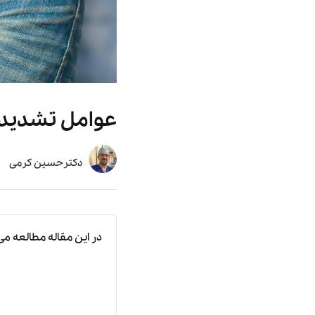
عوامل تشدید ک
دکترحسین کرمی
در این مقاله مطالعه می‌