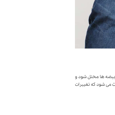
بیضه ها مختل شود و
 می شود که تغییرات