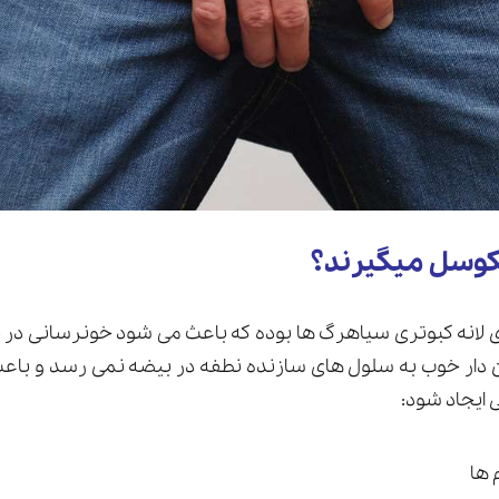
کوسل میگیرند؟
لانه کبوتری سیاهرگ ها بوده که باعث می شود خونرسانی در 
 دار خوب به سلول های سازنده نطفه در بیضه نمی رسد و باعث
 ایجاد شود:
 ها