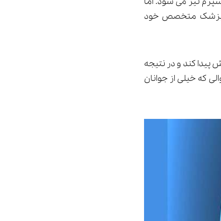
م نیز می شود. اما
با پزشک متخصص خود
پیدا کند و در نتیجه
ی که خیلی از جوانان