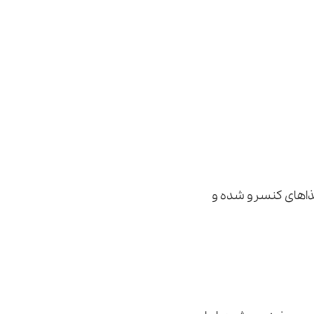
غذاهای کنسرو شده و