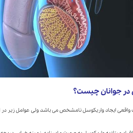
در جوانان چیست؟
 واقعی ایجاد واریکوسل نامشخص می باشد ولی عوامل زیر در ا