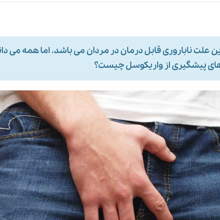
 علت ناباروری قابل درمان در مردان می باشد. اما همه می دا
 های پیشگیری از واریکوسل چیست؟