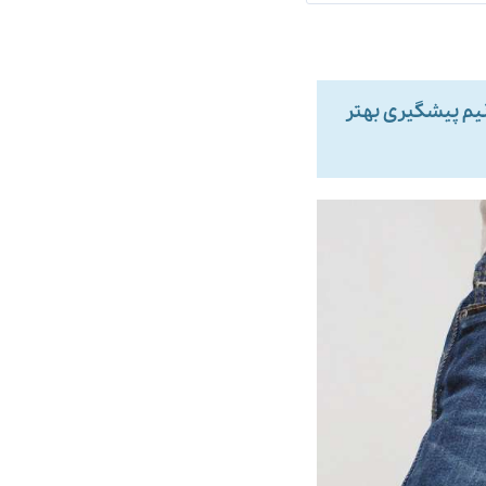
نیم پیشگیری بهتر