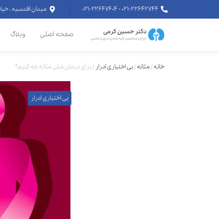
۰۲۱-۲۲۶۴۲۷۴۴ - ۰۲۱-۲۲۶۴۷۴۰۴
میدان اقدسیه ، خیابان اراج خیابان
صفحه اصلی
وبلاگ
خانه
/
مثانه
/
بی اختیاری ادرار
/
برای درمان شلی مثانه چه کنیم؟
بی اختیاری ادرار