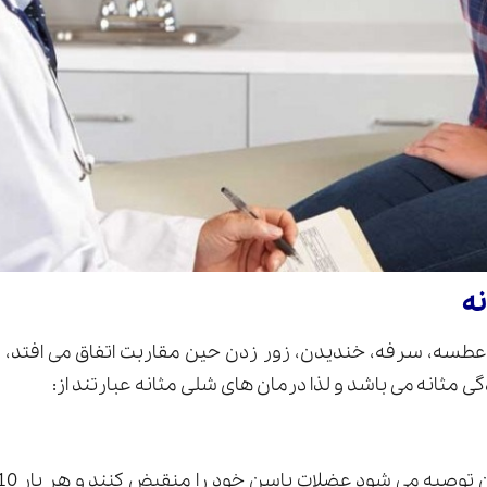
ه
 عطسه، سرفه، خندیدن، زور زدن حین مقاربت اتفاق می افت
ی مثانه می باشد و لذا درمان های شلی مثانه عبارتند از: