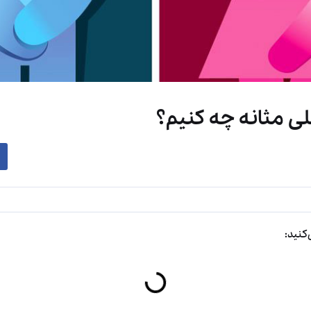
ی مثانه چه کنیم؟
کنید: