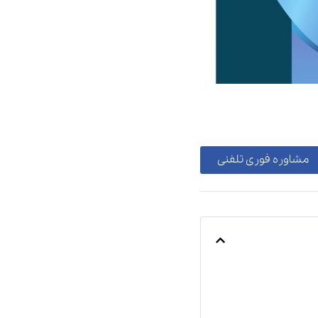
مشاوره فوری تلفنی