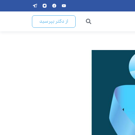
از دکتر بپرسید