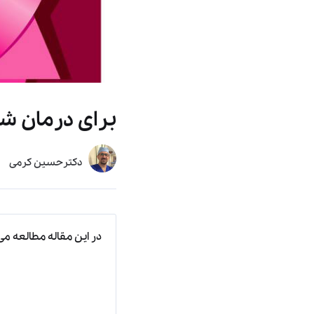
برای درمان شل
دکترحسین کرمی
در این مقاله مطالعه می‌