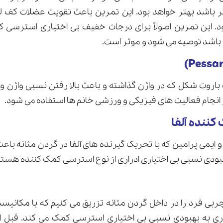
ر باشد بهتر خواهد بود. این تمرین باعث تقویت عضلات کف ل
ود. این تمرین اصولاً برای درجات خفیف بی اختیاری استرس
اشد توصیه می شود و موثر است.
اروت شکل که در واژن گذاشته و باعث بالا رفتن نسبی واژن و 
 انجام فعالیت های فیزیکی و ورزشی خانم ها استفاده می شود.
کننده آلفا
و ایمی پرامین که با تحریک گیرنده های آلفا در گردن مثانه با
هبودی نسبی بی اختیاری ادراری از نوع استرسی کمک کننده هستن
چربی فرد را در داخل گردن مثانه تزریق می کنیم که با مکانیسم
ی به بهبودی نسبی بی اختیاری استرسی کمک می کند. قبل از ت