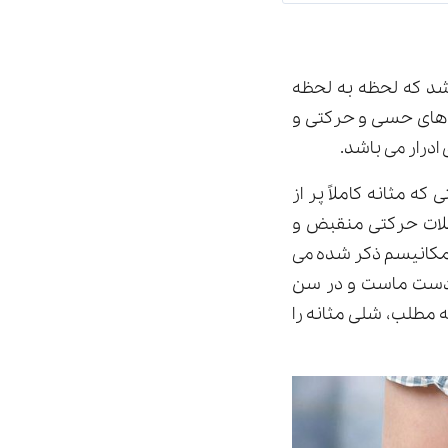
شد که لحظه به لحظه
ل های حسی و حرکتی و
ادرار می باشد.
ه مثانه کاملاً پر از
ضلات حرکتی منقبض و
ر مکانیسم ذکر شده می
به دست ماست و در سن
امه مطلب، شلی مثانه را