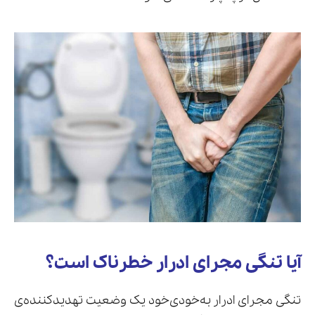
آیا تنگی مجرای ادرار خطرناک است؟
تنگی مجرای ادرار به‌خودی‌خود یک وضعیت تهدیدکننده‌ی