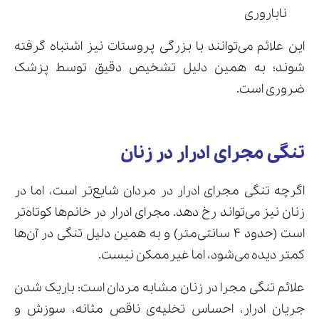
ناباروری
این علائم می‌توانند با بزرگی پروستات نیز اشتباه گرفته
شوند؛ به همین دلیل تشخیص دقیق توسط پزشک
ضروری است.
تنگی مجرای ادرار در زنان
اگرچه تنگی مجرای ادرار در مردان شایع‌تر است، اما در
زنان نیز می‌تواند رخ دهد. مجرای ادرار در خانم‌ها کوتاه‌تر
است (حدود ۴ سانتی‌متر) و به همین دلیل تنگی در آن‌ها
کمتر دیده می‌شود، اما غیرممکن نیست.
علائم تنگی مجرا در زنان مشابه مردان است: باریک شدن
جریان ادرار، احساس تخلیه‌ی ناقص مثانه، سوزش و