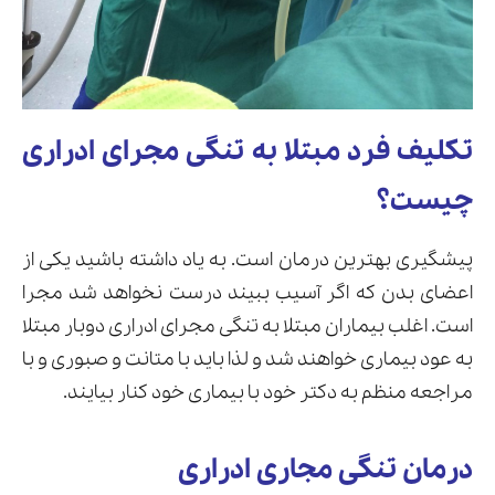
تکلیف فرد مبتلا به تنگی مجرای ادراری
چیست؟
پیشگیری بهترین درمان است. به یاد داشته باشید یکی از
اعضای بدن که اگر آسیب ببیند درست نخواهد شد مجرا
است. اغلب بیماران مبتلا به تنگی مجرای ادراری دوبار مبتلا
به عود بیماری خواهند شد و لذا باید با متانت و صبوری و با
مراجعه منظم به دکتر خود با بیماری خود کنار بیایند.
درمان تنگی مجاری ادراری