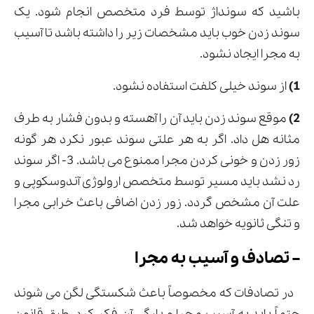
باشید که سونداژ توسط فرد متخصص انجام شود. یک
سوند زدن خوب باید مشخصات زیر را داشته باشد تا آسیب
به مجرا ایجاد نشود.
1)
از سوند خیلی کلفت استفاده نشود.
2)
موقع سوند زدن باید آن را آهسته و بدون فشار به طرف
مثانه هل داد. اگر به هر علتی سوند عبور نکرد هر گونه
زور زدن و خونی کردن مجرا ممنوع می باشد. 3- اگر سوند
رد نشد باید مسیر توسط متخصص ارولوژی آندوسکوپی و
علت آن مشخص گردد. زور زدن اضافی باعث خرابی مجرا
و تنگی ثانویه خواهد شد.
– تصادف و آسیب به مجرا
در تصادفات که مخصوصاً باعث شکستگی لگن می شوند