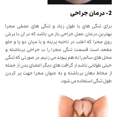
2- درمان جراحی
برای تنگی های با طول زیاد و تنگی های عمقی مجرا
بهترین درمان عمل جراحی باز می باشد که در آن با برش
روی مجرا که اغلب در ناحیه پرینه و یا میان دو پا و جلو
مقعد است قسمت تنگی مجرا را ب جراحی برداشته و
محل های سالم را به هم پیوند می زنیم. در صورتی که تنگی
خیلی طولانی باشد از گرافت های دیگر اعضای بدن از جمله
از مخاط دهان برداشته و به عنوان مجرا جهت پر کردن
طول تنگی استفاده می شود.