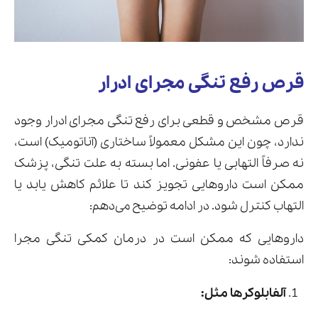
قرص رفع تنگی مجرای ادرار
قرص مشخص و قطعی برای رفع تنگی مجرای ادرار وجود
ندارد، چون این مشکل معمولاً ساختاری (آناتومیک) است،
نه صرفاً التهابی یا عفونی. اما بسته به علت تنگی، پزشک
ممکن است داروهایی تجویز کند تا علائم کاهش یابد یا
التهاب کنترل شود. در ادامه توضیح می‌دهم:
داروهایی که ممکن است در درمان کمکی تنگی مجرا
استفاده شوند:
آلفابلوکرها مثل: