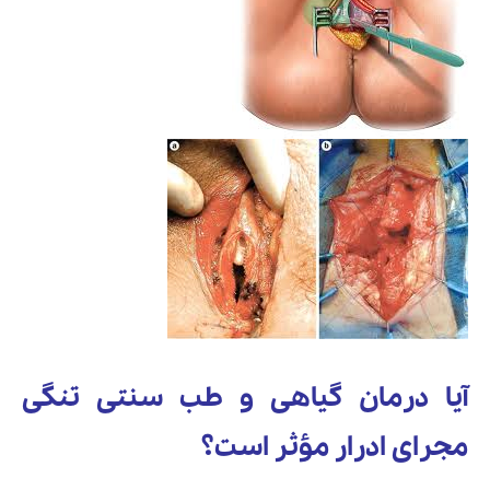
آیا درمان گیاهی و طب سنتی تنگی
مجرای ادرار مؤثر است؟