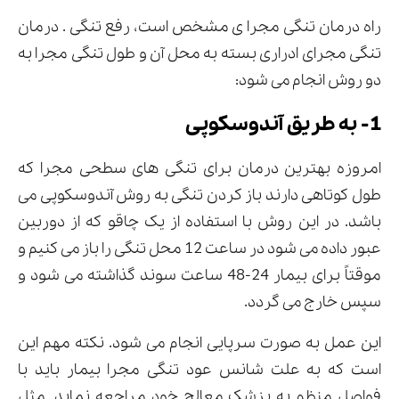
راه درمان تنگی مجرا ی مشخص است، رفع تنگی . درمان
تنگی مجرای ادراری بسته به محل آن و طول تنگی مجرا به
دو روش انجام می شود:
1- به طریق آندوسکوپی
امروزه بهترین درمان برای تنگی های سطحی مجرا که
طول کوتاهی دارند باز کردن تنگی به روش آندوسکوپی می
باشد. در این روش با استفاده از یک چاقو که از دوربین
عبور داده می شود در ساعت 12 محل تنگی را باز می کنیم و
موقتاً برای بیمار 24-48 ساعت سوند گذاشته می شود و
سپس خارج می گردد.
این عمل به صورت سرپایی انجام می شود. نکته مهم این
است که به علت شانس عود تنگی مجرا بیمار باید با
فواصل منظم به پزشک معالج خود مراجعه نماید. مثل