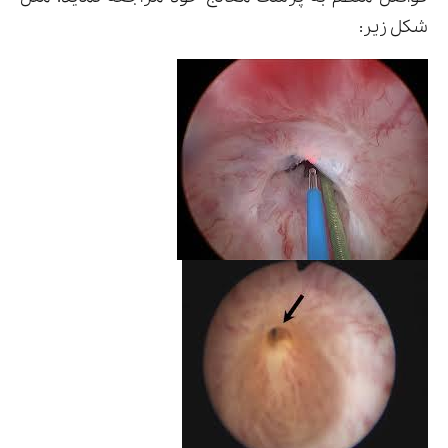
شکل زیر: