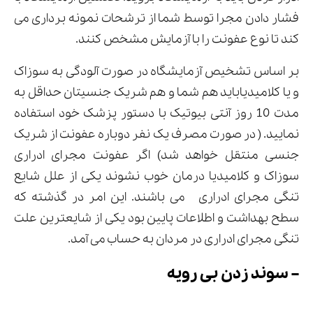
فشار دادن مجرا توسط شما از ترشحات نمونه برداری می
کند تا نوع عفونت را با آزمایش مشخص کنند.
بر اساس تشخیص آزمایشگاه در صورت آلودگی به سوزاک
و یا کلامیدیاباید هم شما و هم شریک جنسیتان حداقل به
مدت 10 روز آنتی بیوتیک با دستور پزشک خود استفاده
نمایید. ( در صورت مصرف یک نفر دوباره عفونت از شریک
جنسی منتقل خواهد شد) اگر عفونت مجرای ادراری
سوزاک و کلامیدیا درمان خوب نشوند یکی از علل شایع
تنگی مجرای ادراری می باشند. این امر در گذشته که
سطح بهداشت و اطلاعات پایین بود یکی از شایعترین علت
تنگی مجرای ادراری در مردان به حساب می آمد.
– سوند زدن بی رویه