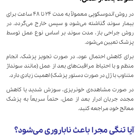
در روش آندوسکوپی معمولاً به مدت ۲۴ تا ۴۸ ساعت برای
بیمار سوند گذاشته می‌شود و سپس خارج می‌گردد. در
روش جراحی باز، مدت سوند بر اساس نوع عمل توسط
پزشک تعیین می‌شود.
برای کاهش احتمال عود، در صورت تجویز پزشک، انجام
منظم و با احتیاط مراقبت‌های بعد از عمل (مانند سونداژ
متناوب با ژل در صورت دستور پزشک) اهمیت زیادی دارد.
در صورت مشاهده‌ی خونریزی، سوزش شدید یا کاهش
مجدد جریان ادرار بعد از عمل، حتماً سریعاً به پزشک
معالج خود مراجعه کنید.
آیا تنگی مجرا باعث ناباروری می‌شود؟