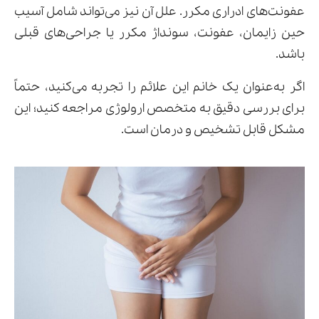
عفونت‌های ادراری مکرر. علل آن نیز می‌تواند شامل آسیب
حین زایمان، عفونت، سونداژ مکرر یا جراحی‌های قبلی
باشد.
اگر به‌عنوان یک خانم این علائم را تجربه می‌کنید، حتماً
برای بررسی دقیق به متخصص ارولوژی مراجعه کنید؛ این
مشکل قابل تشخیص و درمان است.