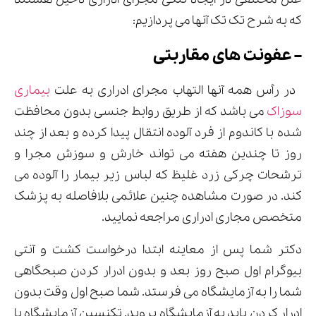
که به شرح تک تک آنها می پردازیم:
– عفونت های مقاربتی
در رأس همه آنها التهاب مجرای ادراری به علت
بیماری
سوزاک
می باشد که از طریق روابط جنسی بدون محافظت
شده با کاندوم از فرد آلوده انتقال پیدا کرده و بعد از چند
روز تا چندین هفته می تواند خارش و سوزش مجرا و
ترشحات چرکی زرد غلیظ که لباس زیر بیمار را آلوده می
کند. در صورت مشاهده چنین علائمی بلافاصله به پزشک
متخصص مجاری ادراری مراجعه نمایید.
دکتر شما پس از معاینه ابتدا درخواست کشت و آنتی
بیوگرام اول صبح روز بعد و بدون ادرار کردن صبحگاهی
شما را به آزمایشگاه می فرستد. شما صبح اول وقت بدون
ادرار کردن باید به آزمایشگاه بروید. تکنسین آزمایشگاه با