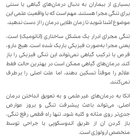
بسیاری از بیماران به دنبال درمان‌های گیاهی یا سنتی
برای تنگی مجرا هستند. مهم است که با واقعیت علمی این
موضوع آشنا شوید تا زمان طلایی درمان را از دست ندهید.
تنگی مجرای ادرار یک مشکل ساختاری (آناتومیک) است،
یعنی مجرا به‌صورت فیزیکی باریک شده است. هیچ دارو،
قرص یا ترکیب گیاهی نمی‌تواند این تنگی فیزیکی را باز
کند. درمان‌های گیاهی ممکن است در بهترین حالت فقط
علائم را موقتاً تسکین دهند، اما علت اصلی را برطرف
نمی‌کنند.
اتکا به درمان‌های غیرعلمی و به تعویق انداختن درمان
اصلی، می‌تواند باعث پیشرفت تنگی و بروز عوارض
جدی‌تر روی مثانه و کلیه شود. تنها راه قطعی رفع تنگی،
باز کردن آن از طریق آندوسکوپی یا جراحی توسط
متخصص ارولوژی است.