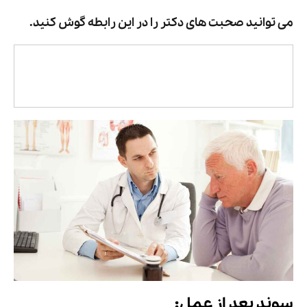
می توانید صحبت های دکتر را در این رابطه گوش کنید.
سوند بعد از عمل: