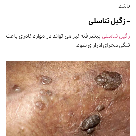
باشد.
– زگیل تناسلی
زگیل تناسلی
پیشرفته نیز می تواند در موارد نادری باعث
تنگی مجرای ادرار ی شود.