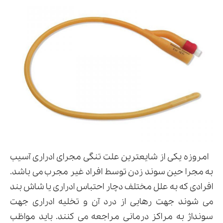
امروزه یکی از شایعترین علت تنگی مجرای ادراری آسیب
به مجرا حین سوند زدن توسط افراد غیر مجرب می باشد.
افرادی که به علل مختلف دچار احتباس ادراری یا شاش بند
می شوند جهت رهایی از درد آن و تخلیه ادراری جهت
سونداژ به مراکز درمانی مراجعه می کنند. باید مواظب