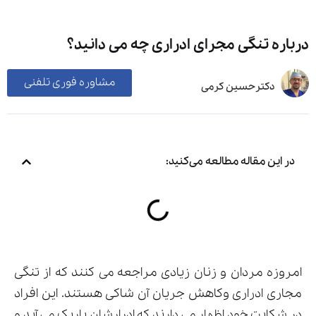
درباره تنگی مجرای ادراری چه می دانید؟
مشاوره فوری تلفنی
دکترحسین کرمی
در این مقاله مطالعه می‌کنید:
امروزه مردان و زنان زیادی مراجعه می کنند که از تنگی
مجاری ادراری وکاهش جریان آن شاکی هستند. این افراد
در شکایت خود اظهار می دارند که ادرارشان باریک می آید و