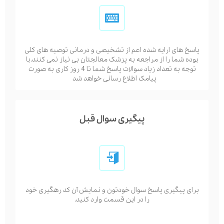
پاسخ های ارایه شده اعم از تشخیصی و درمانی توصیه های کلی
بوده شما را از مراجعه به پزشک معالجتان بی نیاز نمی کنند.با
توجه به تعداد زیاد سوالات پاسخ شما تا 4 روز کاری به صورت
پیامک اطلاع رسانی خواهد شد
پیگیری سوال قبل
برای پیگیری پاسخ سوال خودتون و نمایش آن کد رهگیری خود
را در این قسمت وارد کنید.