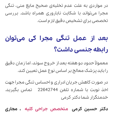
در مواردی به علت عدم تخلیه‌ی صحیح مایع منی، تنگی
مجرا می‌تواند با شکایت ناباروری همراه باشد. بررسی
تخصصی برای تشخیص دقیق لازم است.
بعد از عمل تنگی مجرا کی می‌توان
رابطه جنسی داشت؟
معمولاً حدود دو هفته بعد از خروج سوند، اما زمان دقیق
را باید پزشک معالج بر اساس نوع عمل تعیین کند.
در صورت کاهش جریان ادراری و احساس تنگی مجرا جهت
اخذ نوبت با شماره تلفن 22642744 تماس بگیرید.
خدمتگزار شما دکتر کرمی
دکتر حسین کرمی
متخصص جراحی کلیه
، مجاری