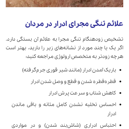
علائم تنگی مجرای ادرار در مردان
تشخیص زودهنگام تنگی مجرا به علائم آن بستگی دارد.
اگر یک یا چند مورد از نشانه‌های زیر را دارید، بهتر است
هرچه زودتر به متخصص ارولوژی مراجعه کنید:
باریک آمدن ادرار (مانند شیر قوری جرم‌گرفته)
قطره‌قطره شدن و قطع و وصل شدن ادرار
کاهش شتاب و سرعت پرش ادرار
احساس تخلیه نشدن کامل مثانه و باقی ماندن
ادرار
احتباس ادراری (شاش‌بند شدن) و در مواردی