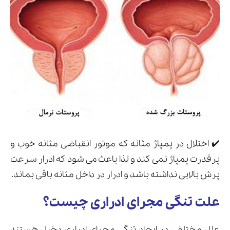
✔️ اختلال در پمپاژ مثانه که موتور انقباضی مثانه خوب و
پرقدرت پمپاژ نمی کند و لذا باعث می شود که ادرار سرعت
پرش بالایی نداشته باشد و ادرار در داخل مثانه باقی بماند.
علت تنگی مجرای ادراری چیست؟
علل مختلفی در ایجاد تنگی مجرای ادراری دخیل هستند