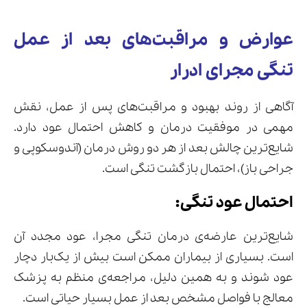
عوارض و مراقبت‌های بعد از عمل
تنگی مجرای ادرار
آگاهی از روند بهبود و مراقبت‌های پس از عمل، نقش
مهمی در موفقیت درمان و کاهش احتمال عود دارد.
شایع‌ترین چالش بعد از هر دو روش درمان (آندوسکوپی و
جراحی باز)، احتمال بازگشت تنگی است.
احتمال عود تنگی:
شایع‌ترین عارضه‌ی درمان تنگی مجرا، عود مجدد آن
است. بسیاری از بیماران ممکن است بیش از یک‌بار دچار
عود شوند و به همین دلیل، مراجعه‌ی منظم به پزشک
معالج با فواصل مشخص بعد از عمل بسیار حیاتی است.