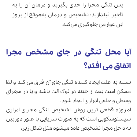
پس تنگی مجرا را جدی بگیرید و درمان آن را به
تأخیر نیندازید؛ تشخیص و درمان به‌موقع از بروز
این عوارض جلوگیری می‌کند.
آیا محل تنگی در جای مشخص مجرا
اتفاق می افتد؟
بسته به علت ایجاد کننده تنگی جای آن فرق می کند و لذا
ممکن است بعد از ختنه در نوک آلت باشد و یا در مجرای
وسطی و خلفی ادراری ایجاد شود.
امروزه قطعی ترین روش تشخیص تنگی مجرای ادراری
سیستوسکوپی است که به صورت سرپایی با عبور دوربین
به داخل مجرا تشخیص داده میشود مثل شکل زیر: