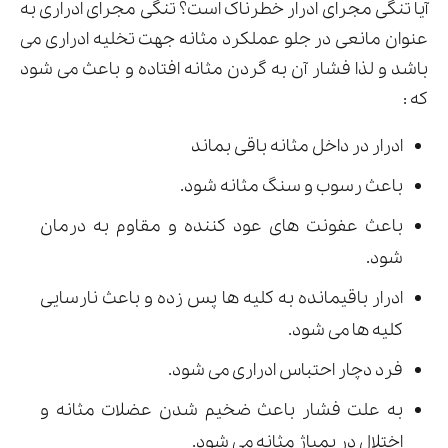
آیا تنگی مجرای ادرار خطرناک است؟ تنگی مجرای ادراری به
عنوان مانعی در جلو عملکرد مثانه جهت تخلیه ادراری می
باشد و لذا فشار آن به گردن مثانه افتاده و باعث می شود
که :
ادرار در داخل مثانه باقی بماند
باعث رسوب و سنگ مثانه شود.
باعث عفونت های عود کننده و مقاوم به درمان
شود.
ادرار باقیمانده به کلیه ها پس زده و باعث نارسایی
کلیه ها می شود.
فرد دچار احتباس ادراری می شود.
به علت فشار باعث ضخیم شدن عضلات مثانه و
اختلال در پمپاژ مثانه می شود.