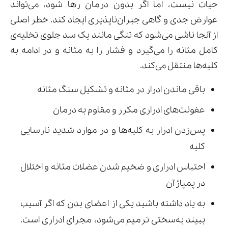
حیات نیست، اما اگر بدون درمان رها شود، می‌تواند
عوارض جدی و گاهی جبران‌ناپذیری ایجاد کند. خطر اصلی
از آنجا ناشی می‌شود که تنگی مانند یک سد جلوی تخلیه‌ی
کامل مثانه را می‌گیرد و فشار را به مثانه و در ادامه به
کلیه‌ها منتقل می‌کند.
باقی ماندن ادرار در مثانه و تشکیل سنگ مثانه
عفونت‌های ادراری مکرر و مقاوم به درمان
پس‌زدن ادرار به کلیه‌ها و در موارد شدید نارسایی
کلیه
احتباس ادراری و ضخیم شدن عضلات مثانه و اختلال
در پمپاژ آن
به یاد داشته باشید یکی از اعضای بدن که اگر آسیب
ببیند به‌سختی ترمیم می‌شود، مجرای ادراری است.