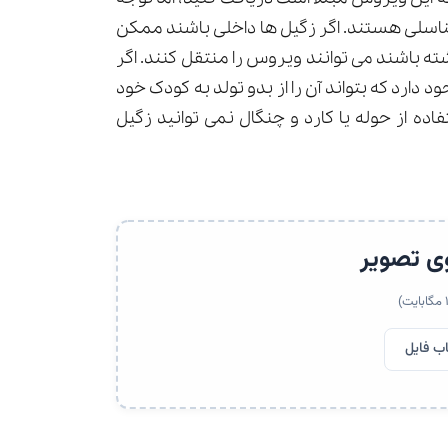
ناسلی هستند. اگر زگیل ها داخلی باشند ممکن
ه باشند می توانند ویروس را منتقل کنند. اگر
دارد که بتواند آن را از بدو تولد به کودک خود
ده از حوله یا کارد و چنگال نمی توانید زگیل
ی تصویر
اب فایل