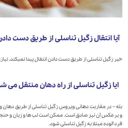
آیا انتقال زگیل تناسلی از طریق دست داد
خیر زگیل تناسلی از طریق دست دادن انتقال پیدا نمیکند. نیا
ایا زگیل تناسلی از راه دهان منتقل می ش
بله – در مقاربت دهانی ویروس زگیل تناسلی از طریق دهان و 
و برعکس آن نیز صادق است. ممکن است لب ها و زبان و حنجره 
فرد آلوده مبتلا به زگیل تناسلی شود.