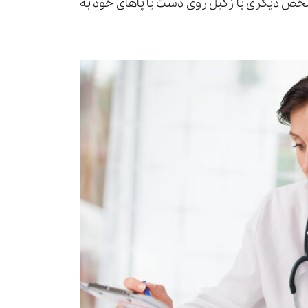
شخص دیگری با زگیل روی دست یا پاهای خود به