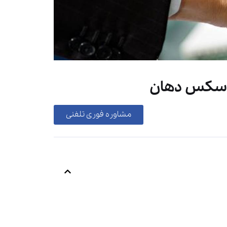
ا سکس دهان
مشاوره فوری تلفنی