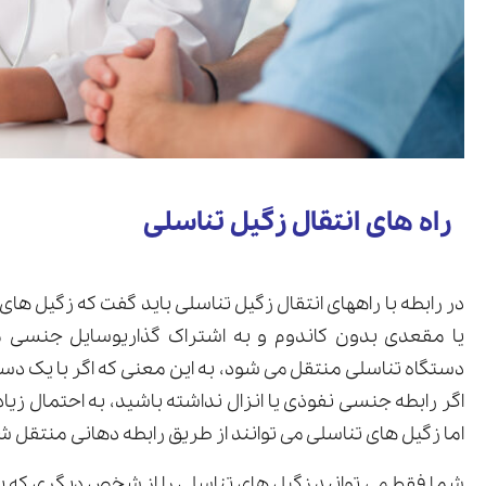
راه های انتقال زگیل تناسلی
در رابطه با راههای انتقال زگیل تناسلی باید گفت که زگیل های
یا مقعدی بدون کاندوم و به اشتراک گذاریوسایل جنسی
دستگاه تناسلی منتقل می شود، به این معنی که اگر با یک دس
اگر رابطه جنسی نفوذی یا انزال نداشته باشید، به احتمال زیا
اما زگیل های تناسلی می توانند از طریق رابطه دهانی منتقل شو
شما فقط می توانید زگیل های تناسلی را از شخص دیگری که به