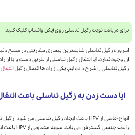
برای دریافت نوبت زگیل تناسلی روی آیکن واتساپ کلیک کنید.
امروزه زگیل تناسلی شایعترین بیماری مقاربتی در سطح دنیا
آن وجود ندارد. آیا انتقال زگیل تناسلی از طریق دست و یا از ر
زگیل تناسلی را شرح داده ایم. یکی از راه ها انتقال زگیل
انتقال
ایا دست زدن به زگیل تناسلی باعث انتقا
انواع خاصی از HPV باعث ایجاد زگیل تناسلی می 
رابطه جنسی گست