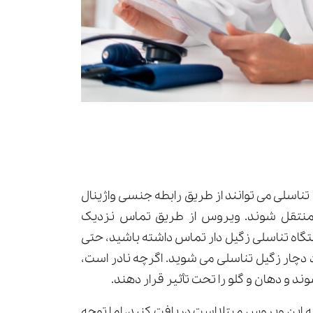
 تناسلی می توانند از طریق رابطه جنسی واژینال
 منتقل شوند. ویروس از طریق تماس نزدیک
تگاه تناسلی زگیل دار تماس داشته باشید، حتی
د دچار زگیل تناسلی می شوید. اگرچه نادر است،
ند و دهان و گلو را تحت تأثیر قرار دهند.
 این ویروس مبتلا است دریافت کنید، اما توجه