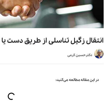
انتقال زگیل تناسلی از طریق دست ی
دکترحسین کرمی
در این مقاله مطالعه می‌کنید: