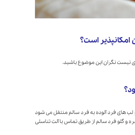
ن امکانپذیر است؟
زی نیست نگران این موضوع باشید.
ود؟
لب های فرد آلوده به فرد سالم منتقل می شود
و گلو فرد سالم از طریق تماس با آلت تناسلی