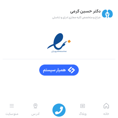
خانه
وبلاگ
آدرس
منو سایت