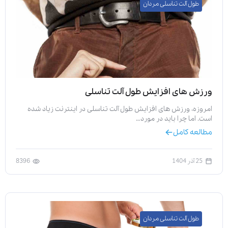
طول آلت تناسلی مردان
ورزش های افزایش طول آلت تناسلی
امروزه، ورزش های افزایش طول آلت تناسلی در اینترنت زیاد شده
است. اما چرا باید در مورد…
مطالعه کامل
25 آذر 1404
8396
طول آلت تناسلی مردان