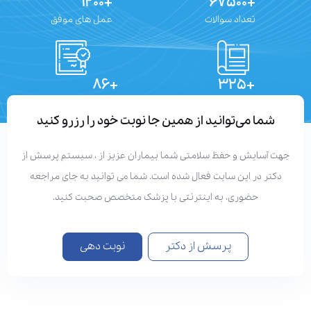
+۱۲۰۰
+۶۷۵۰۰
تعداد سوالات
عمل های موفق
+۸۶
+۳۲۵
تعداد مقالات
دستاوردهای علمی
شما می‌توانید از همین جا نوبت خود را رزرو کنید
جهت آسایش و حفظ سلامتی شما بیماران عزیز از ، سیستم پرسش از
دکتر در این سایت فعال شده است. شما می توانید به جای مراجعه
حضوری، به اینترنتی با پزشک متخصص صحبت کنید.
پرسش از دکتر
نوبت دهی