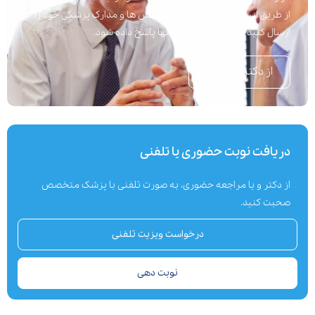
از طریق این نرم افزار می توانید پرسش ها و مدارک پزشکی خود را
ارسال کنید تا در اسرع وقت به آنها پاسخ داده شود.
از دکتر بپرسید
دریافت نوبت حضوری یا تلفنی
از دکتر و یا مراجعه حضوری، به صورت تلفنی با پزشک متخصص
صحبت کنید.
درخواست ویزیت تلفنی
نوبت دهی