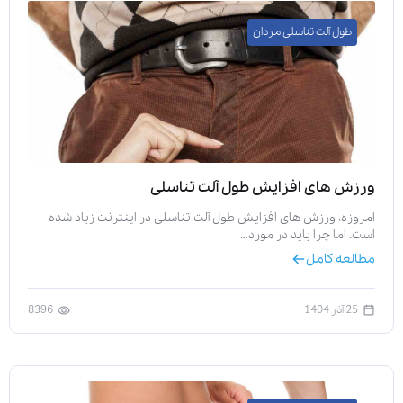
طول آلت تناسلی مردان
ورزش های افزایش طول آلت تناسلی
امروزه، ورزش های افزایش طول آلت تناسلی در اینترنت زیاد شده
است. اما چرا باید در مورد…
مطالعه کامل
25 آذر 1404
8396