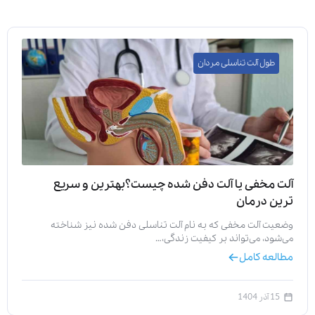
طول آلت تناسلی مردان
آلت مخفی یا آلت دفن شده چیست؟بهترین و سریع
ترین درمان
وضعیت آلت مخفی که به نام آلت تناسلی دفن شده نیز شناخته
می‌شود، می‌تواند بر کیفیت زندگی،…
مطالعه کامل
15 آذر 1404