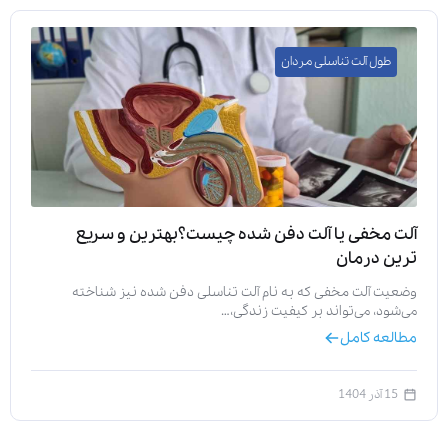
طول آلت تناسلی مردان
آلت مخفی یا آلت دفن شده چیست؟بهترین و سریع
ترین درمان
وضعیت آلت مخفی که به نام آلت تناسلی دفن شده نیز شناخته
می‌شود، می‌تواند بر کیفیت زندگی،…
مطالعه کامل
15 آذر 1404