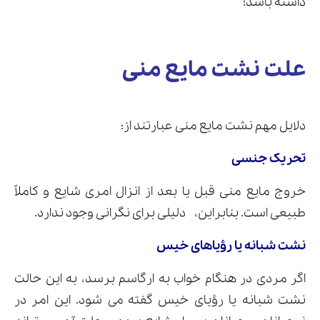
داشته باشد!
علت نشت مایع منی
دلایل مهم نشت مایع منی عبارتند از:
تحریک جنسی
خروج مایع منی قبل یا بعد از انزال امری شایع و کاملاً
طبیعی است. بنابراین، دلیلی برای نگرانی وجود ندارد.
نشت شبانه یا رؤیاهای خیس
اگر مردی در هنگام خواب به ارگاسم برسد، به این حالت
نشت شبانه یا رؤیای خیس گفته می شود. این امر در