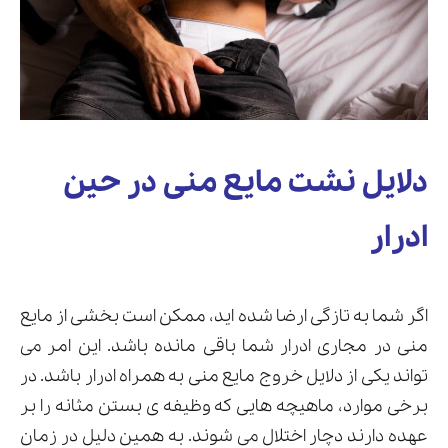
دلایل نشت مایع منی در حین
ادرار
اگر شما به تازگی ارضا شده اید، ممکن است بخشی از مایع
منی در مجاری ادرار شما باقی مانده باشد. این امر می
تواند یکی از دلایل خروج مایع منی به همراه ادرار باشد. در
برخی موارد، ماهیچه هایی که وظیفه ی بستن مثانه را بر
عهده دارند دچار اختلال می شوند. به همین دلیل در زمان