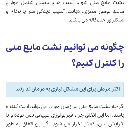
نشت مایع منی شود. آسیب های عصبی شامل مواری
مانند تومور مغزی، دیابت، آسیب دیدگی سر یا نخاع و
اسکلروز چندگانه می باشد.
چگونه می توانیم نشت مایع منی
را کنترل کنیم؟
اکثر مردان برای این مشکل نیازی به درمان ندارند.
اگرچه نشت مایع منی در زمان خواب می تواند اذیت کننده
باشد، اما این اتفاق جزء فیزیولوژی طبیعی بدن بوده و با
افزایش سن، کمتر تکرار می شود. اگر این اتفاق به طور