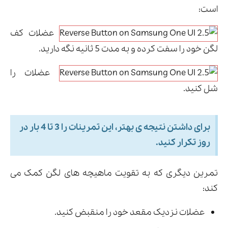
است:
عضلات کف
لگن خود را سفت کرده و به مدت 5 ثانیه نگه دارید.
عضلات را
شل کنید.
برای داشتن نتیجه ی بهتر، این تمرینات را 3 تا 4 بار در
روز تکرار کنید.
تمرین دیگری که به تقویت ماهیچه های لگن کمک می
کند:
عضلات نزدیک مقعد خود را منقبض کنید.