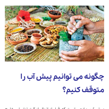
چگونه می توانیم پیش آب را
متوقف کنیم؟