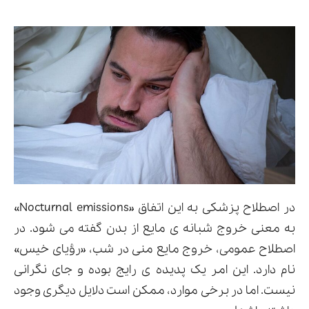
در اصطلاح پزشکی به این اتفاق «Nocturnal emissions»
به معنی خروج شبانه ی مایع از بدن گفته می شود. در
اصطلاح عمومی، خروج مایع منی در شب، «رؤیای خیس»
نام دارد. این امر یک پدیده ی رایج بوده و جای نگرانی
نیست. اما در برخی موارد، ممکن است دلایل دیگری وجود