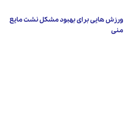
ورزش هایی برای بهبود مشکل نشت مایع
منی