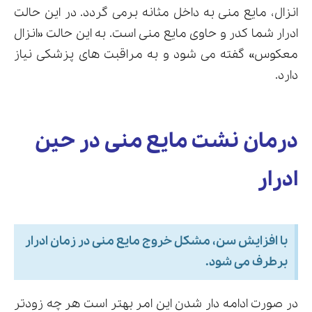
انزال، مایع منی به داخل مثانه برمی گردد. در این حالت
ادرار شما کدر و حاوی مایع منی است. به این حالت «انزال
معکوس» گفته می شود و به مراقبت های پزشکی نیاز
دارد.
درمان نشت مایع منی در حین
ادرار
با افزایش سن، مشکل خروج مایع منی در زمان ادرار
برطرف می شود.
در صورت ادامه دار شدن این امر بهتر است هر چه زودتر