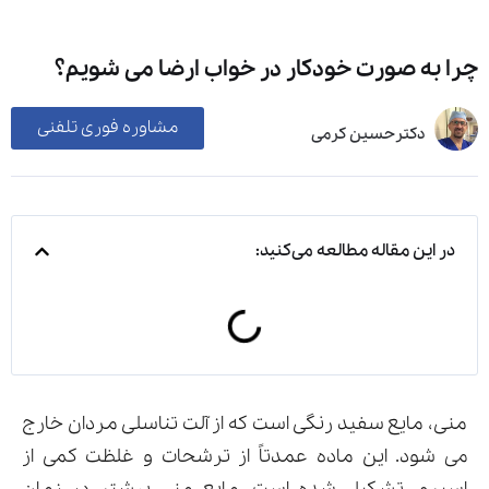
چرا به صورت خودکار در خواب ارضا می شویم؟
مشاوره فوری تلفنی
دکترحسین کرمی
در این مقاله مطالعه می‌کنید:
منی، مایع سفید رنگی است که از آلت تناسلی مردان خارج
می شود. این ماده عمدتاً از ترشحات و غلظت کمی از