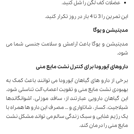
عضلات کف لگن را شل کنید.
این تمرین را 3 تا 4 بار در روز تکرار کنید.
مدیتیشن و یوگا
مدیتیشن و یوگا باعث آرامش و سلامت جنسی شما می
شود.
داروهای آیورودا برای کنترل نشت مایع منی
برخی از دارو های گیاهان آیورودا می توانند باعث کمک به
بهبودی نشت مایع منی و تقویت اعصاب آلت تناسلی شود.
این گیاهان دارویی عبارتند از: سافد موزلی، آشوانگاندها
شیلاجیت، کسار، شاتاواری و … مصرف این دارو ها همراه با
یک رژیم غذایی و سبک زندگی سالم می تواند مشکل نشت
مایع منی را درمان کند.