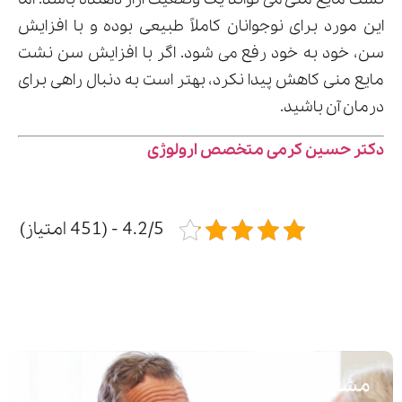
این مورد برای نوجوانان کاملاً طبیعی بوده و با افزایش
سن، خود به خود رفع می شود. اگر با افزایش سن نشت
مایع منی کاهش پیدا نکرد، بهتر است به دنبال راهی برای
درمان آن باشید.
دکتر حسین کرمی متخصص ارولوژی
4.2/5 - (451 امتیاز)
مشاوره پزشکی