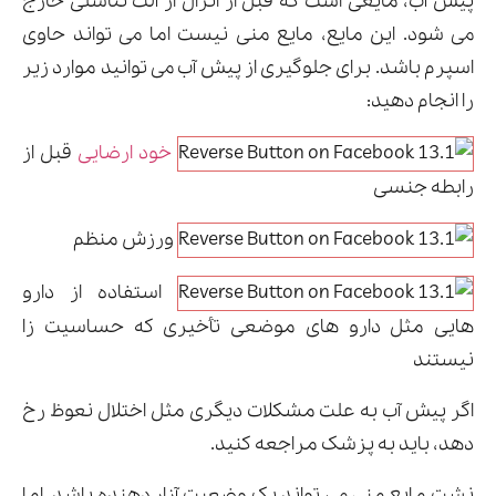
پیش آب، مایعی است که قبل از انزال از آلت تناسلی خارج
می شود. این مایع، مایع منی نیست اما می تواند حاوی
اسپرم باشد. برای جلوگیری از پیش آب می توانید موارد زیر
را انجام دهید:
خود ارضایی
قبل از
رابطه جنسی
ورزش منظم
استفاده از دارو
هایی مثل دارو های موضعی تأخیری که حساسیت زا
نیستند
اگر پیش آب به علت مشکلات دیگری مثل اختلال نعوظ رخ
دهد، باید به پزشک مراجعه کنید.
نشت مایع منی می تواند یک وضعیت آزار دهنده باشد. اما