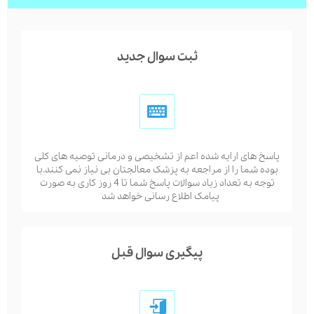
ثبت سوال جدید
پاسخ های ارایه شده اعم از تشخیصی و درمانی توصیه های کلی
بوده شما را از مراجعه به پزشک معالجتان بی نیاز نمی کنند.با
توجه به تعداد زیاد سوالات پاسخ شما تا 4 روز کاری به صورت
پیامک اطلاع رسانی خواهد شد
پیگیری سوال قبل