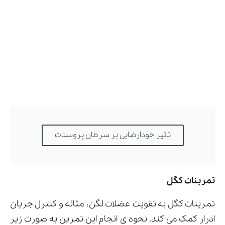
تاثیر خودارضایی بر سرطان پروستات
تمرینات کگل
تمرینات کگل به تقویت عضلات لگن، مثانه و کنترل جریان
ادرار کمک می کند. نحوه ی انجام این تمرین به صورت زیر