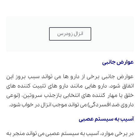
انزال زودرس
عوارض جانبی
عوارض جانبی برخی از دارو ها می تواند سبب بروز این
اتفاق شود. دارو هایی مانند دارو های تثبیت کننده های
خلق یا مهار کننده های انتخابی بازجذب سروتین، (نوعی
داروی ضد افسردگی) می تواند موجب انزال در خواب شود.
آسیب به سیستم عصبی
در برخی موارد، آسیب به سیستم عصبی می تواند منجر به