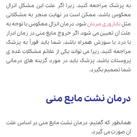
به پزشک مراجعه کنید. زیرا اگر علت این مشکل انزال
معکوس باشد، ممکن است در نهایت منجر به مشکلاتی
مثل
ناباروری مردان
شود. درمان انزال معکوس با توجه به
علت آن تعیین می شود. اگر خروج مایع منی در زمان ادرار
با درد یا سوزش همراه باشد، شما باید فوراً به پزشک
مراجعه کنید، زیرا می تواند یکی از علائم مشکلات غده ی
پروستات باشد. پزشک باید در مورد گزینه های درمانی
شما تصمیم بگیرد.
درمان نشت مایع منی
همانطور که گفتیم، درمان نشت مایع منی بر اساس علت
آن صورت می گیرد.