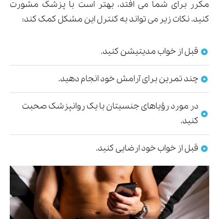
مکرر برای شما می افتد، بهتر است با پزشک مشورت
کنید. نکات زیر می تواند به کنترل این مشکل کمک کند:
قبل از خواب مدیتیشن کنید.
چند تمرین برای آرامش خود انجام دهید.
در مورد رؤیاهای جنسیتان با یک روانپزشک صحبت
کنید.
قبل از خواب خود ارضایی کنید.