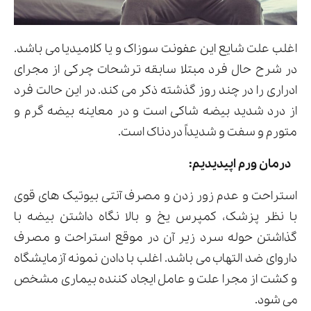
اغلب علت شایع این عفونت سوزاک و یا کلامیدیا می باشد.
در شرح حال فرد مبتلا سابقه ترشحات چرکی از مجرای
ادراری را در چند روز گذشته ذکر می کند. در این حالت فرد
از درد شدید بیضه شاکی است و در معاینه بیضه گرم و
متورم و سفت و شدیداً دردناک است.
درمان ورم اپیدیدیم:
استراحت و عدم زور زدن و مصرف آنتی بیوتیک های قوی
با نظر پزشک، کمپرس یخ و بالا نگاه داشتن بیضه با
گذاشتن حوله سرد زیر آن در موقع استراحت و مصرف
داروای ضد التهاب می باشد. اغلب با دادن نمونه آزمایشگاه
و کشت از مجرا علت و عامل ایجاد کننده بیماری مشخص
می شود.