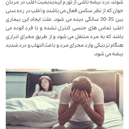
شوند. درد بیضه ناشی از تورم اپیدیدیمیت اغلب در مردان
جوان که از نظر سکس فعال می باشند و اغلب در رده سنی
بین 35-20 سالگی دیده می شود. علت ایجاد این بیماری
اغلب تماس های جنسی کنترل نشده و با فرد آلوده می
باشد که به مرد منتقل می شود و از طریق مجرای ادراری
هنگام نزدیکی وارد مجرای مرد و باعث التهاب و درد شدید
بیضه می شود.