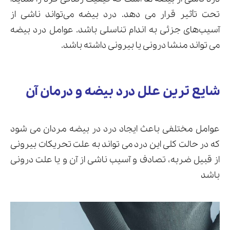
تحت تأثیر قرار می دهد. درد بیضه می‌تواند ناشی از
آسیب‌های جزئی به اندام تناسلی باشد. عوامل درد بیضه
می تواند منشا درونی یا بیرونی داشته باشد.
ارسال
قدرت گرفته از
همیارسیستم
شایع ترین علل درد بیضه و درمان آن
عوامل مختلفی باعث ایجاد درد در بیضه مردان می شود
که در حالت کلی این درد می تواند به علت تحریکات بیرونی
از قبیل ضربه، تصادف و آسیب ناشی از آن و یا علت درونی
باشد