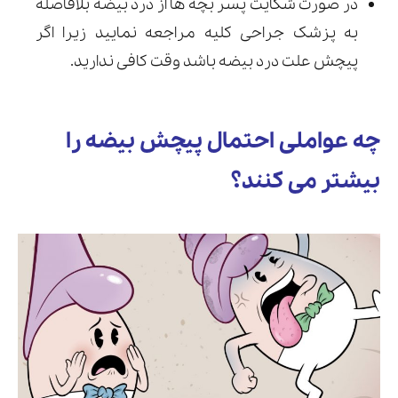
در صورت شکایت پسر بچه ها از درد بیضه بلافاصله
به پزشک جراحی کلیه مراجعه نمایید زیرا اگر
پیچش علت درد بیضه باشد وقت کافی ندارید.
چه عواملی احتمال پیچش بیضه را
بیشتر می کنند؟