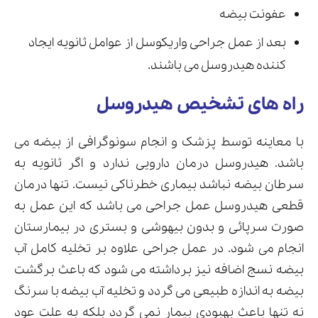
عفونت بیضه
بعد از عمل جراحی واریکوسل از عوامل ثانویه ایجاد
کننده هیدروسل می باشند.
راه های تشخیص هیدروسل
با معاینه توسط پزشک و انجام سونوگرافی از بیضه می
باشد. هیدروسل درمان دارویی ندارد و اگر ثانویه به
سرطان بیضه نباشد بیماری خطرناکی نیست. تنها درمان
قطعی هیدروسل عمل جراحی می باشد که این عمل به
صورت سرپائی و بدون بیهوشی و بستری در بیمارستان
انجام می شود. در عمل جراحی علاوه بر تخلیه کامل آب
بیضه نسج اضافه نیز برداشته می شود که باعث برگشت
بیضه به اندازه طبیعی می گردد و تخلیه آب بیضه با سرنگ
نه تنها باعث بهبودی بیمار نمی گردد بلکه به علت عود