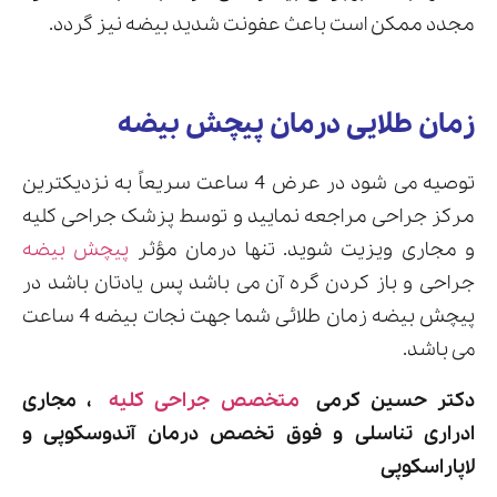
مجدد ممکن است باعث عفونت شدید بیضه نیز گردد.
زمان طلایی درمان پیچش بیضه
توصیه می شود در عرض 4 ساعت سریعاً به نزدیکترین
مرکز جراحی مراجعه نمایید و توسط پزشک جراحی کلیه
و مجاری ویزیت شوید. تنها درمان مؤثر
پیچش بیضه
جراحی و باز کردن گره آن می باشد پس یادتان باشد در
پیچش بیضه زمان طلائی شما جهت نجات بیضه 4 ساعت
می باشد.
دکتر حسین کرمی
متخصص جراحی کلیه
، مجاری
ادراری تناسلی و فوق تخصص درمان آندوسکوپی و
لاپاراسکوپی