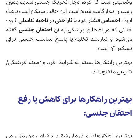
وضعیتی است که فرد، دچار تحریک جنسی شدید بدون
رسیدن به ارگاسم شده است. این حالت ممکن است باعث
ایجاد
احساس فشار، درد یا ناراحتی در ناحیه تناسلی
شود؛
حالتی که در اصطلاح پزشکی به آن
احتقان جنسی
گفته
می‌شود و نیازمند تخلیه یا پاسخ مناسب جنسی برای
تسکین آن است
بهترین راهکارها بسته به شرایط، فرد و زمینه فرهنگی/
شرعی متفاوت‌اند.
بهترین راهکارها برای کاهش یا رفع
احتقان جنسی:
بهترین راهکارها برای درمان شق درد شامل موارد زیر می