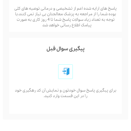
پاسخ های ارایه شده اعم از تشخیصی و درمانی توصیه های کلی
بوده شما را از مراجعه به پزشک معالجتان بی نیاز نمی کنند.با
توجه به تعداد زیاد سوالات پاسخ شما تا 4 روز کاری به صورت
پیامک اطلاع رسانی خواهد شد
پیگیری سوال قبل
برای پیگیری پاسخ سوال خودتون و نمایش آن کد رهگیری خود
را در این قسمت وارد کنید.