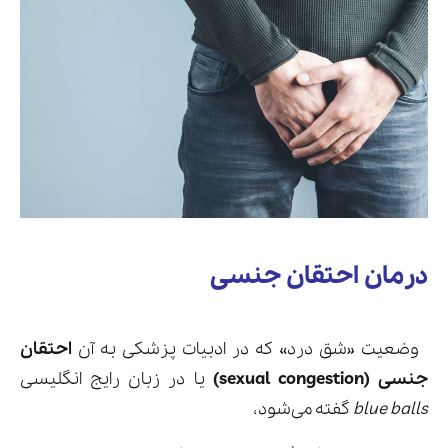
درمان احتقان جنسی
وضعیت «شق درد» که در ادبیات پزشکی به آن
احتقان
جنسی (sexual congestion)
یا در زبان رایج انگلیسی
blue balls
گفته می‌شود،