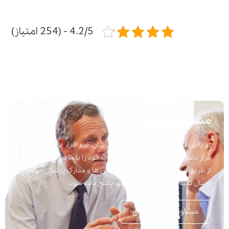
4.2/5 - (254 امتیاز)
مشاوره پزشکی
در پایان هر مقاله برای راحتی شما عزیزان، نرم افزار پرسش و پاسخ
قرار داده شده است تا به راحتی سوالات خود را با ما در میان بگذارید.
از طریق این نرم افزار می توانید پرسش ها و مدارک پزشکی خود را
ارسال کنید تا در اسرع وقت به آنها پاسخ داده شود.
مشاوره تلفنی فوری