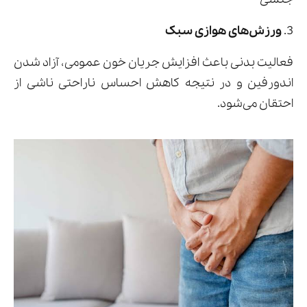
3.
ورزش‌های هوازی سبک
فعالیت بدنی باعث افزایش جریان خون عمومی، آزاد شدن
اندورفین و در نتیجه کاهش احساس ناراحتی ناشی از
احتقان می‌شود.