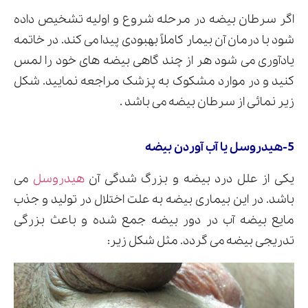
اگر سرطان بیضه در مرحله شروع و اولیه تشخیص داده
شود با درمان آن بیمار کاملاً بهبودی پیدا می کند. در خاتمه
یادآوری می شود هر از چند گاهی بیضه های خود را لمس
کنید و در موارد مشکوک به پزشک مراجعه نمایید. شکل
زیر نمائی از سرطان بیضه می باشد .
5-هیدروسل یا آب آوردن بیضه
یکی از علل درد بیضه و بزرگ شدگی آن
هیدروسل
می
باشد. در این بیماری بیضه به علت اختلال در تولید و جذب
مایع بیضه آب در دور بیضه جمع شده و باعث بزرگی
تدریجی بیضه می گردد. مثل شکل زیر: