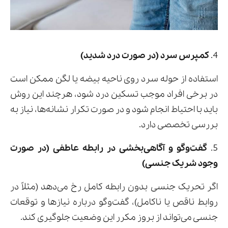
4.
کمپرس سرد (در صورت درد شدید)
استفاده از حوله سرد روی ناحیه بیضه یا لگن ممکن است
در برخی افراد موجب تسکین درد شود، هرچند این روش
باید با احتیاط انجام شود و در صورت تکرار نشانه‌ها، نیاز به
بررسی تخصصی دارد.
5.
گفت‌وگو و آگاهی‌بخشی در رابطه عاطفی (در صورت
وجود شریک جنسی)
اگر تحریک جنسی بدون رابطه کامل رخ می‌دهد (مثلاً در
روابط ناقص یا ناکامل)، گفت‌وگو درباره نیازها و توقعات
جنسی می‌تواند از بروز مکرر این وضعیت جلوگیری کند.