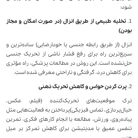
شود:
1.
تخلیه طبیعی از طریق انزال (در صورت امکان و مجاز
بودن)
انزال (از طریق رابطه جنسی یا خودارضایی) ساده‌ترین و
سریع‌ترین راه برای رفع فشار ناشی از تحریک جنسی
حل‌نشده است. این روش در مطالعات پزشکی، راه مؤثری
برای کاهش درد، گرفتگی و ناراحتی معرفی شده است.
2.
پرت کردن حواس و کاهش تحریک ذهنی
ترک موقعیت‌های تحریک‌کننده (فیلم، عکس،
خیال‌پردازی، تماس فیزیکی)پرداختن به فعالیت‌هایی مثل
پیاده‌روی، ورزش، مطالعه یا انجام کارهای فکری، تمرین
تنفس عمیق یا مدیتیشن برای کاهش تمرکز بر میل
جنسی