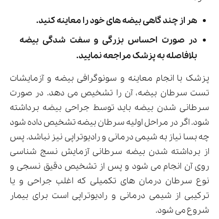
هر از چند گاهی بیضه های خود را معاینه کنید.
در صورت احساس بزرگی و سفت شدگی بیضه
بلافاصله به پزشک مراجعه نمایید.
پزشک با انجام معاینه و سونوگرافی بیضه و آزمایشات
تست سرطان بیضه، آن را تشخیص می دهد. در صورت
سرطانی شدن بیضه باید توسط جراحی بیضه برداشته
شود. اگر در مراحل اولیه سرطان بیضه تشخیص داده شود
چه بسا نیاز به شیمی درمانی و رادیوتراپی نیز نباشد. پس
از برداشته شدن بیضه سرطانی آزمایش نسج شناسی
روی آن انجام می شود و پس از تشخیص دقیق نسجی و
نوع سرطان درمان های تکمیلی که اغلب جراحی و یا
ترکیبی از شیمی درمانی و رادیوتراپی است برای بیمار
شروع می شود.