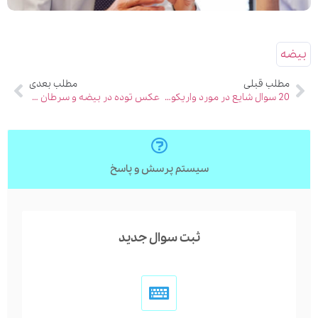
بیضه
مطلب قبلی
مطلب بعدی
20 سوال شایع در مورد واریکوسل
عکس توده در بیضه و سرطان بیضه
سیستم پرسش و پاسخ
ثبت سوال جدید