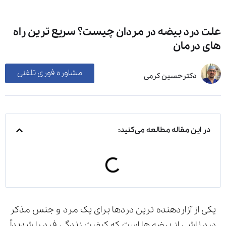
علت درد بیضه در مردان چیست؟ سریع ترین راه
های درمان
مشاوره فوری تلفنی
دکترحسین کرمی
در این مقاله مطالعه می‌کنید:
یکی از آزاردهنده ترین دردها برای یک مرد و جنس مذکر
درد ناشی از بیضه ها است که کیفیت زندگی فرد را شدیداً