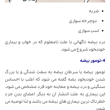
ضربه
دوچرخه سواری
اسب سواری
درد بیضه ناگهانی با علت نامعلوم که در خواب و بیداری
خودبخود شروع می شود.
4-تومور بیضه
تومور بیضه یا سرطان بیضه به سفت شدگی و یا بزرگ
شدن خودبخود بضه گفته می شود که اغلب با احساس
سنگینی و درد بیضه و معاینه خود فرد مشخص می شود.
این بیماری به علت انتشار آن به دیگر اعضای بدن جزء
خطرناک ترین بیماری های بیضه می باشد و لذا توصیه می
شود: