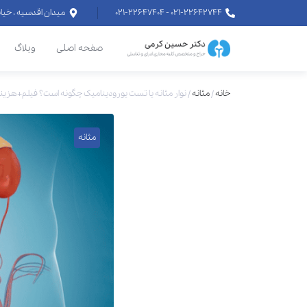
۰۲۱-۲۲۶۴۲۷۴۴ - ۰۲۱-۲۲۶۴۷۴۰۴
میدان اقدسیه ، خیابان اراج خیابان
صفحه اصلی
وبلاگ
خانه
/
مثانه
/
نوار مثانه یا تست یورودینامیک چگونه است؟ فیلم+هزینه ۴۰۵
مثانه