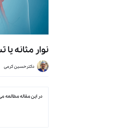
نوار مثانه یا 
دکترحسین کرمی
در این مقاله مطالعه می‌