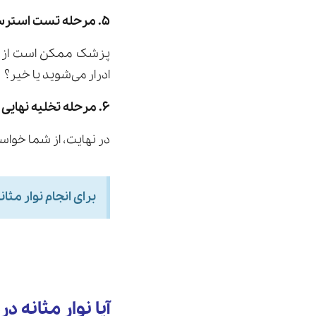
۵. مرحله تست استرس
پزشک ممکن است از شما
ادرار می‌شوید یا خیر؟
۶. مرحله تخلیه نهایی
در نهایت، از شما خواست
برای انجام نوار مثان
آیا نوار مثانه در