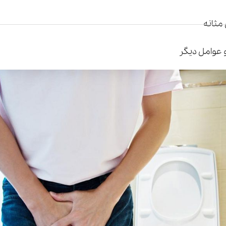
مثانه
و عوامل دیگر