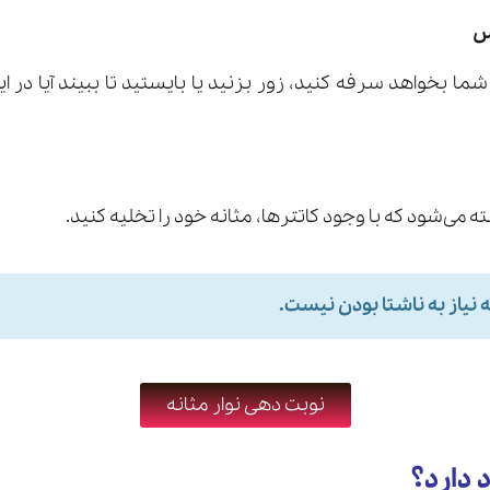
 بخواهد سرفه کنید، زور بزنید یا بایستید تا ببیند آیا در ا
ه می‌شود که با وجود کاتترها، مثانه خود را تخلیه کنید.
ه نیاز به ناشتا بودن نیست.
نوبت دهی نوار مثانه
د دارد؟