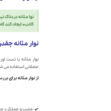
نوا مثانه دردناک 
کاذب» ایجاد کند که
نوار مثانه چقد
نوار مثانه یا تست او
عضلانی استفاده می شود و سیکل
از نوار مثانه برای بر
عصب و عملکرد عض