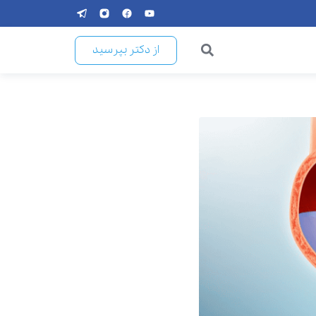
از دکتر بپرسید