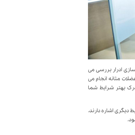
سازی ادرار بررسی می
ضلات مثانه انجام می
درک بهتر شرایط شما
 دیگری اشاره دارند.
ود.