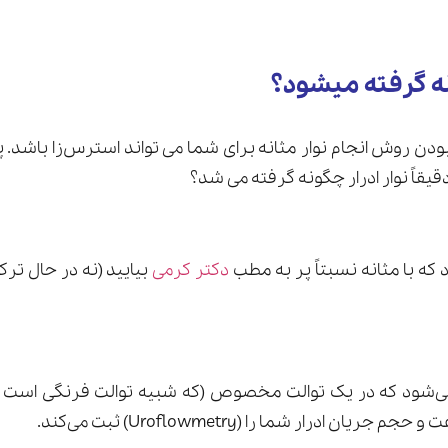
نه گرفته میشود؟
بودن روش انجام نوار مثانه برای شما می تواند استرس‌زا باشد. 
قیقاً نوار ادرار چگونه گرفته می شد؟
که با مثانه نسبتاً پر به مطب
دکتر کرمی
بیایید (نه در حال ترک
می‌شود که در یک توالت مخصوص (که شبیه توالت فرنگی است ام
ن ادرار شما را (Uroflowmetry) ثبت می‌کند.