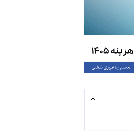
ه ۱۴۰۵
مشاوره فوری تلفنی