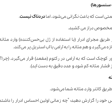
ی است که باعث نگرانی می‌شود، اما
دردناک نیست
.
مخصوص دراز می کشید.
 طریق مجرای ادرار (با استفاده از ژل بی‌حس‌کننده) وارد مثانه 
زه می‌گیرد و هم مثانه را به آرامی با آب استریل پر می‌کند.
کوچک است که به آرامی در رکتوم (مقعد) قرار می‌گیرد. (چرا
 از فشار مثانه کم شود و عدد دقیق به دست آید).
 طریق کاتتر وارد مثانه شما می‌شود.
خود را گزارش دهید: “چه زمانی اولین احساس ادرار را داشت