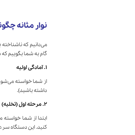
نوار مثانه چگو
می‌دانیم که ناشناخته 
گام به شما بگوییم که د
۱. آمادگی اولیه
از شما خواسته می‌شود 
داشته باشید).
۲. مرحله اول (تخلیه)
ابتدا از شما خواسته 
کنید. این دستگاه سرعت و حجم جریا