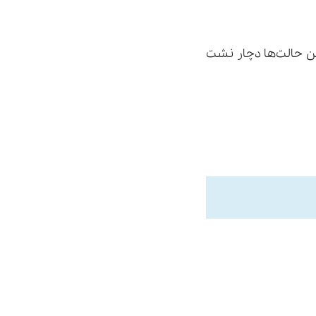
ین حالت‌ها دچار نشت