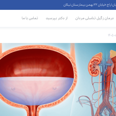
 ۲۲ بهمن بیمارستان نیکان
درمان زگیل تناسلی مردان
از دکتر بپرسید
تماس با ما
۱