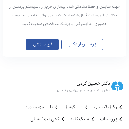
جهت آسایش و حفظ سلامتی شما بیماران عزیز از ، سیستم پرسش از
دکتر در این سایت فعال شده است. شما می توانید به جای مراجعه
حضوری، به اینترنتی با پزشک متخصص صحبت کنید.
پرسش از دکتر
نوبت دهی
زگیل تناسلی
واریکوسل
ناباروری مردان
پروستات
سنگ کلیه
کجی آلت تناسلی