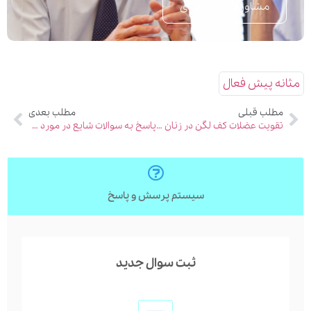
مشاوره تلفنی فوری
مثانه پیش فعال
مطلب قبلی
مطلب بعدی
تقویت عضلات کف لگن در زنان با کگل
پاسخ به سوالات شایع در مورد سنگ کلیه
سیستم پرسش و پاسخ
ثبت سوال جدید