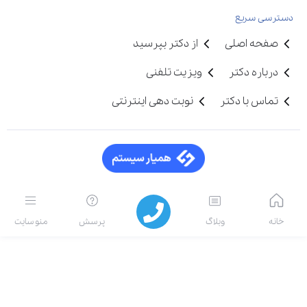
دسترسی سریع
صفحه اصلی
از دکتر بپرسید
درباره دکتر
ویزیت تلفنی
تماس با دکتر
نوبت دهی اینترنتی
خانه
وبلاگ
پرسش
منو سایت