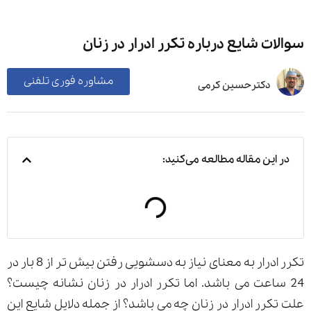
سوالات شایع درباره تکرر ادرار در زنان
مشاوره فوری تلفنی
دکترحسین کرمی
در این مقاله مطالعه می‌کنید:
تکرر ادرار به معنای نیاز به دسشویی رفتن بیش تر از 8 بار در
24 ساعت می باشد. اما تکرر ادرار در زنان نشانه چیست؟
علت تکرر ادرار در زنان چه می باشد؟ از جمله دلایل شایع این