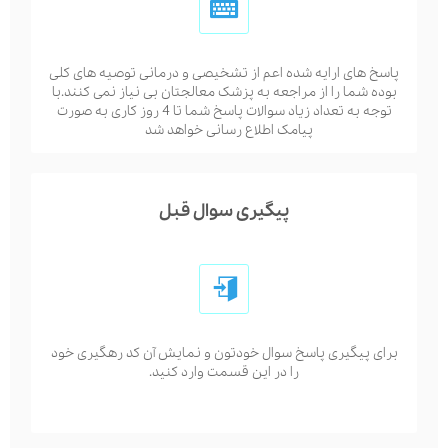
پاسخ های ارایه شده اعم از تشخیصی و درمانی توصیه های کلی
بوده شما را از مراجعه به پزشک معالجتان بی نیاز نمی کنند.با
توجه به تعداد زیاد سوالات پاسخ شما تا 4 روز کاری به صورت
پیامک اطلاع رسانی خواهد شد
پیگیری سوال قبل
برای پیگیری پاسخ سوال خودتون و نمایش آن کد رهگیری خود
را در این قسمت وارد کنید.