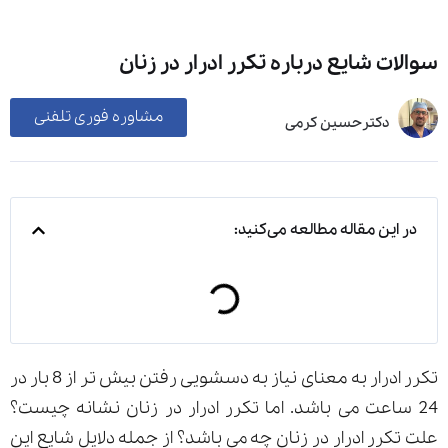
سوالات شایع درباره تکرر ادرار در زنان
مشاوره فوری تلفنی
دکترحسین کرمی
در این مقاله مطالعه می‌کنید:
تکرر ادرار به معنای نیاز به دسشویی رفتن بیش تر از 8 بار در
24 ساعت می باشد. اما تکرر ادرار در زنان نشانه چیست؟
علت تکرر ادرار در زنان چه می باشد؟ از جمله دلایل شایع این