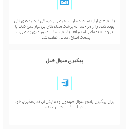
پاسخ های ارایه شده اعم از تشخیصی و درمانی توصیه های کلی
بوده شما را از مراجعه به پزشک معالجتان بی نیاز نمی کنند.با
توجه به تعداد زیاد سوالات پاسخ شما تا 4 روز کاری به صورت
پیامک اطلاع رسانی خواهد شد
پیگیری سوال قبل
برای پیگیری پاسخ سوال خودتون و نمایش آن کد رهگیری خود
را در این قسمت وارد کنید.