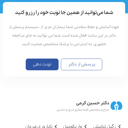
تعداد مقالات
دستاوردهای علمی
شما می‌توانید از همین جا نوبت خود را رزرو کنید
جهت آسایش و حفظ سلامتی شما بیماران عزیز از ، سیستم پرسش از
دکتر در این سایت فعال شده است. شما می توانید به جای مراجعه
حضوری، به اینترنتی با پزشک متخصص صحبت کنید.
پرسش از دکتر
نوبت دهی
زگیل تناسلی
واریکوسل
ناباروری مردان