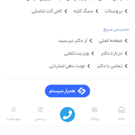
پروستات
سنگ کلیه
کجی آلت تناسلی
دسترسی سریع
صفحه اصلی
از دکتر بپرسید
درباره دکتر
ویزیت تلفنی
تماس با دکتر
نوبت دهی اینترنتی
خانه
وبلاگ
پرسش
منو سایت