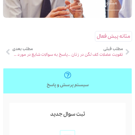
مشاوره تلفنی فوری
مثانه پیش فعال
مطلب قبلی
مطلب بعدی
تقویت عضلات کف لگن در زنان با کگل
پاسخ به سوالات شایع در مورد سنگ کلیه
سیستم پرسش و پاسخ
ثبت سوال جدید