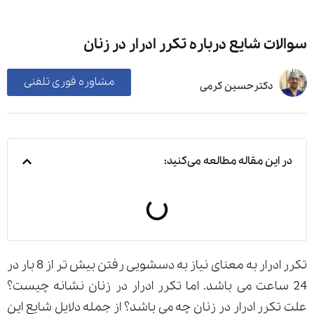
سوالات شایع درباره تکرر ادرار در زنان
مشاوره فوری تلفنی
دکترحسین کرمی
در این مقاله مطالعه می‌کنید:
تکرر ادرار به معنای نیاز به دسشویی رفتن بیش تر از 8 بار در
24 ساعت می باشد. اما تکرر ادرار در زنان نشانه چیست؟
علت تکرر ادرار در زنان چه می باشد؟ از جمله دلایل شایع این