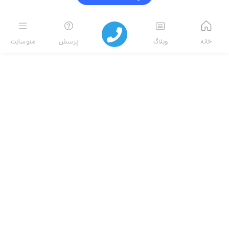
خانه
وبلاگ
پرسش
منو سایت