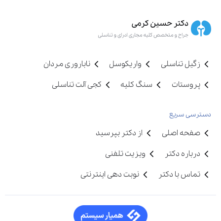
زگیل تناسلی
واریکوسل
ناباروری مردان
پروستات
سنگ کلیه
کجی آلت تناسلی
دسترسی سریع
صفحه اصلی
از دکتر بپرسید
درباره دکتر
ویزیت تلفنی
تماس با دکتر
نوبت دهی اینترنتی