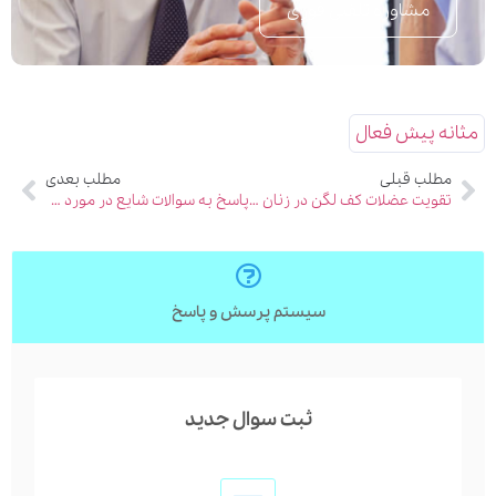
مشاوره تلفنی فوری
مثانه پیش فعال
مطلب قبلی
مطلب بعدی
تقویت عضلات کف لگن در زنان با کگل
پاسخ به سوالات شایع در مورد سنگ کلیه
سیستم پرسش و پاسخ
ثبت سوال جدید