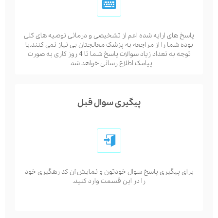
پاسخ های ارایه شده اعم از تشخیصی و درمانی توصیه های کلی
بوده شما را از مراجعه به پزشک معالجتان بی نیاز نمی کنند.با
توجه به تعداد زیاد سوالات پاسخ شما تا 4 روز کاری به صورت
پیامک اطلاع رسانی خواهد شد
پیگیری سوال قبل
برای پیگیری پاسخ سوال خودتون و نمایش آن کد رهگیری خود
را در این قسمت وارد کنید.