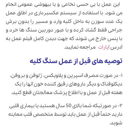
این عمل با بی حسی نخاعی و یا بیهوشی عمومی انجام
می شود. با استفاده از سیستم عکسبرداری در اطاق عمل
یک عدد سوزن به داخل کلیه وارد و مسیر را بدون برش
جراحی فقط گشاد کرده و با عبور دوربین سنگ ها خرد و
با پنس خارج می شوند که جهت دیدن کامل فیلم عمل به
آدرس
آپارات
مراجعه نمایید.
توصیه های قبل از عمل سنگ کلیه
۱- در صورت مصرف آسپرین و پلاویکس، ژلوفن و بروفن،
دیکلوفناک و دیگر داروهای رقیق کننده خون آنها را یک
هفته قبل از عمل و با اطلاع پزشک معالجتان قطع کنید.
۲- در صورتیکه شما بالای 50 سال هستید یا بیماری قلبی
دارید حتماً قبل از عمل باید توسط متخصص قلب معاینه
شوید.