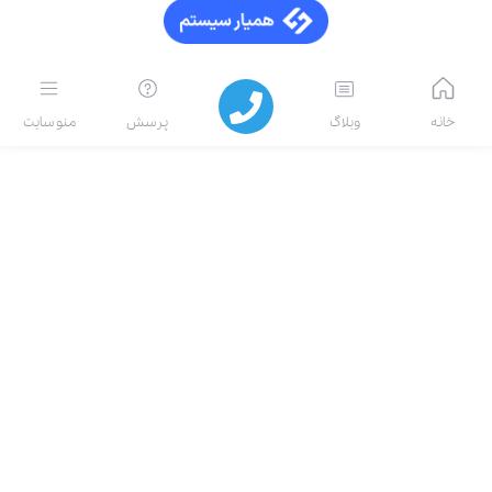
خانه
وبلاگ
پرسش
منو سایت