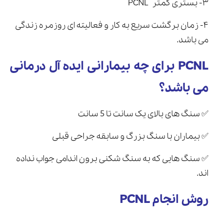
۳- بستری کمتر PCNL
۴- زمان برگشت سریع به کار و فعالیته ای روزمره زندگی
می باشد.
PCNL برای چه بیمارانی ایده آل درمانی
می باشد؟
✅ سنگ های بالای یک سانت تا 5 سانت
✅ بیماران با سنگ بزرگ و سابقه جراحی قبلی
✅ سنگ هایی که به سنگ شکنی برون اندامی جواب نداده
اند.
روش انجام PCNL