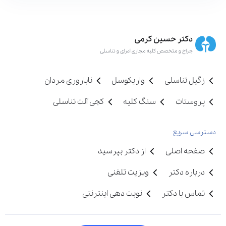
زگیل تناسلی
واریکوسل
ناباروری مردان
پروستات
سنگ کلیه
کجی آلت تناسلی
دسترسی سریع
صفحه اصلی
از دکتر بپرسید
درباره دکتر
ویزیت تلفنی
تماس با دکتر
نوبت دهی اینترنتی