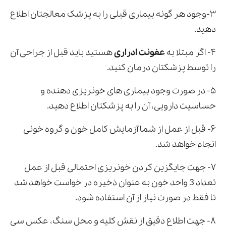
۳-وجود هر گونه بیماری قبلی را به پزشک معالجتان اطلاع
دهید.
۴- اگر مبتلا به
عفونت ادراری
هستید باید قبل از جراحی آن
را توسط پزشکتان درمان کنید.
۵- در صورت وجود بیماری های خونریزی دهنده و
حساسیت دارویی، آن را به پزشکتان اطلاع دهید.
۶- قبل از عمل از شما آزمایش کامل خون و گروه خونی
انجام خواهد شد.
۷- جهت جایگزین کردن خونریزی احتمالی قبل از عمل
تعداد 3 واحد خون به عنوان ذخیره در خواست خواهد شد
تا فقط در صورت نیاز از آن استفاده شود.
۸- جهت اطلاع دقیق از نقش کلیه و محل سنگ، عکس سی