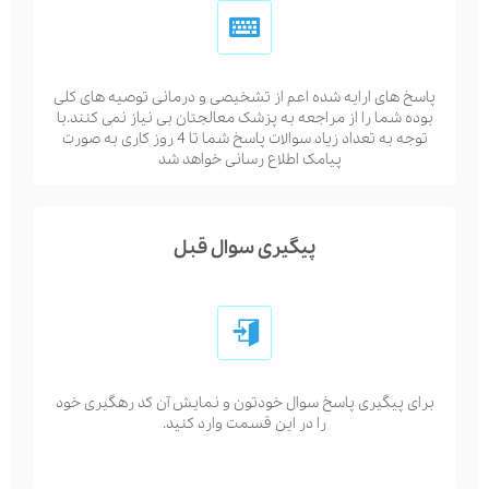
پاسخ های ارایه شده اعم از تشخیصی و درمانی توصیه های کلی
بوده شما را از مراجعه به پزشک معالجتان بی نیاز نمی کنند.با
توجه به تعداد زیاد سوالات پاسخ شما تا 4 روز کاری به صورت
پیامک اطلاع رسانی خواهد شد
پیگیری سوال قبل
برای پیگیری پاسخ سوال خودتون و نمایش آن کد رهگیری خود
را در این قسمت وارد کنید.