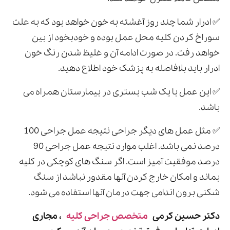
✅ ادرار شما چند روز آغشته به خون خواهد بود که به علت
سوراخ کردن کلیه محل عمل بوده و خودبخود از بین
خواهد رفت. در صورت ادامه آن و غلیظ شدن رنگ خون
ادرار باید بلافاصله به پزشک خود اطلاع دهید.
✅ این عمل با یک شب بستری در بیمارستان همراه می
باشد.
✅ مثل عمل های دیگر جراحی نتیجه عمل جراحی 100
درصد نمی باشد. اغلب موارد نتیجه عمل جراحی 90
درصد موفقیت آمیز است. اگر سنگ های کوچکی در کلیه
بماند و امکان خارج کردن آنها مقدور نباشد از سنگ
شکنی برون اندامی جهت درمان آنها استفاده می شود.
دکتر حسین کرمی
متخصص جراحی کلیه
، مجاری