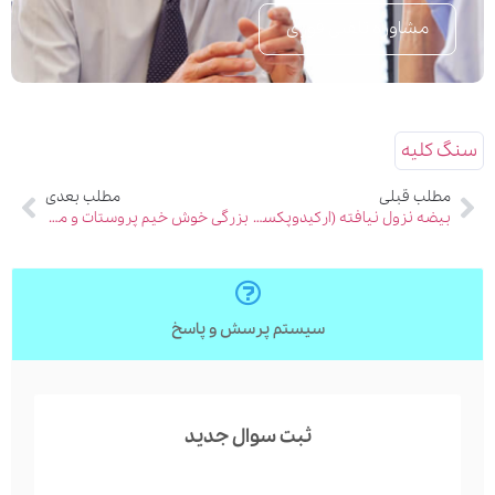
مشاوره تلفنی فوری
سنگ کلیه
مطلب قبلی
مطلب بعدی
بیضه نزول نیافته (ارکیدوپکسی) چگونه درمان می شود؟
بزرگی خوش خیم پروستات و مراقبت های پس از درمان جراحی آن
سیستم پرسش و پاسخ
ثبت سوال جدید