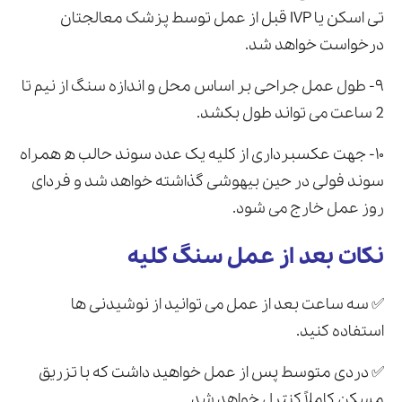
تی اسکن یا IVP قبل از عمل توسط پزشک معالجتان
درخواست خواهد شد.
۹- طول عمل جراحی بر اساس محل و اندازه سنگ از نیم تا
2 ساعت می تواند طول بکشد.
۱۰- جهت عکسبرداری از کلیه یک عدد سوند حالب ه همراه
سوند فولی در حین بیهوشی گذاشته خواهد شد و فردای
روز عمل خارج می شود.
نکات بعد از عمل سنگ کلیه
✅ سه ساعت بعد از عمل می توانید از نوشیدنی ها
استفاده کنید.
✅ دردی متوسط پس از عمل خواهید داشت که با تزریق
مسکن کاملاً کنترل خواهد شد.