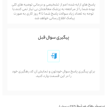
پاسخ های ارایه شده اعم از تشخیصی و درمانی توصیه های کلی
بوده شما را از مراجعه به پزشک معالجتان بی نیاز نمی کنند.با
توجه به تعداد زیاد سوالات پاسخ شما تا 4 روز کاری به صورت
پیامک اطلاع رسانی خواهد شد
پیگیری سوال قبل
برای پیگیری پاسخ سوال خودتون و نمایش آن کد رهگیری خود
را در این قسمت وارد کنید.
پرسش‌های مرتبط
(237 پرسش)