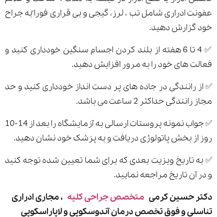
عفونت ادراری شامل تب ، لرز، گیجی و بی قراری فورا ًبه جراح
خود گزارش دهید.
✅ 4 تا 6 هفته از بلند کردن اجسام سنگین خودداری کنید و
فعالت های خود را به مرور افزایش دهید.
✅ از رانندگی در جاده های پر دست انداز خودداری کنید و حد
مجاز رانندگی حداکثر 2 ساعت می باشد.
✅ جواب نمونه پروستات ارسالی به آزمایشگاه را بعد از 14-10
روز از بخش پاتولوژی دریافت و به پزشک خود نشان دهید.
✅ به تاریخ ویزیت بعدی که برای شما تعیین شده توجه کنید
و در آن تاریخ مراجعه نمایید.
دکتر حسین کرمی
متخصص جراحی کلیه
، مجاری ادراری
تناسلی و فوق تخصص درمان آندوسکوپی و لاپاراسکوپی