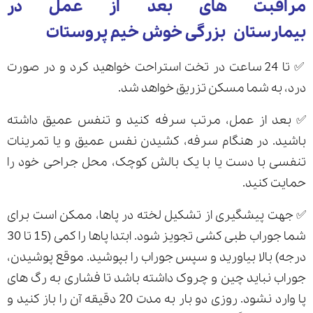
مراقبت های بعد از عمل در
بیمارستان بزرگی خوش خیم پروستات
✅ تا 24 ساعت در تخت استراحت خواهید کرد و در صورت
درد، به شما مسکن تزریق خواهد شد.
✅ بعد از عمل، مرتب سرفه کنید و تنفس عمیق داشته
باشید. در هنگام سرفه، کشیدن نفس عمیق و یا تمرینات
تنفسی با دست یا با یک بالش کوچک، محل جراحی خود را
حمایت کنید.
✅ جهت پیشگیری از تشکیل لخته در پاها، ممکن است برای
شما جوراب طبی کشی تجویز شود. ابتدا پاها را کمی (15 تا 30
درجه) بالا بیاورید و سپس جوراب را بپوشید. موقع پوشیدن،
جوراب نباید چین و چروک داشته باشد تا فشاری به رگ های
پا وارد نشود. روزی دو بار به مدت 20 دقیقه آن را باز کنید و