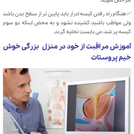
مرخص شوید.
✅ هنگام راه رفتن کیسه ادرار باید پایین تر از سطح بدن باشد
ولی مواظب باشید کشیده نشود و به محض اینکه دو سوم
کیسه پر شد، می بایست تخلیه گردد.
آموزش مراقبت از خود در منزل بزرگی خوش
خیم پروستات