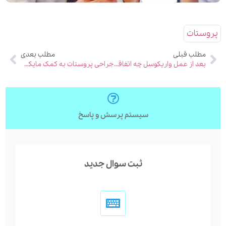
پروستات
مطلب قبلی
مطلب بعدی
بعد از عمل واریکوسل چه اتفاقی می افتد؟
جراحی پروستات به کمک مایکروسافت
سیستم پرسش و پاسخ
ثبت سوال جدید