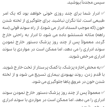
سپس مجدداً بپوشید.
✅ ادرار شما برای چند روزی خونی خواهد بود که یک امر
طبیعی است، لذا نگران نباشید. برای جلوگیری از لخته شدن
خون (که موجب انسداد ادرار می شود)، از راه سوند فولی (سه
راهه) مثانه شستشو داده می شود تا ادرار به راحتی خارج
گردد. معمولاً پس از چند روز پزشک دستور خارج نمودن
سوند ادراری را می دهد، اما ممکن است در مواردی با سوند
ادراری مرخص شوید.
✅ به محض اجازه پزشک، با کمک پرستار از تخت خارج شوید.
با قدم زدن، روند بهبودی بیماری تسریع می شود و از لخته
شدن خون در عروق پاها جلوگیری می شود.
✅ معمولاً پس از چند روز پزشک دستور خارج نمودن سوند
ادراری را می دهد، اما ممکن است در مواردی با سوند ادراری