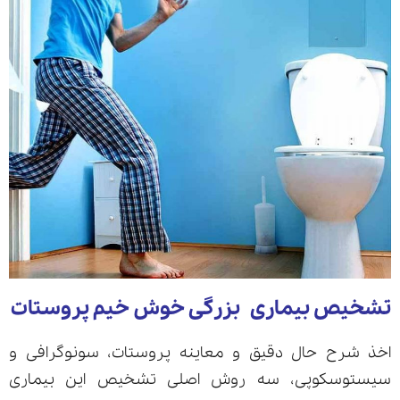
تشخیص بیماری بزرگی خوش خیم پروستات
اخذ شرح حال دقیق و معاینه پروستات، سونوگرافی و
سیستوسکوپی، سه روش اصلی تشخیص این بیماری