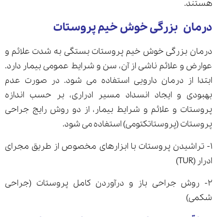
هستند.
درمان بزرگی خوش خیم پروستات
درمان بزرگی خوش خیم پروستات بستگی به شدت علائم و
عوارض و علائم ناشی از آن، سن و شرایط عمومی بیمار دارد.
ابتدا از درمان دارویی استفاده می شود. در صورت عدم
بهبودی و ایجاد انسداد مسیر ادراری، بر حسب اندازه
پروستات و علائم و شرایط بیمار، از دو روش رایج جراحی
پروستات (پروستاتکتومی) استفاده می شود.
۱- تراشیدن پروستات با ابزارهای مخصوص از طریق مجرای
ادرار (TUR)
۲- روش جراحی باز و درآوردن کامل پروستات (جراحی
شکمی)