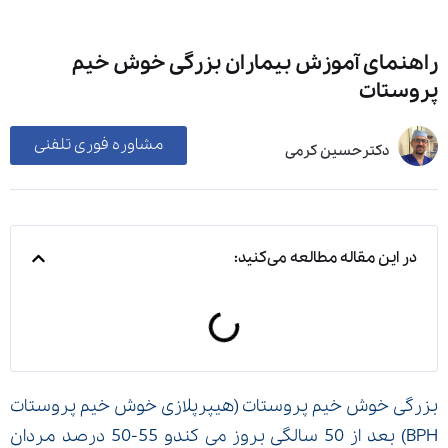
راهنمای آموزش بیماران بزرگی خوش خیم
پروستات
مشاوره فوری تلفنی
دکترحسین کرمی
در این مقاله مطالعه می‌کنید:
بزرگی خوش خیم پروستات (هیپرپلازی خوش خیم پروستات
BPH) بعد از 50 سالگی بروز می کندو 55-50 درصد مردان