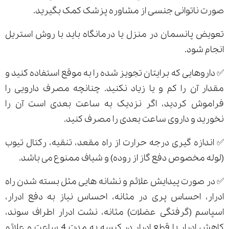
صورت ناتوانی جنسی از مشاوره پزشک کمک بگیرید.
تعویض پانسمان در منزل یا درمانگاه باید با روش استریل
انجام شود.
✅ داروهایی که برایتان تجویز شده را به موقع استفاده کنید و
مقدار آن را کم و یا زیاد نکنید. چنانچه مصرف دارویی را
فراموش کردید، اگر نزدیک به ساعت بعدی است آن را
نخورید و داروی ساعت بعدی را مصرف کنید.
✅ اندازه گیری درجه حرارت از راه مقعد، تنقیه، رکتال تیوب
(لوله مخصوص دفع گاز از روده) و شیاف ممنوع می باشد.
✅ در صورت پیدایش علائم و نشانه هایی مثل بسته شدن راه
ادرار، احساس پری در مثانه، احساس نیاز به دفع ادرار،
اسپاسم (گرفتگی عضلات) مثانه، نشت ادرار اطراف سوند،
کاهش ادرار یا قطع ادرار در کیسه به مدت 4 ساعت و علائم