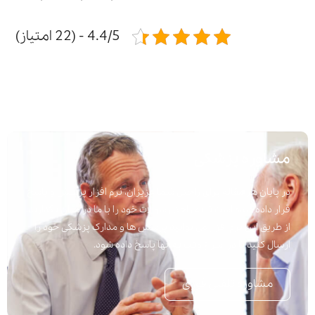
4.4/5 - (22 امتیاز)
مشاوره پزشکی
در پایان هر مقاله برای راحتی شما عزیزان، نرم افزار پرسش و پاسخ
قرار داده شده است تا به راحتی سوالات خود را با ما در میان بگذارید.
از طریق این نرم افزار می توانید پرسش ها و مدارک پزشکی خود را
ارسال کنید تا در اسرع وقت به آنها پاسخ داده شود.
مشاوره تلفنی فوری