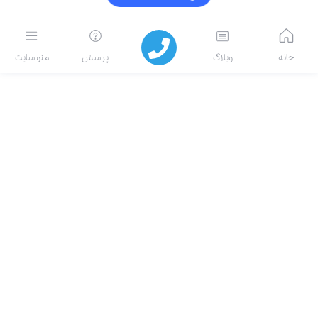
خانه
وبلاگ
پرسش
منو سایت