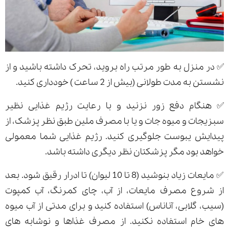
✅ در منزل به طور مرتب راه بروید، تحرک داشته باشید و از
نشستن به مدت طولانی (بیش از 2 ساعت ) خودداری کنید.
✅ هنگام دفع زور نزنید و با رعایت رژیم غذایی نظیر
سبزیجات و میوه جات و یا با مصرف ملین طبق نظر پزشک، از
پیدایش یبوست جلوگیری کنید. رژیم غذایی شما معمولی
خواهد بود مگر پزشکتان نظر دیگری داشته باشد.
✅ مایعات زیاد بنوشید (8 تا 10 لیوان) تا ادرار رقیق شود. بعد
از شروع مصرف مایعات، از آب، چای کمرنگ، آب کمپوت
(سیب، گلابی، آناناس) استفاده کنید و برای مدتی از آب میوه
های خام استفاده نکنید. از مصرف غذاها و نوشابه های