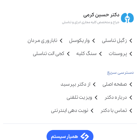
زگیل تناسلی
واریکوسل
ناباروری مردان
پروستات
سنگ کلیه
کجی آلت تناسلی
دسترسی سریع
صفحه اصلی
از دکتر بپرسید
درباره دکتر
ویزیت تلفنی
تماس با دکتر
نوبت دهی اینترنتی