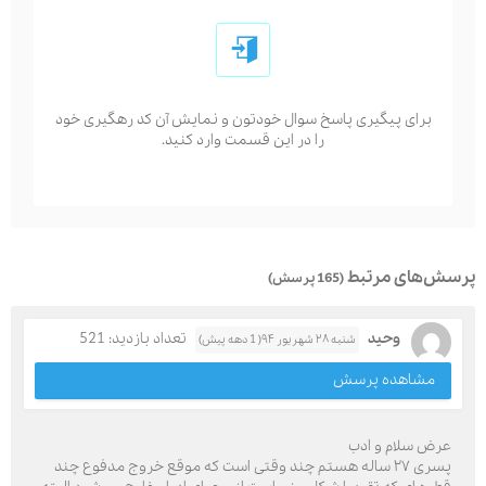
برای پیگیری پاسخ سوال خودتون و نمایش آن کد رهگیری خود
را در این قسمت وارد کنید.
پرسش‌های مرتبط
(165 پرسش)
وحید
تعداد بازدید: 521
شنبه ۲۸ شهریور ۹۴( 1 دهه پیش)
مشاهده پرسش
عرض سلام و ادب
پسری ۲۷ ساله هستم چند وقتی است که موقع خروج مدفوع چند