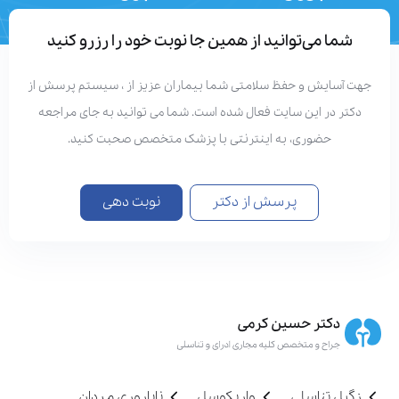
تعداد مقالات
دستاوردهای علمی
شما می‌توانید از همین جا نوبت خود را رزرو کنید
جهت آسایش و حفظ سلامتی شما بیماران عزیز از ، سیستم پرسش از
دکتر در این سایت فعال شده است. شما می توانید به جای مراجعه
حضوری، به اینترنتی با پزشک متخصص صحبت کنید.
پرسش از دکتر
نوبت دهی
زگیل تناسلی
واریکوسل
ناباروری مردان