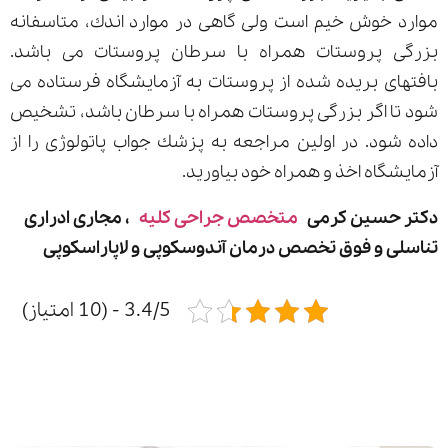
موارد خوش خیم است ولی گاهی در موارد اندك، متاسفانه
بزرگی پروستات همراه با سرطان پروستات می باشد.
بافتهای بریده شده از پروستات به آزمایشگاه فرستاده می
شود تا اگر بزرگی پروستات همراه با سرطان باشد، تشخیص
داده شود. در اولین مراجعه به پزشك جواب پاتولوژی را از
آزمایشگاه اخذ و همراه خود بیاورید.
دکتر حسین کرمی
متخصص جراحی کلیه
، مجاری ادراری
تناسلی و فوق تخصص درمان آندوسکوپی و لاپاراسکوپی
3.4/5 - (10 امتیاز)