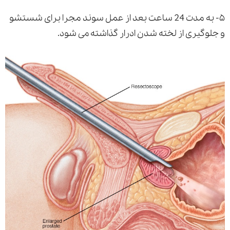
۵- به مدت 24 ساعت بعد از عمل سوند مجرا برای شستشو
و جلوگیری از لخته شدن ادرار گذاشته می شود.