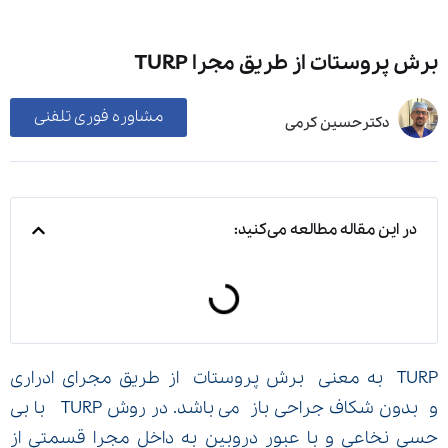
برش پروستات از طريق مجرا TURP
مشاوره فوری تلفنی
دکترحسین کرمی
در این مقاله مطالعه می‌کنید:
TURP به معنی برش پروستات از طریق مجرای ادراری
و بدون شكاف جراحی باز می باشد. در روش TURP با بی
حسی نخاعی و با عبور دروبین به داخل مجرا قسمتی از