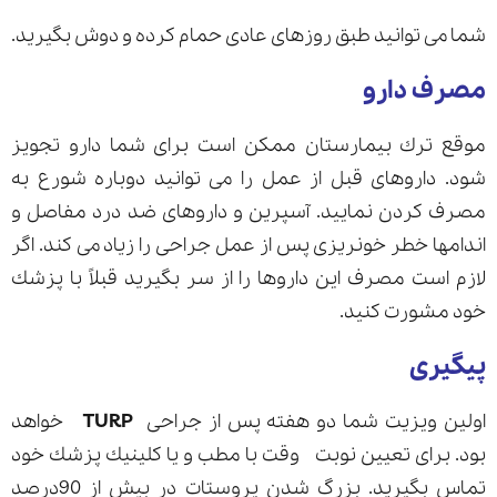
شما می توانید طبق روزهای عادی حمام كرده و دوش بگیرید.
مصرف دارو
موقع ترك بیمارستان ممكن است برای شما دارو تجویز
شود. داروهای قبل از عمل را می توانید دوباره شورع به
مصرف كردن نمایید. آسپرین و داروهای ضد درد مفاصل و
اندامها خطر خونریزی پس از عمل جراحی را زیاد می كند. اگر
لازم است مصرف این داروها را از سر بگیرید قبلاً با پزشك
خود مشورت كنید.
پیگیری
اولین ویزیت شما دو هفته پس از جراحی
TURP
خواهد
بود. برای تعیین نوبت وقت با مطب و یا كلینیك پزشك خود
تماس بگیرید. بزرگ شدن پروستات در بیش از 90درصد