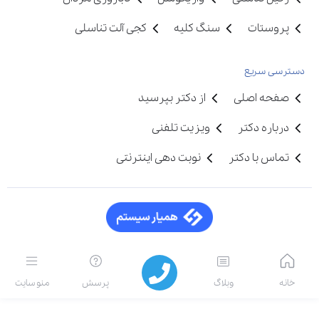
پروستات
سنگ کلیه
کجی آلت تناسلی
دسترسی سریع
صفحه اصلی
از دکتر بپرسید
درباره دکتر
ویزیت تلفنی
تماس با دکتر
نوبت دهی اینترنتی
خانه
وبلاگ
پرسش
منو سایت