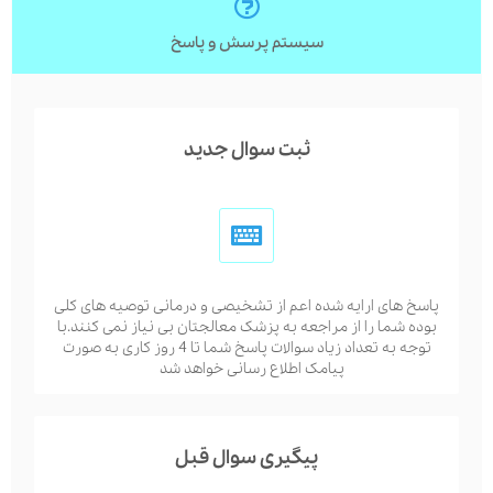
سیستم پرسش و پاسخ
ثبت سوال جدید
پاسخ های ارایه شده اعم از تشخیصی و درمانی توصیه های کلی
بوده شما را از مراجعه به پزشک معالجتان بی نیاز نمی کنند.با
توجه به تعداد زیاد سوالات پاسخ شما تا 4 روز کاری به صورت
پیامک اطلاع رسانی خواهد شد
پیگیری سوال قبل