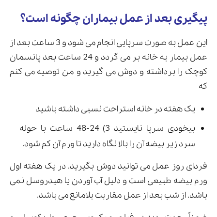
پیگیری بعد از عمل بیماران چگونه است؟
این عمل به صورت سرپایی انجام می شود و 3 ساعت بعد از
عمل بیمار به خانه بر می گردد و 24 ساعت بعد پانسمان
کوچک را برداشته و دوش می گیرید و من توصیه می کنم
که
یک هفته در خانه استراحت نسبی داشته باشید
بیخودی سرپا نایستید 3) 24-48 ساعت با حوله
سرد زیر بیضه آن را بالا نگاه دارید تا ورم آن کم شود.
فردای روز عمل می توانید دوش بگیرید. در یک هفته اول
ورم بیضه طبیعی است و دلیل آب آوردن یا هیدروسل نمی
باشد. از شب بعد از عمل مقاربت بلامانع می باشد.