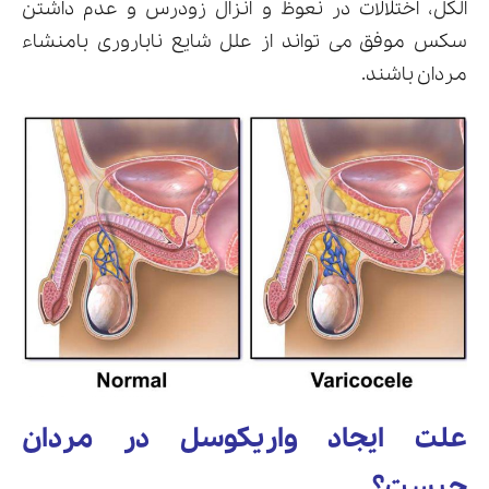
الکل، اختلالات در نعوظ و انزال زودرس و عدم داشتن
سکس موفق می تواند از علل شایع ناباروری بامنشاء
مردان باشند.
علت ایجاد واریکوسل در مردان
چیست؟