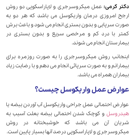
دکتر کرمی:
عمل میکروسرجری و لاپاراسکوپی دو روش
ارجح امروزی درمان واریکوسل می باشد که هر دو به
صورت سرپایی و بدون بستری انجام می شود و باعث برش
کمتر با درد کم و مرخصی سریع و بدون بستری در
بیمارستان انجام می شوند.
اینجانب روش میکروسرجری را به صورت روزمره برای
بیمارانم و به صورت سرپائی انجام می دهم و با رضایت زیاد
بیماران همراه می باشد.
عوارض عمل واریکوسل چیست؟
عوارض احتمالی عمل جراحی واریکوسل آب آوردن بیضه یا
هیدروسل
و کوچک شدن احتمالی بیضه بعلت آسیب به
شریان آن می باشد که خوشبختانه در روش
میکروسرجری و لاپاراسکوپی درصد آنها بسیار پایین است.