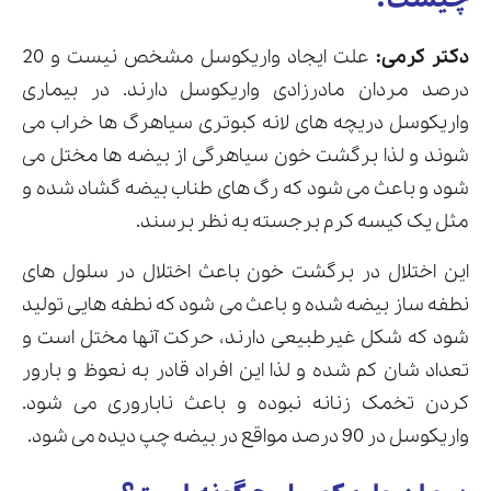
دکتر کرمی:
علت ایجاد واریکوسل مشخص نیست و 20
درصد مردان مادرزادی واریکوسل دارند. در بیماری
واریکوسل دریچه های لانه کبوتری سیاهرگ ها خراب می
شوند و لذا برگشت خون سیاهرگی از بیضه ها مختل می
شود و باعث می شود که رگ های طناب بیضه گشاد شده و
مثل یک کیسه کرم برجسته به نظر برسند.
این اختلال در برگشت خون باعث اختلال در سلول های
نطفه ساز بیضه شده و باعث می شود که نطفه هایی تولید
شود که شکل غیرطبیعی دارند، حرکت آنها مختل است و
تعداد شان کم شده و لذا این افراد قادر به نعوظ و بارور
کردن تخمک زنانه نبوده و باعث ناباروری می شود.
واریکوسل در 90 درصد مواقع در بیضه چپ دیده می شود.