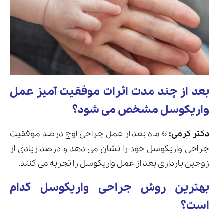
بعد از چند مدت اثرات موفقیت آمیز عمل
واریکوسل مشخص می شود؟
دکتر کرمی:
6 ماه بعد از عمل جراحی اوج درصد موفقیت
جراحی واریکوسل خود را نشان می دهد و درصد زیادی از
زوجین بارداری بعد از عمل واریکوسل را تجربه می کنند.
بهترین روش جراحی واریکوسل کدام
است؟