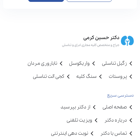
زگیل تناسلی
واریکوسل
ناباروری مردان
پروستات
سنگ کلیه
کجی آلت تناسلی
دسترسی سریع
صفحه اصلی
از دکتر بپرسید
درباره دکتر
ویزیت تلفنی
تماس با دکتر
نوبت دهی اینترنتی