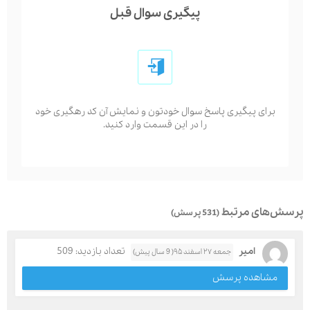
پیگیری سوال قبل
برای پیگیری پاسخ سوال خودتون و نمایش آن کد رهگیری خود
را در این قسمت وارد کنید.
پرسش‌های مرتبط
(531 پرسش)
امیر
تعداد بازدید: 509
جمعه ۲۷ اسفند ۹۵( 9 سال پیش)
مشاهده پرسش