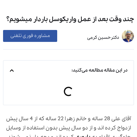
چند وقت بعد از عمل واریکوسل باردار میشویم؟
مشاوره فوری تلفنی
دکترحسین کرمی
در این مقاله مطالعه می‌کنید:
آقای علی 28 ساله و خانم زهرا 22 ساله که از 4 سال پیش
ازدواج کرده اند و از دو سال پیش بدون استفاده از وسایل