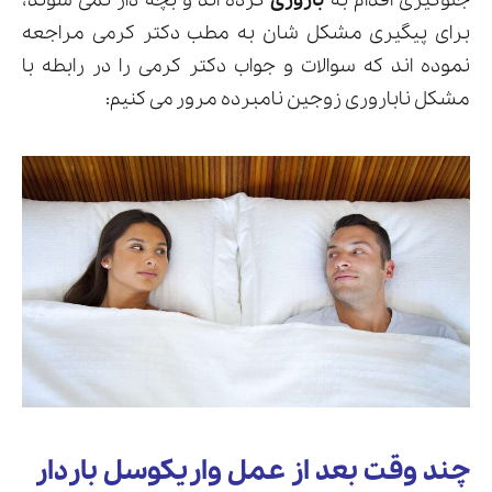
جلوگیری اقدام به
باروری
کرده اند و بچه دار نمی شوند،
برای پیگیری مشکل شان به مطب دکتر کرمی مراجعه
نموده اند که سوالات و جواب دکتر کرمی را در رابطه با
مشکل ناباروری زوجین نامبرده مرور می کنیم:
ارسال
قدرت گرفته از
همیارسیستم
چند وقت بعد از عمل واریکوسل باردار