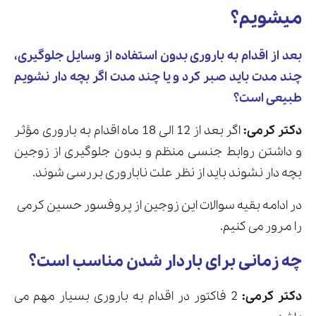
میشویم؟
بعد از اقدام به باروری بدون استفاده از وسایل جلوگیری،
چند مدت باید صبر کرد و یا چند مدت اگر بچه دار نشویم
طبیعی است؟
دکتر کرمی:
اگر بعد از 12 الی 18 ماه اقدام به باروری مؤثر
و داشتن روابط جنسی منظم و بدون جلوگیری از زوجین
بچه دار نشوند باید از نظر علت ناباروری بررسی شوند.
در ادامه بقیه سوالات این زوجین از پروفسور حسین کرمی
را مرور می کنیم.
چه زمانی برای باردار شدن مناسب است؟
دکتر کرمی:
2 فاکتور در اقدام به باروری بسیار مهم می