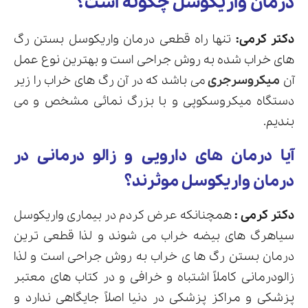
درمان واریکوسل چگونه است؟
دکتر کرمی:
تنها راه قطعی درمان واریکوسل بستن رگ
های خراب شده به روش جراحی است و بهترین نوع عمل
آن
میکروسرجری
می باشد که در آن رگ های خراب را زیر
دستگاه میکروسکوپی و با بزرگ نمائی مشخص و می
بندیم.
آیا درمان های دارویی و زالو درمانی در
درمان واریکوسل موثرند؟
دکتر کرمی :
همچنانکه عرض کردم در بیماری واریکوسل
سیاهرگ های بیضه خراب می شوند و لذا قطعی ترین
درمان بستن رگ ها ی خراب به روش جراحی است و لذا
زالودرمانی کاملاً اشتباه و خرافی و در کتاب های معتبر
پزشکی و مراکز پزشکی در دنیا اصلاً جایگاهی ندارد و