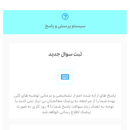
سیستم پرسش و پاسخ
ثبت سوال جدید
پاسخ های ارایه شده اعم از تشخیصی و درمانی توصیه های کلی
بوده شما را از مراجعه به پزشک معالجتان بی نیاز نمی کنند.با
توجه به تعداد زیاد سوالات پاسخ شما تا 4 روز کاری به صورت
پیامک اطلاع رسانی خواهد شد