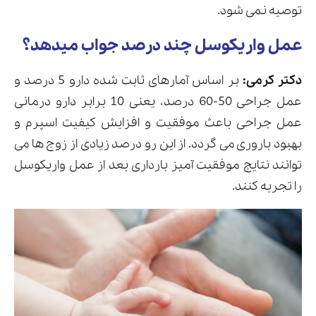
توصیه نمی شود.
عمل واریکوسل چند درصد جواب میدهد؟
دکتر کرمی:
بر اساس آمارهای ثابت شده دارو 5 درصد و
عمل جراحی 50-60 درصد، یعنی 10 برابر دارو درمانی
عمل جراحی باعث موفقیت و افزایش کیفیت اسپرم و
بهبود باروری می گردد. از این رو درصد زیادی از زوج ها می
توانند نتایج موفقیت آمیز بارداری بعد از عمل واریکوسل
را تجربه کنند.