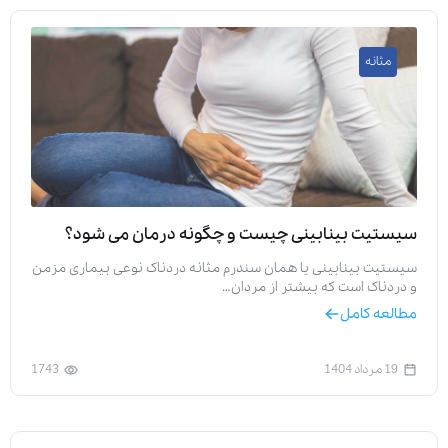
مثانه
سیستیت بینابینی چیست و چگونه درمان می شود؟
سیستیت بینابینی یا همان سندرم مثانه دردناک نوعی بیماری مزمن
و دردناک است که بیشتر از مردان…
مطالعه کامل
19 مرداد 1404
1743