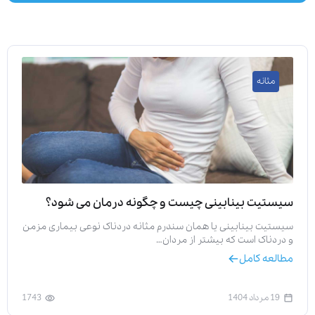
مثانه
سیستیت بینابینی چیست و چگونه درمان می شود؟
سیستیت بینابینی یا همان سندرم مثانه دردناک نوعی بیماری مزمن
و دردناک است که بیشتر از مردان…
مطالعه کامل
19 مرداد 1404
1743