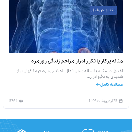
مثانه پیش فعال
مثانه پركار یا تكرر ادرار مزاحم زندگی روزمره
اختلال در مثانه یا مثانه بیش‌ فعال باعث می‌ شود فرد ناگهان نیاز
شدیدی به دفع ادرار…
مطالعه کامل
25 اردیبهشت 1405
5764