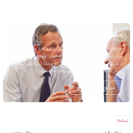
مشاوره پزشکی
در پایان هر مقاله برای راحتی شما عزیزان، نرم افزار پرسش و پاسخ
قرار داده شده است تا به راحتی سوالات خود را با ما در میان بگذارید.
از طریق این نرم افزار می توانید پرسش ها و مدارک پزشکی خود را
ارسال کنید تا در اسرع وقت به آنها پاسخ داده شود.
مشاوره تلفنی فوری
بیضه
مطلب قبلی
مطلب بعدی