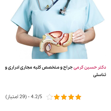
دکتر حسین کرمی
جراح و متخصص کلیه مجاری ادراری و
تناسلی
4.2/5 - (29 امتیاز)