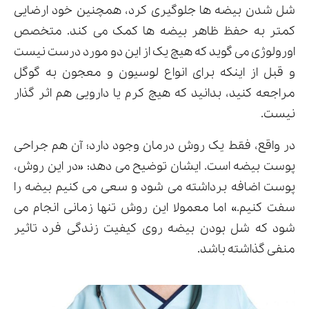
شل شدن بیضه ها جلوگیری کرد، همچنین خود ارضایی
کمتر به حفظ ظاهر بیضه ها کمک می کند. متخصص
اورولوژی می گوید که هیچ یک از این دو مورد درست نیست
و قبل از اینکه برای انواع لوسیون و معجون به گوگل
مراجعه کنید، بدانید که هیچ کرم یا دارویی هم اثر گذار
نیست.
در واقع، فقط یک روش درمان وجود دارد؛ آن هم جراحی
پوست بیضه است. ایشان توضیح می دهد: «در این روش،
پوست اضافه برداشته می شود و سعی می کنیم بیضه را
سفت کنیم.» اما معمولا این روش تنها زمانی انجام می
شود که شل بودن بیضه روی کیفیت زندگی فرد تاثیر
منفی گذاشته باشد.