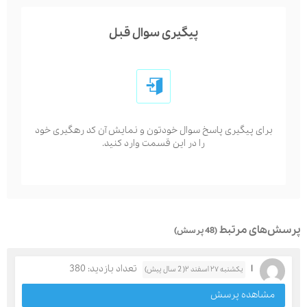
پیگیری سوال قبل
برای پیگیری پاسخ سوال خودتون و نمایش آن کد رهگیری خود
را در این قسمت وارد کنید.
پرسش‌های مرتبط
(48 پرسش)
ا
تعداد بازدید: 380
یکشنبه ۲۷ اسفند ۲( 2 سال پیش)
مشاهده پرسش