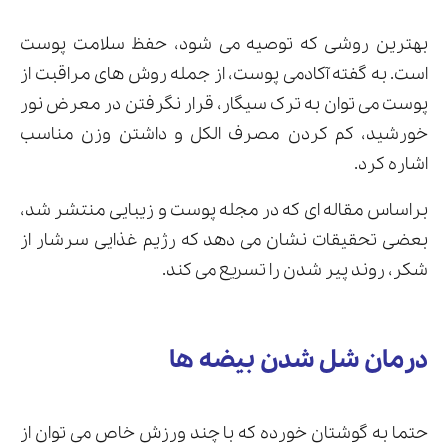
بهترین روشی که توصیه می شود، حفظ سلامت پوست
است. به گفته آکادمی پوست، از جمله روش های مراقبت از
پوست می توان به ترک سیگار، قرار نگرفتن در معرض نور
خورشید، کم کردن مصرف الکل و داشتن وزن مناسب
اشاره کرد.
براساس مقاله ای که در مجله پوست و زیبایی منتشر شد،
بعضی تحقیقات نشان می دهد که رژیم غذایی سرشار از
شکر، روند پیر شدن را تسریع می کند.
درمان شل شدن بیضه ها
حتما به گوشتان خورده که با چند ورزش خاص می توان از