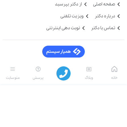
صفحه اصلی
از دکتر بپرسید
درباره دکتر
ویزیت تلفنی
تماس با دکتر
نوبت دهی اینترنتی
خانه
وبلاگ
پرسش
منو سایت