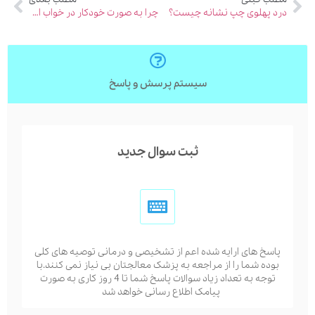
درد پهلوی چپ نشانه چیست؟
چرا به صورت خودکار در خواب ارضا می شویم؟
سیستم پرسش و پاسخ
ثبت سوال جدید
پاسخ های ارایه شده اعم از تشخیصی و درمانی توصیه های کلی
بوده شما را از مراجعه به پزشک معالجتان بی نیاز نمی کنند.با
توجه به تعداد زیاد سوالات پاسخ شما تا 4 روز کاری به صورت
پیامک اطلاع رسانی خواهد شد