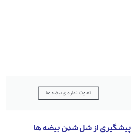
تفاوت اندازه ی بیضه ها
پیشگیری از شل شدن بیضه ها