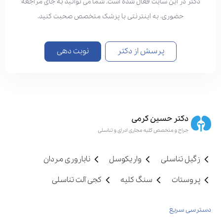
دکتر در این سایت فعال شده است. شما می توانید به جای مراجعه
حضوری، به اینترنتی با پزشک متخصص صحبت کنید.
پرسش از دکتر
نوبت دهی
زگیل تناسلی
واریکوسل
ناباروری مردان
پروستات
سنگ کلیه
کجی آلت تناسلی
دسترسی سریع