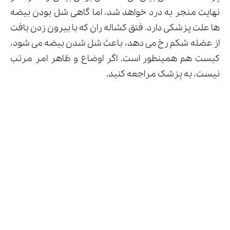
نهایت منجر به درد خواهد شد، اما گاهی شل بودن بیضه
ها علت پزشکی دارد. فتق کشاله ران که با بیرون زدن بافت
از عضله شکم رخ می دهد، باعث شل شدن بیضه می شود،
کیست هم همینطور است. اگر اوضاع و ظاهر امر مرتب
نیست، به پزشک مراجعه کنید.