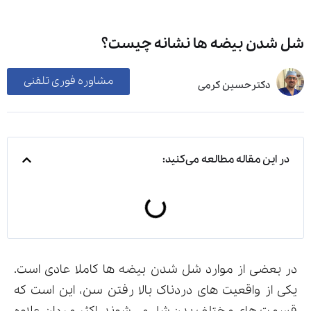
شل شدن بیضه ها نشانه چیست؟
مشاوره فوری تلفنی
دکترحسین کرمی
در این مقاله مطالعه می‌کنید:
در بعضی از موارد شل شدن بیضه ها کاملا عادی است.
یکی از واقعیت های دردناک بالا رفتن سن، این است که