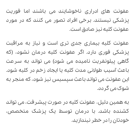
عفونت های ادراری ناخوشایند می باشند اما فوریت
پزشکی نیستند. برخی افراد تصور می کنند که در مورد
عفونت کلیه نیز صادق است.
عفونت کلیه بیماری جدی تری است و نیاز به مراقبت
پزشکی فوری دارد. اگر عفونت کلیه درمان نشود، (که
گاهی پیلونفریت نامیده می شود) می تواند به سرعت
باعث آسیب طولانی مدت کلیه یا ایجاد زخم در کلیه شود.
این عفونت می تواند باعث سپسیس نیز شود، که منجر به
شوک می گردد.
به همین دلیل، عفونت کلیه در صورت پیشرفت، می تواند
کشنده باشد. با درمان توسط یک پزشک متخصص،
خودتان را در خطر نیندازید.