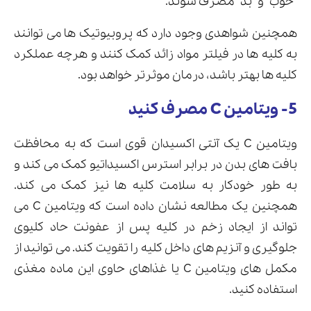
“خوب” و “بد” مصرف شوند.
همچنین شواهدی وجود دارد که پروبیوتیک ها می توانند
به کلیه ها در فیلتر مواد زائد کمک کنند و هرچه عملکرد
کلیه ها بهتر باشد، درمان موثرتر خواهد بود.
5- ویتامین C مصرف کنید
ویتامین C یک آنتی اکسیدان قوی است که به محافظت
بافت های بدن در برابر استرس اکسیداتیو کمک می کند و
به طور خودکار به سلامت کلیه ها نیز کمک می کند.
همچنین یک مطالعه نشان داده است که ویتامین C می
تواند از ایجاد زخم در کلیه پس از عفونت حاد کلیوی
جلوگیری و آنزیم های داخل کلیه را تقویت کند. می توانید از
مکمل های ویتامین C یا غذاهای حاوی این ماده مغذی
استفاده کنید.