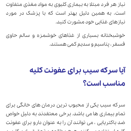
نیاز هر فرد مبتلا به بیماری کلیوی به مواد مغذی متفاوت
است، به همین دلیل بهتر است که با پزشک در مورد
نیازهای غذایی خود مشورت کنید.
خوشبختانه بسیاری از غذاهای خوشمزه و سالم حاوی
فسفر، پتاسیم و سدیم کمی هستند.
آیا سرکه سیب برای عفونت کلیه
مناسب است؟
سرکه سیب یکی از محبوب ترین درمان های خانگی برای
تمام بیماری ها می باشد. برخی معتقدند به دلیل خواص
ضد باکتریایی ، می توانند آن را به عنوان دارو برای عفونت