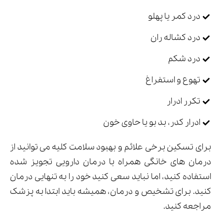
درد کمر یا پهلو
درد کشاله ران
درد شکم
تهوع و استفراغ
تکرر ادرار
ادرار کدر، بد بو یا حاوی خون
برای تسکین برخی علائم و بهبود سلامت کلیه می توانید از
درمان های خانگی همراه با درمان دارویی تجویز شده
استفاده کنید، اما نباید سعی کنید خود را به تنهایی درمان
کنید. برای تشخیص و درمان، همیشه باید ابتدا به پزشک
مراجعه کنید.