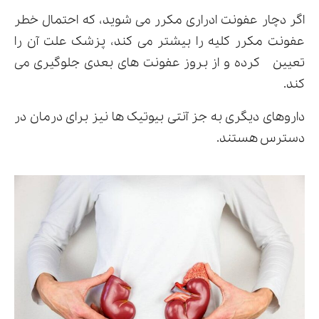
اگر دچار عفونت ادراری مکرر می شوید، که احتمال خطر
عفونت مکرر کلیه را بیشتر می کند، پزشک علت آن را
تعیین کرده و از بروز عفونت های بعدی جلوگیری می
کند.
داروهای دیگری به جز آنتی بیوتیک ها نیز برای درمان در
دسترس هستند.