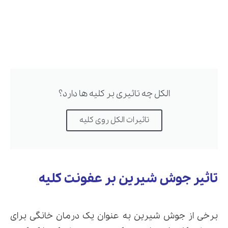
الکل چه تاثیری بر کلیه ها دارد؟
تاثیرات الکل روی کلیه
تاثیر جوش شیرین بر عفونت کلیه
برخی از جوش شیرین به عنوان یک درمان خانگی برای