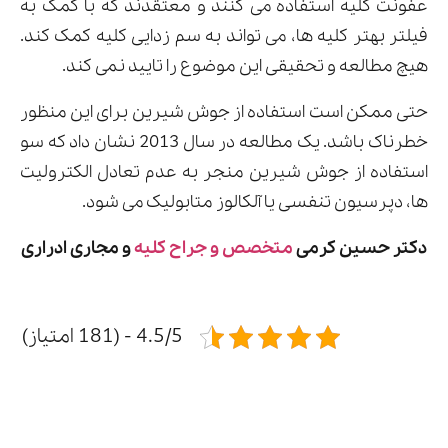
عفونت کلیه استفاده می کنند و معتقدند که با کمک به
فیلتر بهتر کلیه ها، می تواند به سم زدایی کلیه کمک کند.
هیچ مطالعه و تحقیقی این موضوع را تایید نمی کند.
حتی ممکن است استفاده از جوش شیرین برای این منظور
خطرناک باشد. یک مطالعه در سال 2013 نشان داد که سو
استفاده از جوش شیرین منجر به عدم تعادل الکترولیت
ها، دپرسیون تنفسی یا آلکالوز متابولیک می شود.
دکتر حسین کرمی
متخصص و جراح کلیه
و مجاری ادراری
4.5/5 - (181 امتیاز)