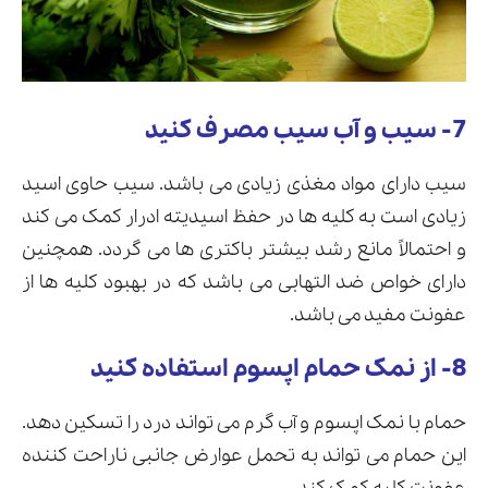
7- سیب و آب سیب مصرف کنید
سیب دارای مواد مغذی زیادی می باشد. سیب حاوی اسید
زیادی است به کلیه ها در حفظ اسیدیته ادرار کمک می کند
و احتمالاً مانع رشد بیشتر باکتری ها می گردد. همچنین
دارای خواص ضد التهابی می باشد که در بهبود کلیه ها از
عفونت مفید می باشد.
8- از نمک حمام اپسوم استفاده کنید
حمام با نمک اپسوم و آب گرم می تواند درد را تسکین دهد.
این حمام می تواند به تحمل عوارض جانبی ناراحت کننده