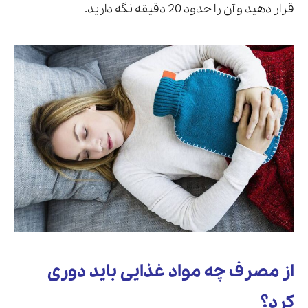
قرار دهید و آن را حدود 20 دقیقه نگه دارید.
از مصرف چه مواد غذایی باید دوری
کرد؟