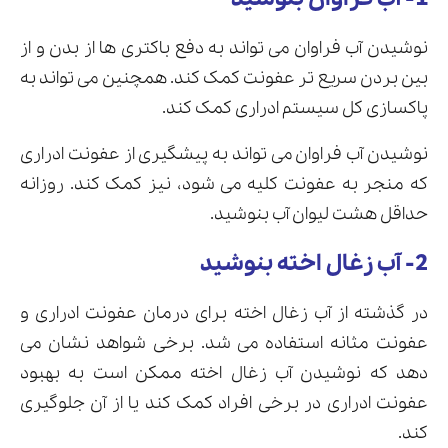
نوشیدن آب فراوان می تواند به دفع باکتری ها از بدن و از
بین بردن سریع تر عفونت کمک کند. همچنین می تواند به
پاکسازی کل سیستم ادراری کمک کند.
نوشیدن آب فراوان می تواند به پیشگیری از عفونت ادراری
که منجر به عفونت کلیه می شود، نیز کمک کند. روزانه
حداقل هشت لیوان آب بنوشید.
2- آب زغال اخته بنوشید
در گذشته از آب زغال اخته برای درمان عفونت ادراری و
عفونت مثانه استفاده می شد. برخی شواهد نشان می
دهد که نوشیدن آب زغال اخته ممکن است به بهبود
عفونت ادراری در برخی افراد کمک کند یا از آن جلوگیری
کند.