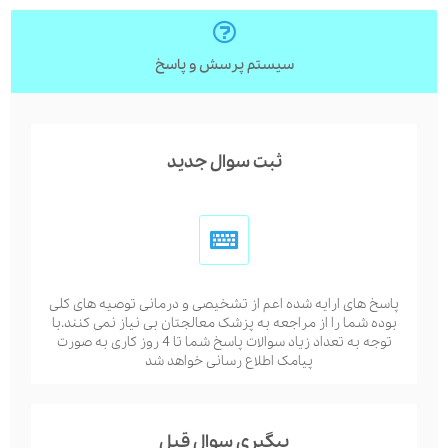
سیستم پرسش و پاسخ
ثبت سوال جدید
پاسخ های ارایه شده اعم از تشخیصی و درمانی توصیه های کلی
بوده شما را از مراجعه به پزشک معالجتان بی نیاز نمی کنند.با
توجه به تعداد زیاد سوالات پاسخ شما تا 4 روز کاری به صورت
پیامک اطلاع رسانی خواهد شد
پیگیری سوال قبل