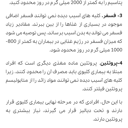
پتاسیم را به کمتر از 2000 میلی گرم در روز محدود کنید.
3- فسفر.
کلیه های آسیب دیده نمی توانند فسفر اضافی
موجود در بسیاری از غذاها را از بین ببرند. مقادیر زیاد
فسفر می تواند به بدن آسیب برساند، پس توصیه می شود
که میزان فسفر در رژیم غذایی در بیماران به کمتر از 800-
1000 میلی گرم در روز محدود شود.
4-پروتئین
. پروتئین ماده مغذی دیگری است که افراد
مبتلا به بیماری کلیوی باید مصرف آن را محدود کنند، زیرا
کلیه های آسیب دیده نمی توانند مواد زائد را از متابولیسم
پروتئین فیلتر کنند.
با این حال، افرادی که در مرحله نهایی بیماری کلیوی قرار
دارند و تحت دیالیز قرار می گیرند، نیاز بیشتری به
پروتئین دارند.