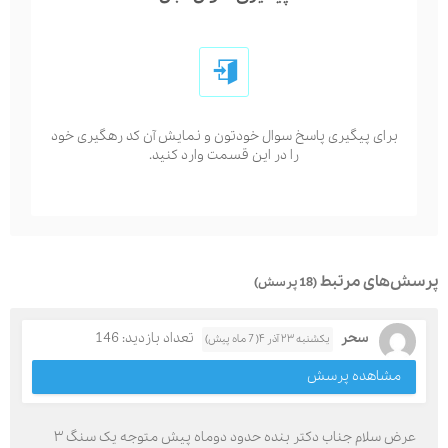
برای پیگیری پاسخ سوال خودتون و نمایش آن کد رهگیری خود
را در این قسمت وارد کنید.
پرسش‌های مرتبط
(18 پرسش)
سحر
تعداد بازدید: 146
یکشنبه ۲۳ آذر ۴( 7 ماه پیش)
مشاهده پرسش
عرض سلام جناب دکتر بنده حدود دوماه پیش متوجه یک سنگ ۳