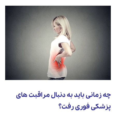
چه زمانی باید به دنبال مراقبت های
پزشکی فوری رفت؟