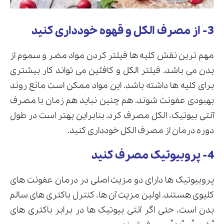
3- از مصرف الکل و قهوه خودداری کنید
مهم ترین نقش کلیه ها فیلتر کردن مواد مضر و سموم از
بدن می باشد. فیلتر الکل و کافئین می تواند کار بیشتری
برای کلیه ها داشته باشد. این مواد ممکن است مانع روند
بهبودی عفونت شوند. هم چنین نباید هم زمان با مصرف
آنتی بیوتیک، الکل مصرف کرد. بنابراین بهتر است در طول
دوره درمان از مصرف الکل خودداری کنید.
4- پروبیوتیک مصرف کنید
پروبیوتیک ها دارای دو مزیت اصلی در درمان عفونت های
کلیوی هستند. اولین مزیت آن ها، کنترل باکتری های سالم
بدن است، حتی اگر آنتی بیوتیک ها در برابر باکتری های