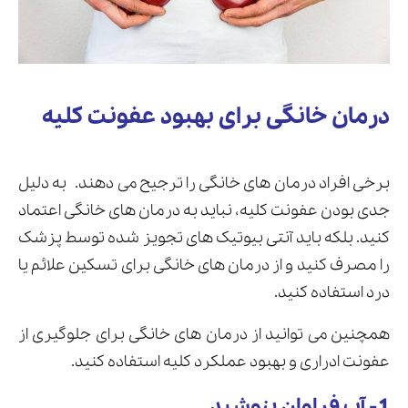
درمان خانگی برای بهبود عفونت کلیه
برخی افراد درمان های خانگی را ترجیح می دهند.
به دلیل
جدی بودن عفونت کلیه، نباید به درمان های خانگی اعتماد
کنید. بلکه باید آنتی بیوتیک های تجویز شده توسط پزشک
را مصرف کنید و از درمان های خانگی برای تسکین علائم یا
درد استفاده کنید.
همچنین می توانید از درمان های خانگی برای جلوگیری از
عفونت ادراری و بهبود عملکرد کلیه استفاده کنید.
1- آب فراوان بنوشید