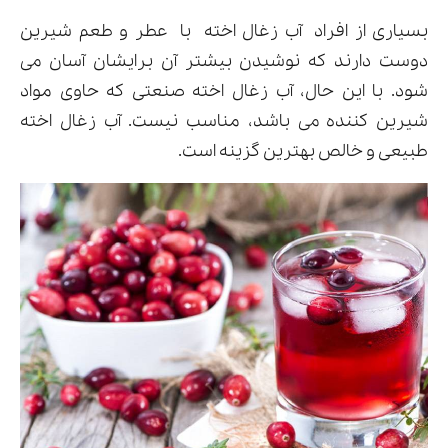
بسیاری از افراد
آب زغال اخته
با
عطر و طعم شیرین
دوست دارند که نوشیدن بیشتر آن برایشان آسان می
شود. با این حال، آب زغال اخته صنعتی که حاوی مواد
شیرین کننده می باشد، مناسب نیست. آب زغال اخته
طبیعی و خالص بهترین گزینه است.