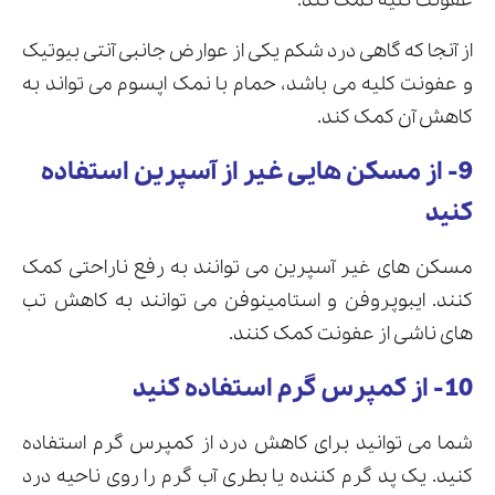
عفونت کلیه کمک کند.
از آنجا که گاهی درد شکم یکی از عوارض جانبی آنتی بیوتیک
و عفونت کلیه می باشد، حمام با نمک اپسوم می تواند به
کاهش آن کمک کند.
9- از مسکن هایی غیر از آسپرین استفاده
کنید
مسکن های غیر آسپرین می توانند به رفع ناراحتی کمک
کنند. ایبوپروفن و استامینوفن می توانند به کاهش تب
های ناشی از عفونت کمک کنند.
10- از کمپرس گرم استفاده کنید
شما می توانید برای کاهش درد از کمپرس گرم استفاده
کنید. یک پد گرم کننده یا بطری آب گرم را روی ناحیه درد