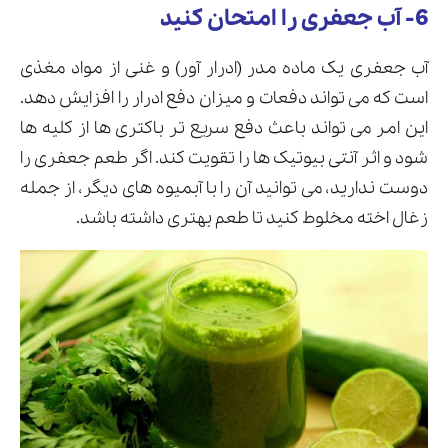
6- آب جعفری را امتحان کنید
آب جعفری یک ماده مدر (ادرار آور) و غنی از مواد مغذی
است که می تواند دفعات و میزان دفع ادرار را افزایش دهد.
این امر می تواند باعث دفع سریع تر باکتری ها از کلیه ها
شود و اثر آنتی بیوتیک ها را تقویت کند. اگر طعم جعفری را
دوست ندارید، می توانید آن را با آبمیوه های دیگر، از جمله
زغال اخته مخلوط کنید تا طعم بهتری داشته باشد.