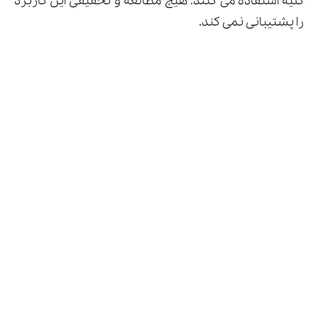
کلیه استفاده می کنند. هیچ مطالعه و تحقیقی این کاربرد
را پشتیبانی نمی کند.