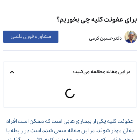
برای عفونت کلیه چی بخوریم؟
مشاوره فوری تلفنی
دکترحسین کرمی
در این مقاله مطالعه می‌کنید:
عفونت کلیه یکی از بیماری هایی است که ممکن است افراد
به آن دچار شوند. در این مقاله سعی شده است در رابطه با