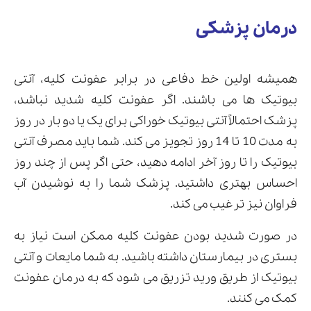
درمان پزشکی
همیشه اولین خط دفاعی در برابر عفونت کلیه، آنتی
بیوتیک ها می باشند. اگر عفونت کلیه شدید نباشد،
پزشک احتمالاً آنتی بیوتیک خوراکی برای یک یا دو بار در روز
به مدت 10 تا 14 روز تجویز می کند. شما باید مصرف آنتی
بیوتیک را تا روز آخر ادامه دهید، حتی اگر پس از چند روز
احساس بهتری داشتید. پزشک شما را به نوشیدن آب
فراوان نیز ترغیب می کند.
در صورت شدید بودن عفونت کلیه ممکن است نیاز به
بستری در بیمارستان داشته باشید. به شما مایعات و آنتی
بیوتیک از طریق ورید تزریق می شود که به درمان عفونت
کمک می کنند.