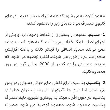
معمولاً توصیه می شود که همه افراد مبتلا به بیماری های
کلیوی مصرف مواد مغذی زیر را محدود کنند:
1- سدیم.
سدیم در بسیاری از غذاها وجود دارد و یکی از
اجزای اصلی نمک غذایی می باشد. کلیه های آسیب دیده
نمی توانند سدیم اضافی را فیلتر کنند و باعث افزایش
سطح سدیم درخون می شوند. اغلب توصیه می شود که
سدیم مصرفی را به کمتر از 2000 میلی گرم در روز
محدود کنید.
2- پتاسیم.
پتاسیم دارای نقش های حیاتی بسیاری در بدن
می باشد، اما برای جلوگیری از بالا رفتن میزان خطرناک
پتاسیم در خون افراد مبتلا به بیماری کلیوی، باید مصرف
پتاسیم محدود شود. معمولاً توصیه می شود مصرف